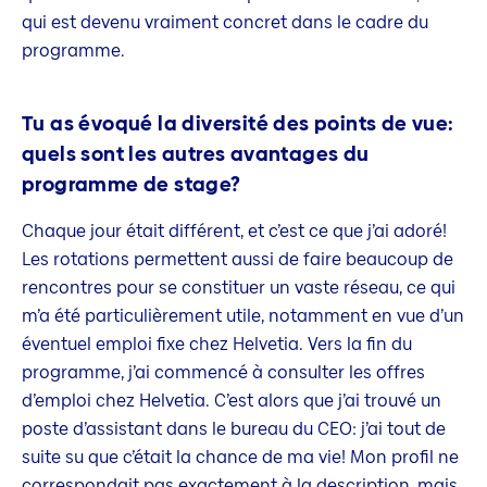
qui est devenu vraiment concret dans le cadre du
programme.
Tu as évoqué la diversité des points de vue:
quels sont les autres avantages du
programme de stage?
Chaque jour était différent, et c’est ce que j’ai adoré!
Les rotations permettent aussi de faire beaucoup de
rencontres pour se constituer un vaste réseau, ce qui
m’a été particulièrement utile, notamment en vue d’un
éventuel emploi fixe chez Helvetia. Vers la fin du
programme, j’ai commencé à consulter les offres
d’emploi chez Helvetia. C’est alors que j’ai trouvé un
poste d’assistant dans le bureau du CEO: j’ai tout de
suite su que c’était la chance de ma vie! Mon profil ne
correspondait pas exactement à la description, mais