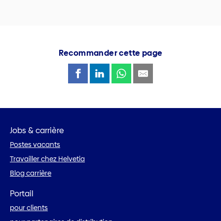
Recommander cette page
Jobs & carrière
Postes vacants
Travailler chez Helvetia
Blog carrière
Portail
pour clients