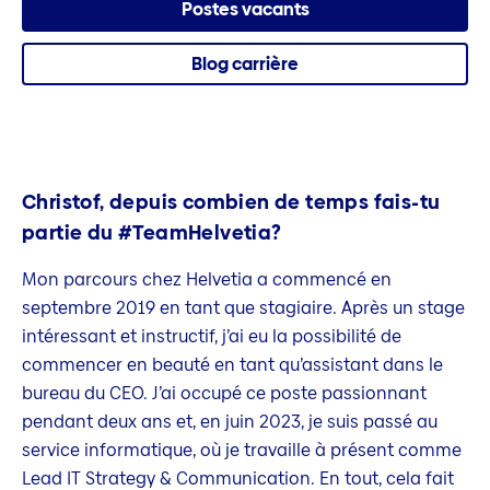
Postes vacants
Blog carrière
Christof, depuis combien de temps fais-tu
partie du #TeamHelvetia?
Mon parcours chez Helvetia a commencé en
septembre 2019 en tant que stagiaire. Après un stage
intéressant et instructif, j’ai eu la possibilité de
commencer en beauté en tant qu’assistant dans le
bureau du CEO. J’ai occupé ce poste passionnant
pendant deux ans et, en juin 2023, je suis passé au
service informatique, où je travaille à présent comme
Lead IT Strategy & Communication. En tout, cela fait