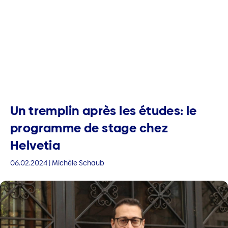
Un tremplin après les études: le
programme de stage chez
Helvetia
06.02.2024 | Michèle Schaub