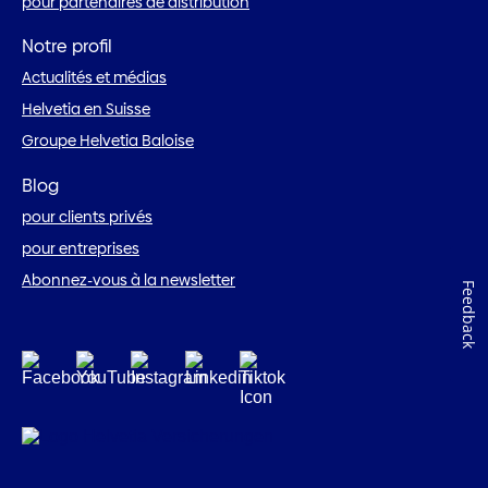
pour partenaires de distribution
Notre profil
Actualités et médias
Helvetia en Suisse
Groupe Helvetia Baloise
Blog
pour clients privés
pour entreprises
Abonnez-vous à la newsletter
Feedback