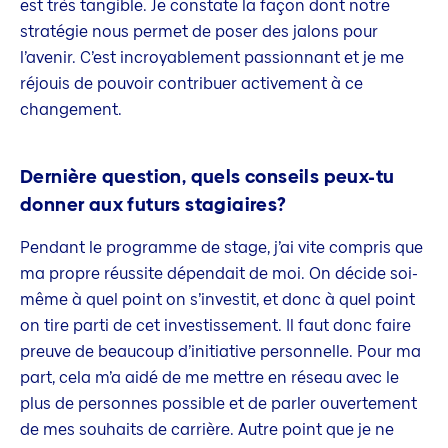
est très tangible. Je constate la façon dont notre
stratégie nous permet de poser des jalons pour
l’avenir. C’est incroyablement passionnant et je me
réjouis de pouvoir contribuer activement à ce
changement.
Dernière question, quels conseils peux-tu
donner aux futurs stagiaires?
Pendant le programme de stage, j’ai vite compris que
ma propre réussite dépendait de moi. On décide soi-
même à quel point on s’investit, et donc à quel point
on tire parti de cet investissement. Il faut donc faire
preuve de beaucoup d’initiative personnelle. Pour ma
part, cela m’a aidé de me mettre en réseau avec le
plus de personnes possible et de parler ouvertement
de mes souhaits de carrière. Autre point que je ne