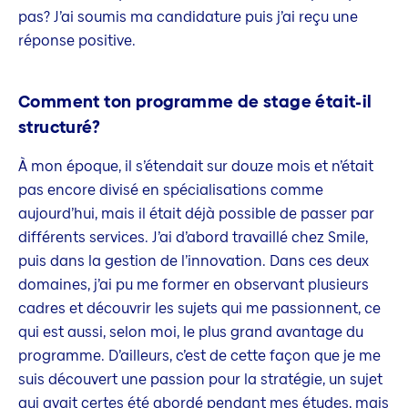
pas? J’ai soumis ma candidature puis j’ai reçu une
réponse positive.
Comment ton programme de stage était-il
structuré?
À mon époque, il s’étendait sur douze mois et n’était
pas encore divisé en spécialisations comme
aujourd’hui, mais il était déjà possible de passer par
différents services. J’ai d’abord travaillé chez Smile,
puis dans la gestion de l’innovation. Dans ces deux
domaines, j’ai pu me former en observant plusieurs
cadres et découvrir les sujets qui me passionnent, ce
qui est aussi, selon moi, le plus grand avantage du
programme. D’ailleurs, c’est de cette façon que je me
suis découvert une passion pour la stratégie, un sujet
qui avait certes été abordé pendant mes études, mais