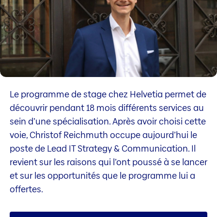
Le programme de stage chez Helvetia permet de
découvrir pendant 18 mois différents services au
sein d’une spécialisation. Après avoir choisi cette
voie, Christof Reichmuth occupe aujourd’hui le
poste de Lead IT Strategy & Communication. Il
revient sur les raisons qui l’ont poussé à se lancer
et sur les opportunités que le programme lui a
offertes.