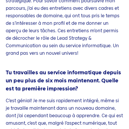
stratégique. Pour savoir comment poursuivre mon
parcours, j’ai eu des entretiens avec divers cadres et
responsables de domaine, qui ont tous pris le temps
de s’intéresser à mon profil et de me donner un
aperçu de leurs tâches. Ces entretiens m’ont permis
de décrocher le rôle de Lead Strategy &
Communication au sein du service informatique. Un
grand pas vers un nouvel univers!
Tu travailles au service informatique depuis
un peu plus de six mois maintenant. Quelle
est ta première impression?
C’est génial! Je me suis rapidement intégré, même si
je travaille maintenant dans un nouveau domaine,
dont j’ai cependant beaucoup à apprendre. Ce qui est
amusant, c’est que, malgré l’aspect numérique, tout