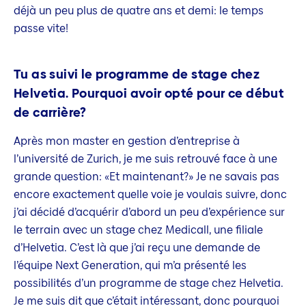
déjà un peu plus de quatre ans et demi: le temps
passe vite!
Tu as suivi le programme de stage chez
Helvetia. Pourquoi avoir opté pour ce début
de carrière?
Après mon master en gestion d’entreprise à
l’université de Zurich, je me suis retrouvé face à une
grande question: «Et maintenant?» Je ne savais pas
encore exactement quelle voie je voulais suivre, donc
j’ai décidé d’acquérir d’abord un peu d’expérience sur
le terrain avec un stage chez Medicall, une filiale
d’Helvetia. C’est là que j’ai reçu une demande de
l’équipe Next Generation, qui m’a présenté les
possibilités d’un programme de stage chez Helvetia.
Je me suis dit que c’était intéressant, donc pourquoi