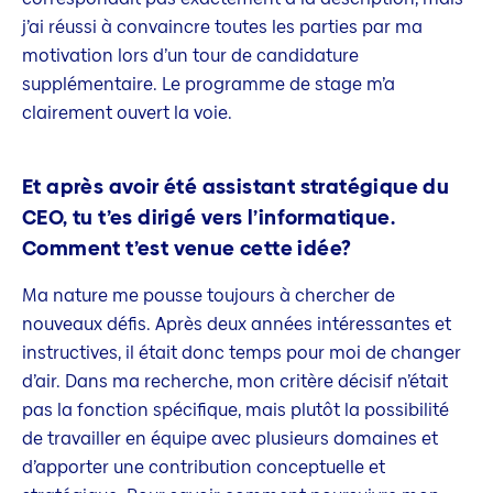
j’ai réussi à convaincre toutes les parties par ma
motivation lors d’un tour de candidature
supplémentaire. Le programme de stage m’a
clairement ouvert la voie.
Et après avoir été assistant stratégique du
CEO, tu t’es dirigé vers l’informatique.
Comment t’est venue cette idée?
Ma nature me pousse toujours à chercher de
nouveaux défis. Après deux années intéressantes et
instructives, il était donc temps pour moi de changer
d’air. Dans ma recherche, mon critère décisif n’était
pas la fonction spécifique, mais plutôt la possibilité
de travailler en équipe avec plusieurs domaines et
d’apporter une contribution conceptuelle et