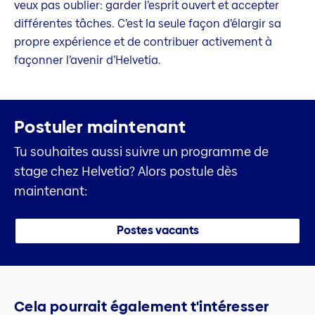
veux pas oublier: garder l’esprit ouvert et accepter
différentes tâches. C’est la seule façon d’élargir sa
propre expérience et de contribuer activement à
façonner l’avenir d’Helvetia.
Postuler maintenant
Tu souhaites aussi suivre un programme de
stage chez Helvetia? Alors postule dès
maintenant:
Postes vacants
Cela pourrait également t'intéresser