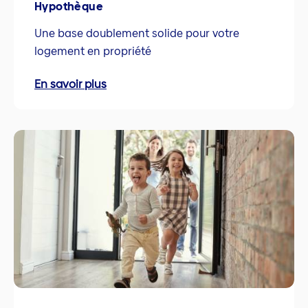
Hypothèque
Une base doublement solide pour votre
logement en propriété
En savoir plus