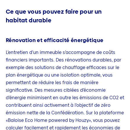
Ce que vous pouvez faire pour un
habitat durable
Rénovation et efficacité énergétique
L’entretien d’un immeuble s’accompagne de coûts
financiers importants. Des rénovations durables, par
exemple des solutions de chauffage efficaces sur le
plan énergétique ou une isolation optimale, vous
permettent de réduire les frais de manière
significative. Des mesures ciblées d’économie
d’énergie minimisent en outre les émissions de CO2 et
contribuent ainsi activement à l’objectif de zéro
émission nette de la Confédération. Sur la plateforme
«Baloise Eco Home powered by Houzy», vous pouvez
calculer facilement et rapidement les économies de