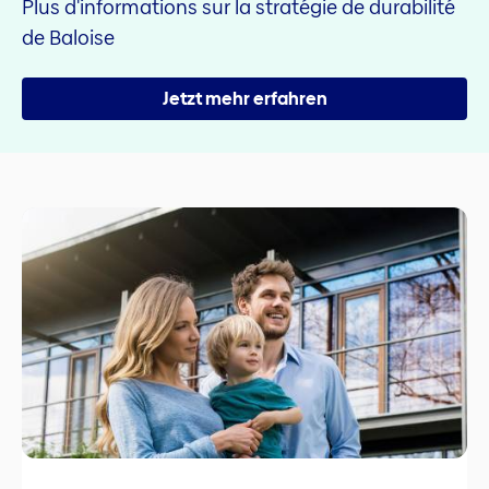
Plus d'informations sur la stratégie de durabilité
de Baloise
Jetzt mehr erfahren