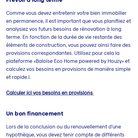
Comme vous devez entretenir votre bien immobilier
en permanence, il est important que vous planifiiez et
analysiez vos futurs besoins de rénovation à long
terme. En fonction de la durée de vie restante des
éléments de construction, vous pouvez ainsi faire des
provisions correspondantes. Utilisez pour cela la
plateforme «Baloise Eco Home powered by Houzy» et
calculez vos besoins en provisions de manière simple
et rapide.l.
Calculer ici vos besoins en provisions
Un bon financement
Lors de la conclusion ou du renouvellement d’une
hypothèque, vous devez tenir compte de différents