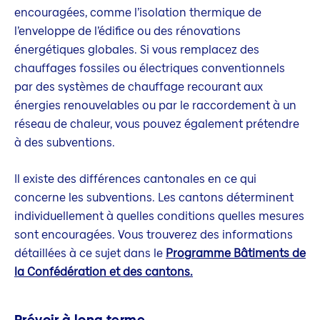
encouragées, comme l’isolation thermique de
l’enveloppe de l’édifice ou des rénovations
énergétiques globales. Si vous remplacez des
chauffages fossiles ou électriques conventionnels
par des systèmes de chauffage recourant aux
énergies renouvelables ou par le raccordement à un
réseau de chaleur, vous pouvez également prétendre
à des subventions.
Il existe des différences cantonales en ce qui
concerne les subventions. Les cantons déterminent
individuellement à quelles conditions quelles mesures
sont encouragées. Vous trouverez des informations
détaillées à ce sujet dans le
Programme Bâtiments de
la Confédération et des cantons.
Prévoir à long terme