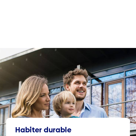
Habiter durable