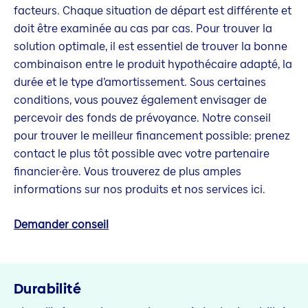
facteurs. Chaque situation de départ est différente et
doit être examinée au cas par cas. Pour trouver la
solution optimale, il est essentiel de trouver la bonne
combinaison entre le produit hypothécaire adapté, la
durée et le type d’amortissement. Sous certaines
conditions, vous pouvez également envisager de
percevoir des fonds de prévoyance. Notre conseil
pour trouver le meilleur financement possible: prenez
contact le plus tôt possible avec votre partenaire
financier·ère. Vous trouverez de plus amples
informations sur nos produits et nos services ici.
Demander conseil
Durabilité