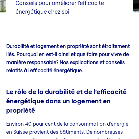
Conseils pour améliorer l’efficacité
énergétique chez soi
Durabilité et logement en propriété sont étroitement
liés. Pourquoi en est-il ainsi et que faire pour vivre de
manière responsable? Nos explications et conseils
relatifs à l’efficacité énergétique.
Le rôle de la durabilité et de l’efficacité
énergétique dans un logement en
propriété
Environ 40 pour cent de la consommation d’énergie
en Suisse provient des bâtiments. De nombreuses