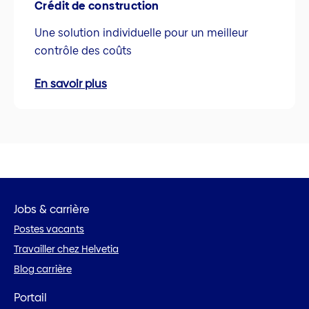
Crédit de construction
Une solution individuelle pour un meilleur
contrôle des coûts
En savoir plus
Jobs & carrière
Postes vacants
Travailler chez Helvetia
Blog carrière
Portail