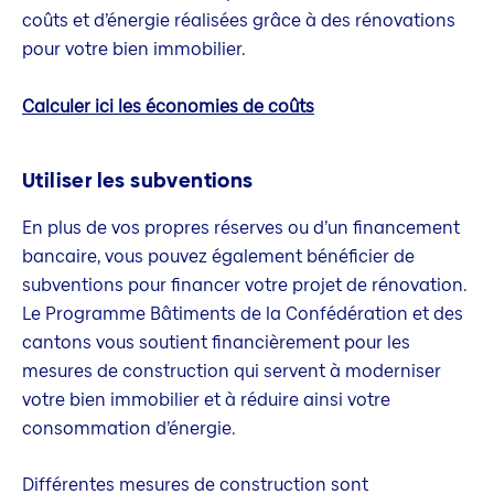
coûts et d’énergie réalisées grâce à des rénovations
pour votre bien immobilier.
Calculer ici les économies de coûts
Utiliser les subventions
En plus de vos propres réserves ou d’un financement
bancaire, vous pouvez également bénéficier de
subventions pour financer votre projet de rénovation.
Le Programme Bâtiments de la Confédération et des
cantons vous soutient financièrement pour les
mesures de construction qui servent à moderniser
votre bien immobilier et à réduire ainsi votre
consommation d’énergie.
Différentes mesures de construction sont