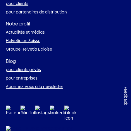
pour clients
pour partenaires de distribution
Notre profil
Actualités et médias
Helvetia en Suisse
Groupe Helvetia Baloise
Blog
pour clients privés
pour entreprises
Abonnez-vous à la newsletter
Feedback