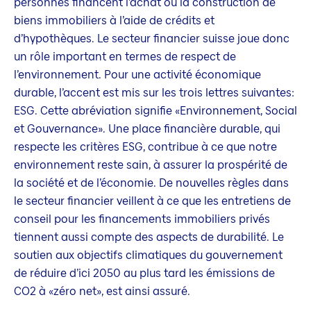
personnes financent l’achat ou la construction de
biens immobiliers à l’aide de crédits et
d’hypothèques. Le secteur financier suisse joue donc
un rôle important en termes de respect de
l’environnement. Pour une activité économique
durable, l’accent est mis sur les trois lettres suivantes:
ESG. Cette abréviation signifie «Environnement, Social
et Gouvernance». Une place financière durable, qui
respecte les critères ESG, contribue à ce que notre
environnement reste sain, à assurer la prospérité de
la société et de l’économie. De nouvelles règles dans
le secteur financier veillent à ce que les entretiens de
conseil pour les financements immobiliers privés
tiennent aussi compte des aspects de durabilité. Le
soutien aux objectifs climatiques du gouvernement
de réduire d’ici 2050 au plus tard les émissions de
CO2 à «zéro net», est ainsi assuré.