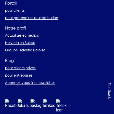
Portail
pour clients
pour partenaires de distribution
Notre profil
Actualités et médias
Helvetia en Suisse
Groupe Helvetia Baloise
Blog
pour clients privés
pour entreprises
Abonnez-vous à la newsletter
Feedback