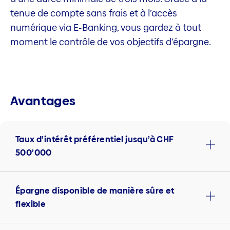
tenue de compte sans frais et à l’accès
numérique via E-Banking, vous gardez à tout
moment le contrôle de vos objectifs d’épargne.
Avantages
Taux d’intérêt préférentiel jusqu’à CHF
500’000
Épargne disponible de manière sûre et
flexible