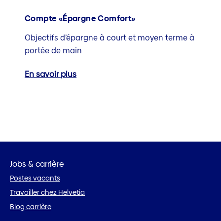
Compte «Épargne Comfort»
Objectifs d’épargne à court et moyen terme à
portée de main
En savoir plus
Jobs & carrière
Postes vacants
Travailler chez Helvetia
Blog carrière