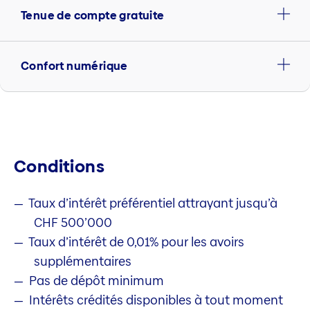
Tenue de compte gratuite
Confort numérique
Conditions
Taux d’intérêt préférentiel attrayant jusqu’à
CHF 500’000
Taux d’intérêt de 0,01% pour les avoirs
supplémentaires
Pas de dépôt minimum
Intérêts crédités disponibles à tout moment