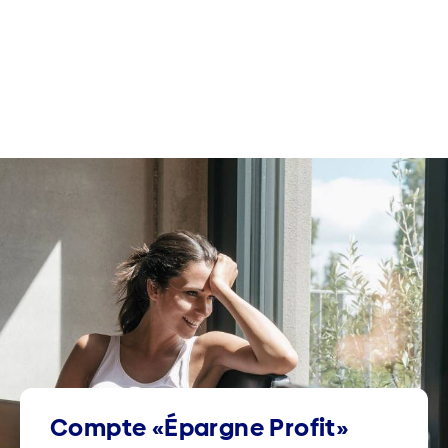
Compte «Épargne Profit»