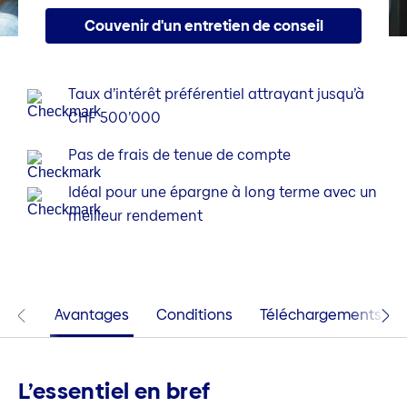
Couvenir d'un entretien de conseil
Taux d’intérêt préférentiel attrayant jusqu’à
CHF 500’000
Pas de frais de tenue de compte
Idéal pour une épargne à long terme avec un
meilleur rendement
Avantages
Conditions
Téléchargements
L’essentiel en bref