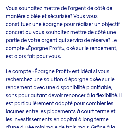
Vous souhaitez mettre de l’argent de côté de
manière ciblée et sécurisée? Vous vous
constituez une épargne pour réaliser un objectif
concret ou vous souhaitez mettre de côté une
partie de votre argent qui servira de réserve? Le
compte «Épargne Profit», axé sur le rendement,
est alors fait pour vous.
Le compte «Épargne Profit» est idéal si vous
recherchez une solution d’épargne axée sur le
rendement avec une disponibilité planifiable,
sans pour autant devoir renoncer à la flexibilité. Il
est particulièrement adapté pour combler les
lacunes entre les placements à court terme et
les investissements en capital à long terme
d’une durée minimale de trois mois. Grâce à la