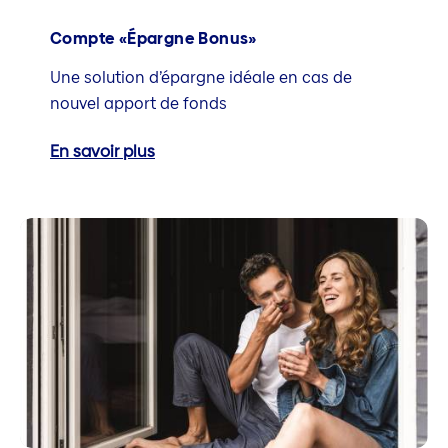
Compte «Épargne Bonus»
Une solution d’épargne idéale en cas de
nouvel apport de fonds
En savoir plus