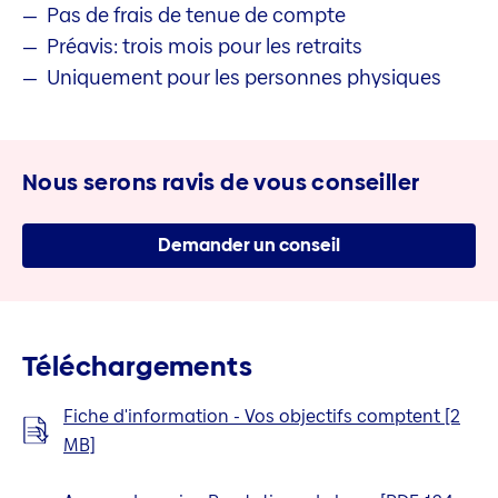
Pas de frais de tenue de compte
Préavis: trois mois pour les retraits
Uniquement pour les personnes physiques
Nous serons ravis de vous conseiller
Demander un conseil
Téléchargements
Fiche d'information - Vos objectifs comptent [2
MB]