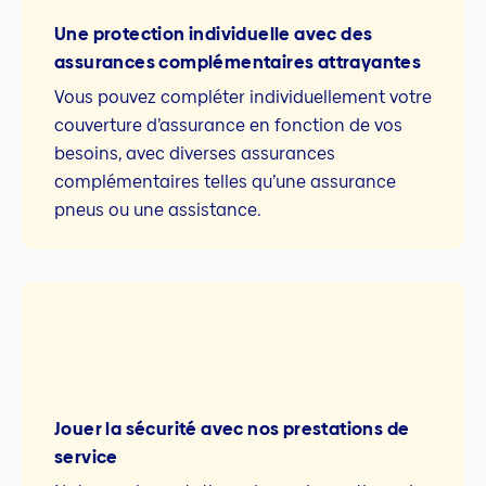
Une protection individuelle avec des
assurances complémentaires attrayantes
Vous pouvez compléter individuellement votre
couverture d’assurance en fonction de vos
besoins, avec diverses assurances
complémentaires telles qu’une assurance
pneus ou une assistance.
Jouer la sécurité avec nos prestations de
service