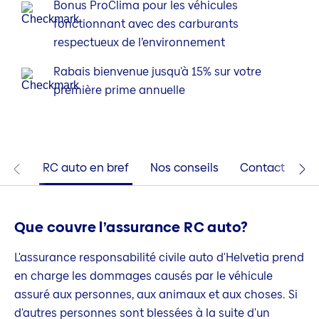
Bonus ProClima pour les véhicules
fonctionnant avec des carburants
respectueux de l’environnement
Rabais bienvenue jusqu'à 15% sur votre
première prime annuelle
RC auto en bref
Nos conseils
Contact
Que couvre l’assurance RC auto?
L'assurance responsabilité civile auto d'Helvetia prend
en charge les dommages causés par le véhicule
assuré aux personnes, aux animaux et aux choses. Si
d'autres personnes sont blessées à la suite d'un