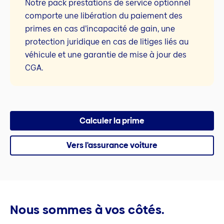
Notre pack prestations de service optionnel
comporte une libération du paiement des
primes en cas d’incapacité de gain, une
protection juridique en cas de litiges liés au
véhicule et une garantie de mise à jour des
CGA.
Calculer la prime
Vers l'assurance voiture
Nous sommes à vos côtés.