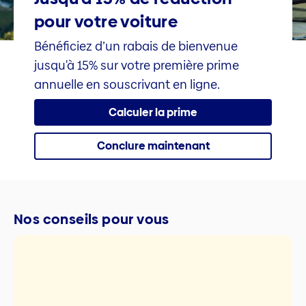
pour votre voiture
Bénéficiez d’un rabais de bienvenue
jusqu'à 15% sur votre première prime
annuelle en souscrivant en ligne.
Calculer la prime
Conclure maintenant
Nos conseils pour vous