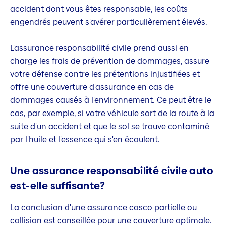
accident dont vous êtes responsable, les coûts
engendrés peuvent s'avérer particulièrement élevés.
L'assurance responsabilité civile prend aussi en
charge les frais de prévention de dommages, assure
votre défense contre les prétentions injustifiées et
offre une couverture d'assurance en cas de
dommages causés à l'environnement. Ce peut être le
cas, par exemple, si votre véhicule sort de la route à la
suite d'un accident et que le sol se trouve contaminé
par l'huile et l'essence qui s'en écoulent.
Une assurance responsabilité civile auto
est-elle suffisante?
La conclusion d'une assurance casco partielle ou
collision est conseillée pour une couverture optimale.