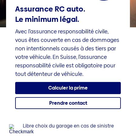
Assurance RC auto.
Le minimum légal.
Avec l'assurance responsabilité civile,
vous êtes couverte en cas de dommages
non intentionnels causés à des tiers par
votre véhicule. En Suisse, l'assurance
responsabilité civile est obligatoire pour
tout détenteur de véhicule.
Calculer la prime
Prendre contact
Libre choix du garage en cas de sinistre