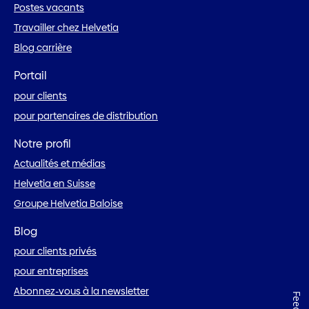
Postes vacants
Travailler chez Helvetia
Blog carrière
Portail
pour clients
pour partenaires de distribution
Notre profil
Actualités et médias
Helvetia en Suisse
Groupe Helvetia Baloise
Blog
pour clients privés
pour entreprises
Abonnez-vous à la newsletter