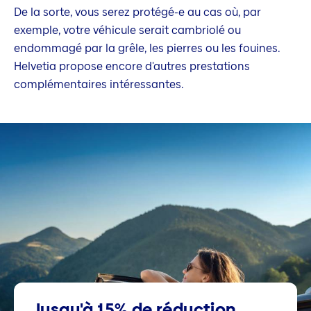
De la sorte, vous serez protégé-e au cas où, par
exemple, votre véhicule serait cambriolé ou
endommagé par la grêle, les pierres ou les fouines.
Helvetia propose encore d'autres prestations
complémentaires intéressantes.
Jusqu'à 15% de réduction