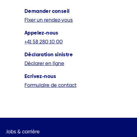
Demander conseil
Fixer un rendez-vous
Appelez-nous
+41 58 280 10 00
Déclaration sinistre
Déclarer en ligne
Ecrivez-nous
Formulaire de contact
Jobs & carrière