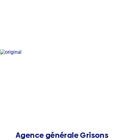
Agence générale Grisons