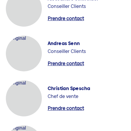
Conseiller Clients
Prendre contact
Andreas Senn
Conseiller Clients
Prendre contact
Christian Spescha
Chef de vente
Prendre contact