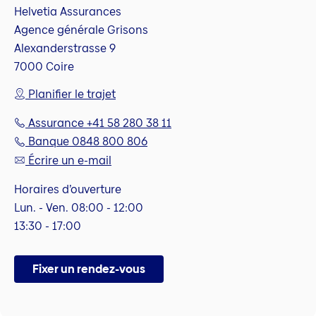
Helvetia Assurances
Agence générale Grisons
Alexanderstrasse 9
7000 Coire
Planifier le trajet
Assurance +41 58 280 38 11
Banque 0848 800 806
Écrire un e-mail
Horaires d’ouverture
Lun. - Ven. 08:00 - 12:00
13:30 - 17:00
Fixer un rendez-vous