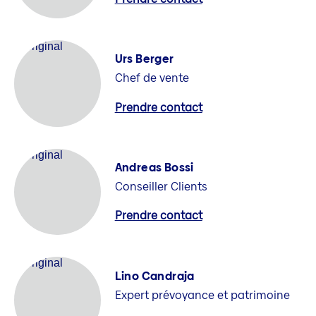
Urs Berger
Chef de vente
Prendre contact
Andreas Bossi
Conseiller Clients
Prendre contact
Lino Candraja
Expert prévoyance et patrimoine