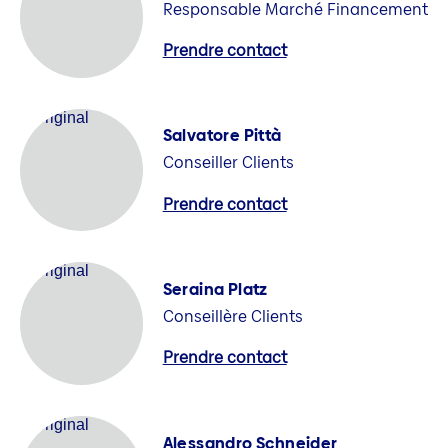
Responsable Marché Financement
Prendre contact
Salvatore Pittà
Conseiller Clients
Prendre contact
Seraina Platz
Conseillère Clients
Prendre contact
Alessandro Schneider