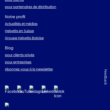
pour partenaires de distribution
Notre profil
Actualités et médias
Helvetia en Suisse
Groupe Helvetia Baloise
Blog
pour clients privés
pour entreprises
Abonnez-vous à la newsletter
Feedback