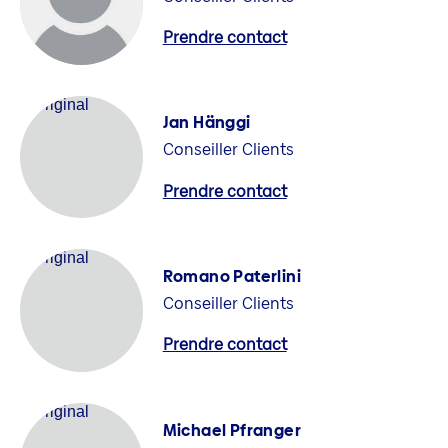
Prendre contact
Jan Hänggi
Conseiller Clients
Prendre contact
Romano Paterlini
Conseiller Clients
Prendre contact
Michael Pfranger