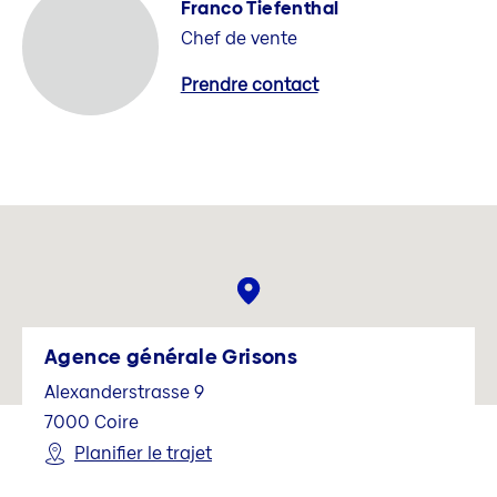
Franco Tiefenthal
Chef de vente
Prendre contact
Agence générale Grisons
Alexanderstrasse 9
7000
Coire
Planifier le trajet