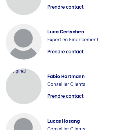
Prendre contact
Luca Gertschen
Expert en Financement
Prendre contact
Fabio Hartmann
Conseiller Clients
Prendre contact
Lucas Hosang
Conseiller Clients