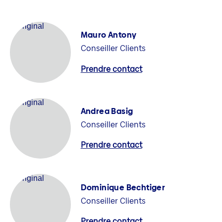
Mauro Antony
Conseiller Clients
Prendre contact
Andrea Basig
Conseiller Clients
Prendre contact
Dominique Bechtiger
Conseiller Clients
Prendre contact