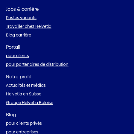
Jobs & carrière
Postes vacants
Travailler chez Helvetia
Blog carrière
Portail
pour clients
pour partenaires de distribution
Notre profil
Actualités et médias
Helvetia en Suisse
Groupe Helvetia Baloise
Blog
pour clients privés
pour entreprises