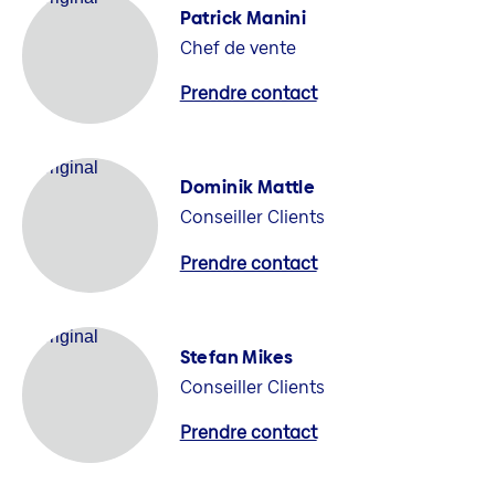
Patrick Manini
Chef de vente
Prendre contact
Dominik Mattle
Conseiller Clients
Prendre contact
Stefan Mikes
Conseiller Clients
Prendre contact