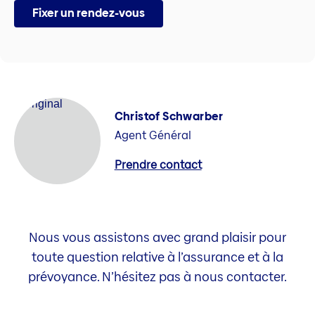
Fixer un rendez-vous
Christof Schwarber
Agent Général
Prendre contact
Nous vous assistons avec grand plaisir pour
toute question relative à l’assurance et à la
prévoyance. N’hésitez pas à nous contacter.