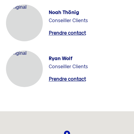
Noah Thönig
Conseiller Clients
Prendre contact
Ryan Wolf
Conseiller Clients
Prendre contact