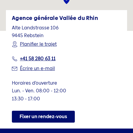
Agence générale Vallée du Rhin
Alte Landstrasse 106
9445
Rebstein
Planifier le trajet
+41 58 280 63 11
Écrire un e-mail
Horaires d’ouverture
Lun. - Ven. 08:00 - 12:00
13:30 - 17:00
Fixer un rendez-vous