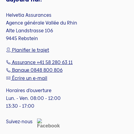
Helvetia Assurances
Agence générale Vallée du Rhin
Alte Landstrasse 106
9445 Rebstein
Planifier le trajet
Assurance +41 58 280 63 11
Banque 0848 800 806
Écrire un e-mail
Horaires d’ouverture
Lun. - Ven. 08:00 - 12:00
13:30 - 17:00
Suivez-nous