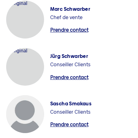
Marc Schwarber
Chef de vente
Prendre contact
Jürg Schwarber
Conseiller Clients
Prendre contact
Sascha Smakaus
Conseiller Clients
Prendre contact