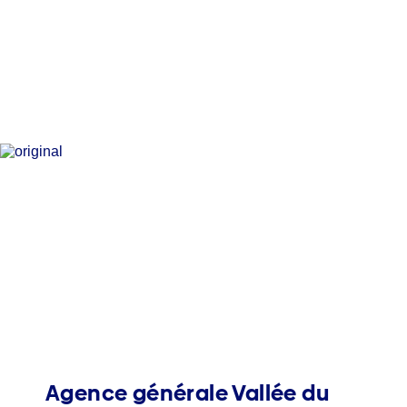
Agence générale Vallée du