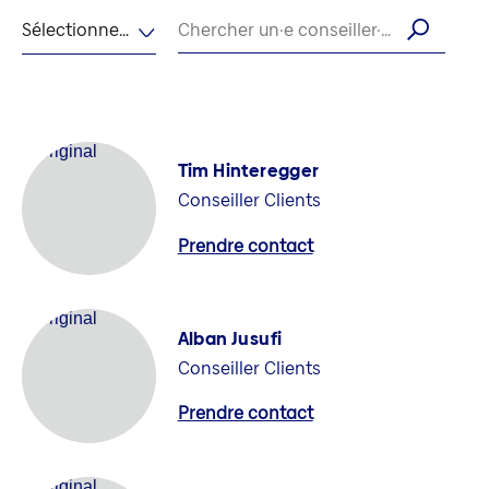
Sélectionner la langue
Chercher un·e conseiller·ère par son nom
Tim Hinteregger
Conseiller Clients
Prendre contact
Alban Jusufi
Conseiller Clients
Prendre contact