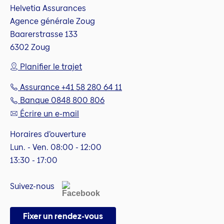
Helvetia Assurances
Agence générale Zoug
Baarerstrasse 133
6302 Zoug
Planifier le trajet
Assurance +41 58 280 64 11
Banque 0848 800 806
Écrire un e-mail
Horaires d’ouverture
Lun. - Ven. 08:00 - 12:00
13:30 - 17:00
Suivez-nous
Fixer un rendez-vous