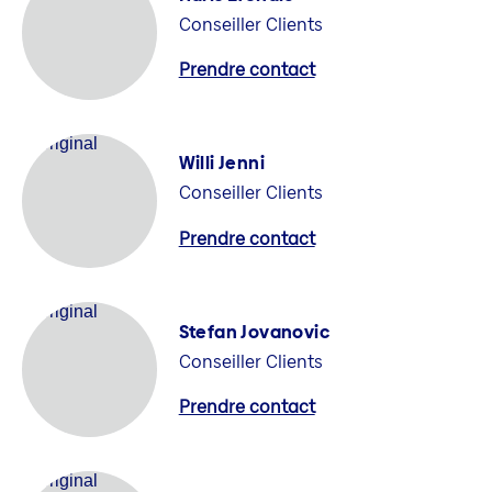
Conseiller Clients
Prendre contact
Willi Jenni
Conseiller Clients
Prendre contact
Stefan Jovanovic
Conseiller Clients
Prendre contact