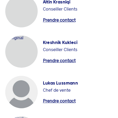
Altin Krasniqi
Conseiller Clients
Prendre contact
Kreshnik Kukleci
Conseiller Clients
Prendre contact
Lukas Lussmann
Chef de vente
Prendre contact