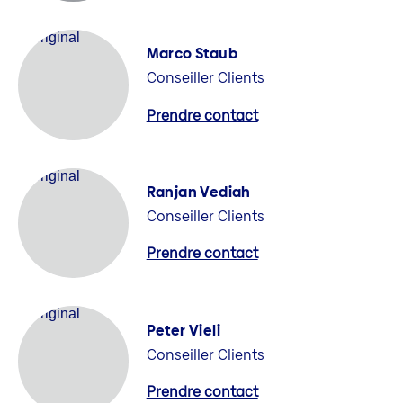
Marco Staub
Conseiller Clients
Prendre contact
Ranjan Vediah
Conseiller Clients
Prendre contact
Peter Vieli
Conseiller Clients
Prendre contact