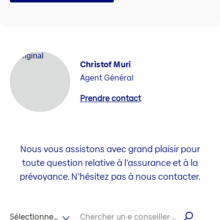
Christof Muri
Agent Général
Prendre contact
Nous vous assistons avec grand plaisir pour
toute question relative à l’assurance et à la
prévoyance. N’hésitez pas à nous contacter.
Sélectionner la langue
Chercher un·e conseiller·ère par son nom