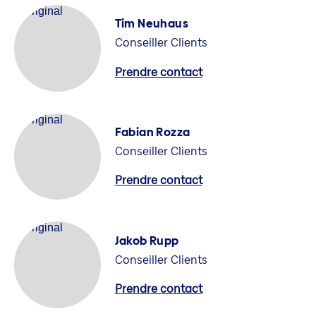
Tim Neuhaus
Conseiller Clients
Prendre contact
Fabian Rozza
Conseiller Clients
Prendre contact
Jakob Rupp
Conseiller Clients
Prendre contact