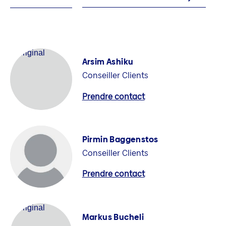
Arsim Ashiku
Conseiller Clients
Prendre contact
Pirmin Baggenstos
Conseiller Clients
Prendre contact
Markus Bucheli