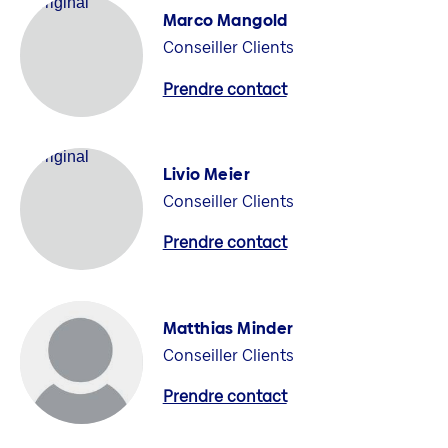
Marco Mangold
Conseiller Clients
Prendre contact
Livio Meier
Conseiller Clients
Prendre contact
Matthias Minder
Conseiller Clients
Prendre contact