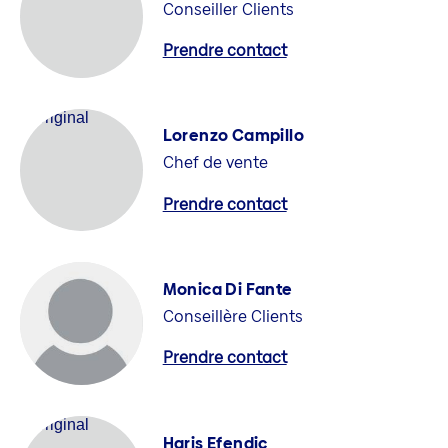
Conseiller Clients
Prendre contact
Lorenzo Campillo
Chef de vente
Prendre contact
Monica Di Fante
Conseillère Clients
Prendre contact
Haris Efendic