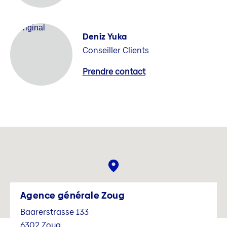
Deniz Yuka
Conseiller Clients
Prendre contact
Agence générale Zoug
Baarerstrasse 133
6302
Zoug