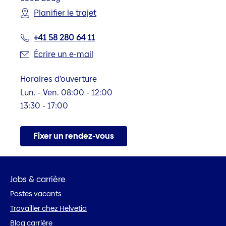
Planifier le trajet
+41 58 280 64 11
Écrire un e-mail
Horaires d’ouverture
Lun. - Ven. 08:00 - 12:00
13:30 - 17:00
Fixer un rendez-vous
Jobs & carrière
Postes vacants
Travailler chez Helvetia
Blog carrière