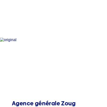
Agence générale Zoug