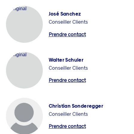
José Sanchez
Conseiller Clients
Prendre contact
Walter Schuler
Conseiller Clients
Prendre contact
Christian Sonderegger
Conseiller Clients
Prendre contact