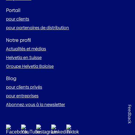
Portail
pour clients
pour partenaires de distribution
Notre profil
Actualités et médias
Helvetia en Suisse
Groupe Helvetia Baloise
Blog
pour clients privés
pour entreprises
Abonnez-vous à la newsletter
Feedback