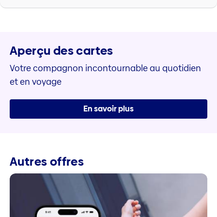
Aperçu des cartes
Votre compagnon incontournable au quotidien
et en voyage
En savoir plus
Autres offres