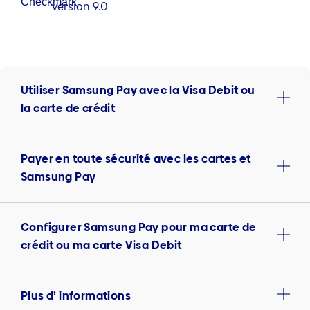
version 9.0
Utiliser Samsung Pay avec la Visa Debit ou
la carte de crédit
Payer en toute sécurité avec les cartes et
Samsung Pay
Configurer Samsung Pay pour ma carte de
crédit ou ma carte Visa Debit
Plus d’ informations