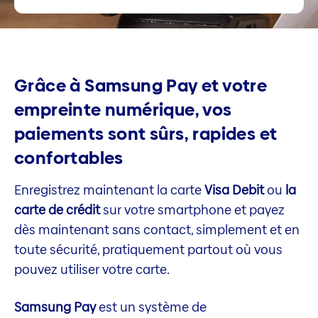
Grâce à Samsung Pay et votre
empreinte numérique, vos
paiements sont sûrs, rapides et
confortables
Enregistrez maintenant la carte
Visa Debit
ou
la
carte de crédit
sur votre smartphone et payez
dès maintenant sans contact, simplement et en
toute sécurité, pratiquement partout où vous
pouvez utiliser votre carte.
Samsung Pay
est un système de