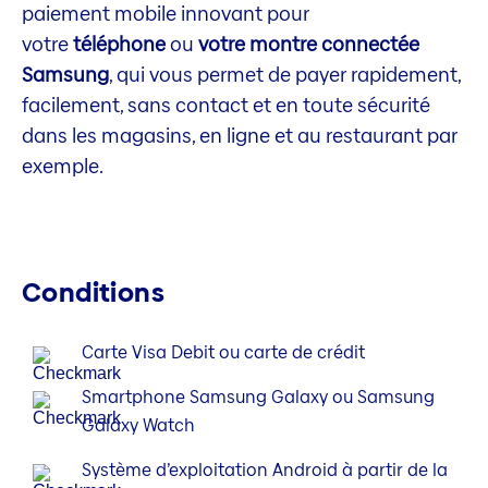
paiement mobile innovant pour
votre
téléphone
ou
votre montre connectée
Samsung
, qui vous permet de payer rapidement,
facilement, sans contact et en toute sécurité
dans les magasins, en ligne et au restaurant par
exemple.
Conditions
Carte Visa Debit ou carte de crédit
Smartphone Samsung Galaxy ou Samsung
Galaxy Watch
Système d’exploitation Android à partir de la