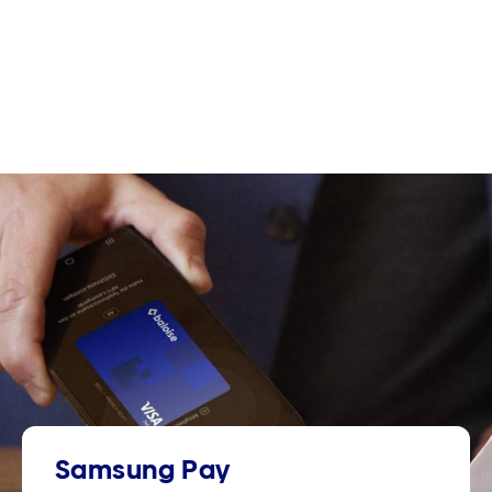
Samsung Pay