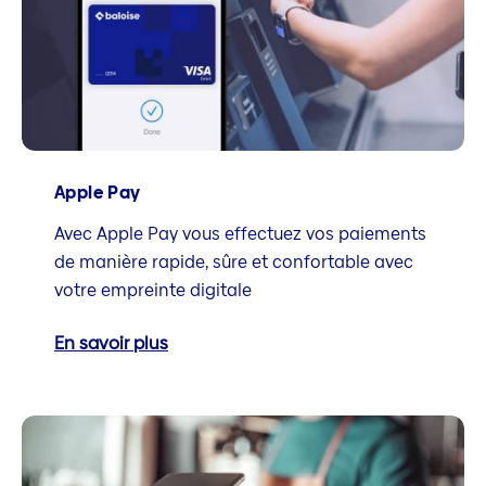
Apple Pay
Avec Apple Pay vous effectuez vos paiements
de manière rapide, sûre et confortable avec
votre empreinte digitale
En savoir plus