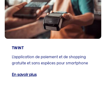
TWINT
L’application de paiement et de shopping
gratuite et sans espèces pour smartphone
En savoir plus