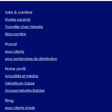
Jobs & carrière
Postes vacants
Travailler chez Helvetia
Blog carrière
Portail
pour clients
pour partenaires de distribution
Notre profil
Actualités et médias
Helvetia en Suisse
Groupe Helvetia Baloise
Blog
pour clients privés