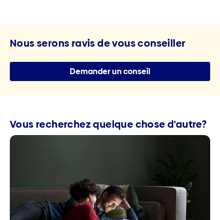
Nous serons ravis de vous conseiller
Demander un conseil
Vous recherchez quelque chose d'autre?