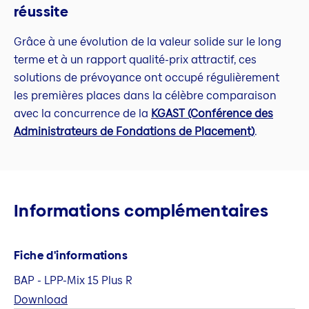
réussite
Grâce à une évolution de la valeur solide sur le long
terme et à un rapport qualité-prix attractif, ces
solutions de prévoyance ont occupé régulièrement
les premières places dans la célèbre comparaison
avec la concurrence de la
KGAST (Conférence des
Administrateurs de Fondations de Placement)
.
Informations complémentaires
Fiche d'informations
BAP - LPP-Mix 15 Plus R
Download