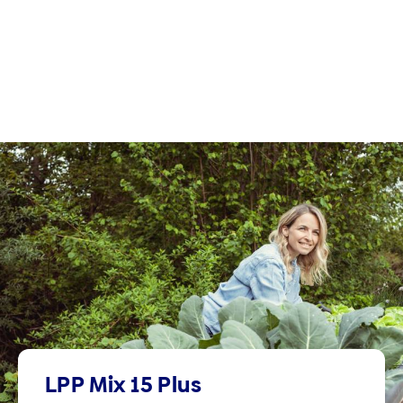
LPP Mix 15 Plus