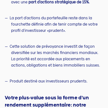
avec une
part d'actions stratégique de 15%
.
La part d'actions du portefeuille reste dans la
fourchette définie afin de tenir compte de votre
profil d'investisseur «prudent».
Cette solution de prévoyance investit de façon
diversifiée sur les marchés financiers mondiaux.
La priorité est accordée aux placements en
actions, obligations et biens immobiliers suisses.
Produit destiné aux investisseurs prudents.
Votre plus-value sous la forme d'un
rendement supplémentaire: notre