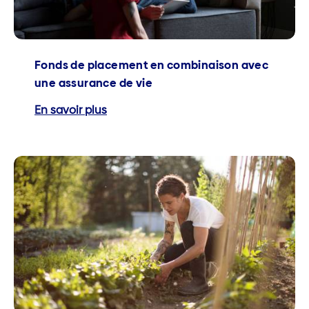
Fonds de placement en combinaison avec
une assurance de vie
En savoir plus