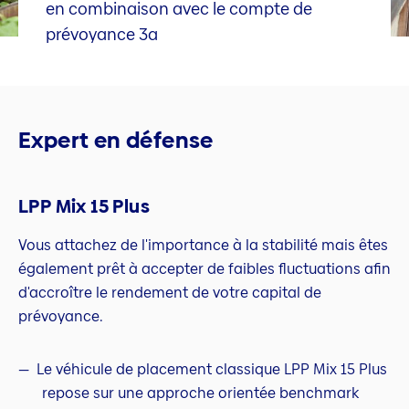
en combinaison avec le compte de
prévoyance 3a
Expert en défense
LPP Mix 15 Plus
Vous attachez de l'importance à la stabilité mais êtes
également prêt à accepter de faibles fluctuations afin
d'accroître le rendement de votre capital de
prévoyance.
Le véhicule de placement classique LPP Mix 15 Plus
repose sur une approche orientée benchmark