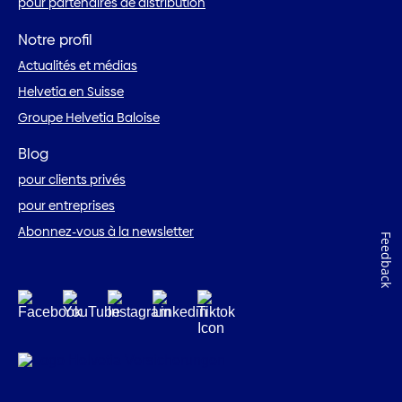
pour partenaires de distribution
Notre profil
Actualités et médias
Helvetia en Suisse
Groupe Helvetia Baloise
Blog
pour clients privés
pour entreprises
Abonnez-vous à la newsletter
Feedback