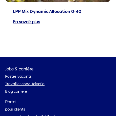
LPP Mix Dynamic Allocation 0-40
En savoir plus
Jobs & carrière
Postes vacants
Travailler chez Helvetia
Blog carrière
Portail
pour clients