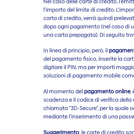
Nel caso delle carte di credito, l’em
l’importo del limite di credito. L’imp
carta di credito, verrà quindi preleva
dopo ogni pagamento (nel caso di una
una carta prepagata). Di seguito trova
In linea di principio, però, il
pagamento
del pagamento fisico, inserite la car
digitare il PIN, ma per importi maggior
soluzioni di pagamento mobile com
Al momento del
pagamento online
,
scadenza e il codice di verifica dell
chiamata “3D-Secure”, per la quale o
mediante l’inserimento di una passw
Suggerimento
: le carte di credito