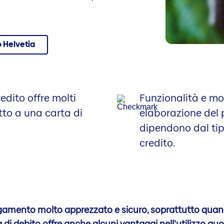
o Helvetia
edito offre molti
Funzionalità e mo
tto a una carta di
elaborazione de
dipendono dal tip
credito.
gamento molto apprezzato e sicuro, soprattutto quando 
ta di debito offre anche alcuni vantaggi nell’utilizzo q