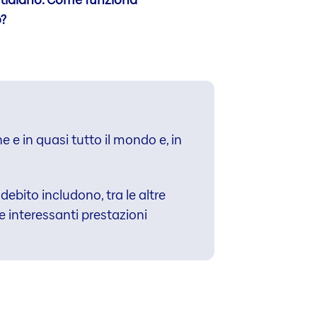
o?
e e in quasi tutto il mondo e, in
 debito includono, tra le altre
interessanti prestazioni