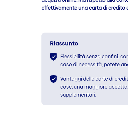
effettivamente una carta di credito e q
Riassunto
Flessibilità senza confini: c
caso di necessità, potete a
Vantaggi delle carte di credit
cose, una maggiore accettaz
supplementari.