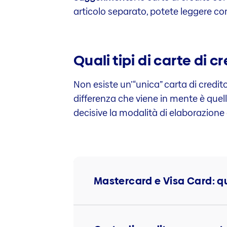
articolo separato, potete leggere c
Quali tipi di carte di 
Non esiste un’“unica” carta di credi
differenza che viene in mente è quell
decisive la modalità di elaborazione 
Mastercard e Visa Card: qu