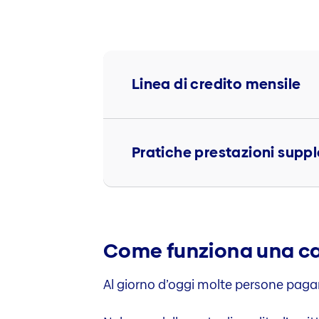
Linea di credito mensile
Pratiche prestazioni supp
Come funziona una car
Al giorno d’oggi molte persone pag