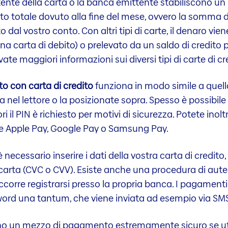
ittente della carta o la banca emittente stabiliscono un
orto totale dovuto alla fine del mese, ovvero la somma d
to dal vostro conto. Con altri tipi di carte, il denaro 
 carta di debito) o prelevato da un saldo di credito pr
te maggiori informazioni sui diversi tipi di carte di cr
 con carta di credito
funziona in modo simile a quell
ta nel lettore o la posizionate sopra. Spesso è possibil
i il PIN è richiesto per motivi di sicurezza. Potete inoltr
e Apple Pay, Google Pay o Samsung Pay.
 è necessario inserire i dati della vostra carta di credito
a carta (CVC o CVV). Esiste anche una procedura di aute
ccorre registrarsi presso la propria banca. I pagamenti
ord una tantum, che viene inviata ad esempio via SM
 sono un mezzo di pagamento estremamente sicuro se ut