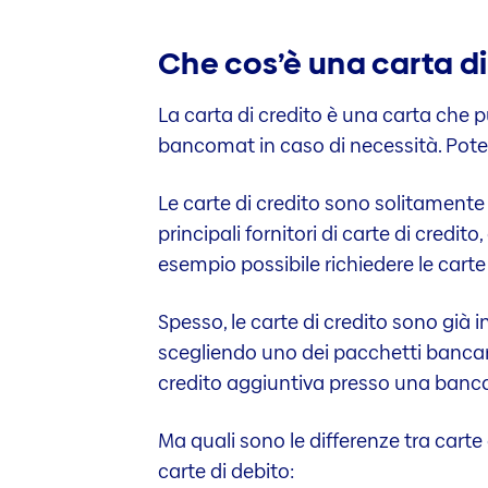
Che cos’è una carta di
La carta di credito è una carta che p
bancomat in caso di necessità. Potet
Le carte di credito sono solitament
principali fornitori di carte di credi
esempio possibile richiedere le cart
Spesso, le carte di credito sono già
scegliendo uno dei pacchetti banca
credito aggiuntiva presso una banca
Ma quali sono le differenze tra carte d
carte di debito: