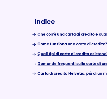
Indice
Che cos’è una carta di credito e qual
Come funziona una carta di credito? 
Quali tipi di carte di credito esistono
Domande frequenti sulle carte di cr
Carta di credito Helvetia: più di un