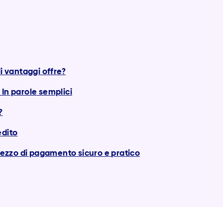
i vantaggi offre?
In parole semplici
?
edito
 mezzo di pagamento sicuro e pratico