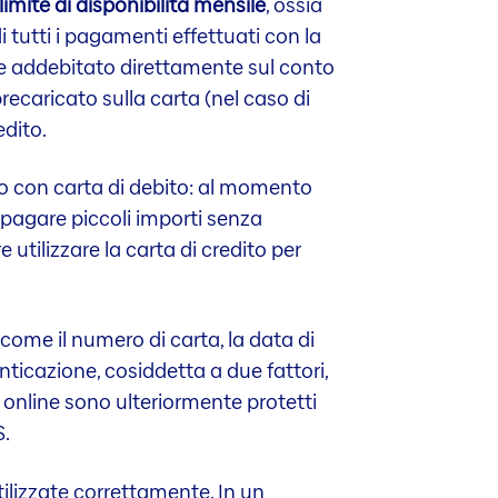
limite di disponibilità mensile
, ossia
i tutti i pagamenti effettuati con la
viene addebitato direttamente sul conto
ecaricato sulla carta (nel caso di
edito.
o con carta di debito: al momento
e pagare piccoli importi senza
e utilizzare la carta di credito per
, come il numero di carta, la data di
nticazione, cosiddetta a due fattori,
 online sono ulteriormente protetti
S.
ilizzate correttamente. In un