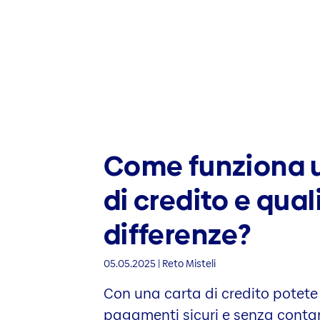
Come funziona 
di credito e qual
differenze?
05.05.2025 | Reto Misteli
Con una carta di credito potete
pagamenti sicuri e senza contant