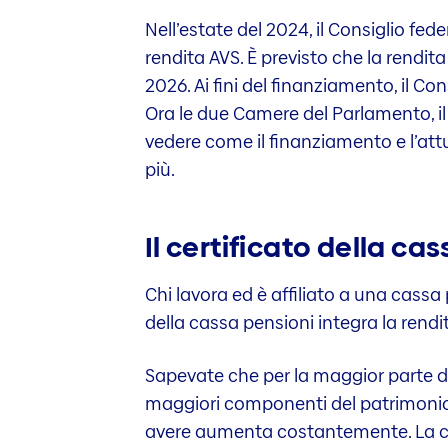
Nell’estate del 2024, il Consiglio fed
rendita AVS. È previsto che la rendi
2026. Ai fini del finanziamento, il C
Ora le due Camere del Parlamento, il 
vedere come il finanziamento e l’at
più.
Il certificato della 
Chi lavora ed è affiliato a una cassa 
della cassa pensioni integra la rendi
Sapevate che per la maggior parte de
maggiori componenti del patrimonio pe
avere aumenta costantemente. La cass