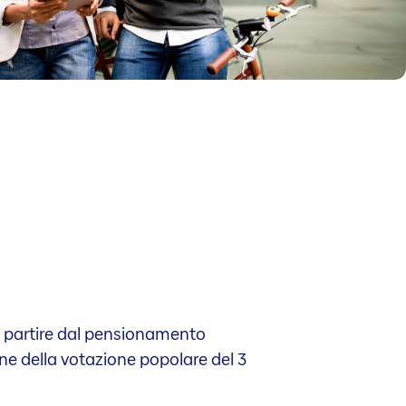
. A partire dal pensionamento
ne della votazione popolare del 3