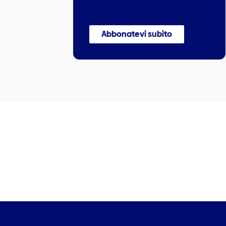
Abbonatevi subito