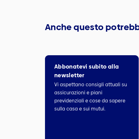
Anche questo potrebb
Abbonatevi subito alla
newsletter
Vi aspettano consigli attuali su
assicurazioni e piani
previdenziali e cose da sapere
sulla casa e sui mutui.