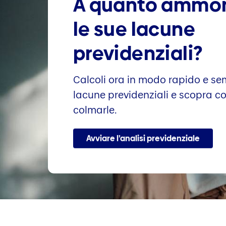
A quanto ammo
le sue lacune
previdenziali?
Calcoli ora in modo rapido e sem
lacune previdenziali e scopra 
colmarle.
Avviare l’analisi previdenziale