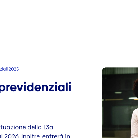
ziali 2025
previdenziali
ttuazione della 13a
 2026. Inoltre, entrerà in