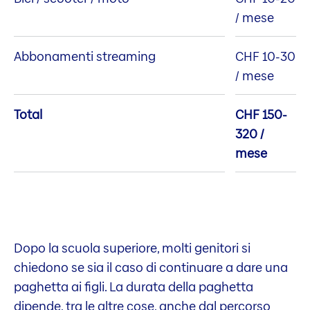
/ mese
Abbonamenti streaming
CHF 10-30
/ mese
Total
CHF 150-
320 /
mese
Dopo la scuola superiore, molti genitori si
chiedono se sia il caso di continuare a dare una
paghetta ai figli. La durata della paghetta
dipende, tra le altre cose, anche dal percorso