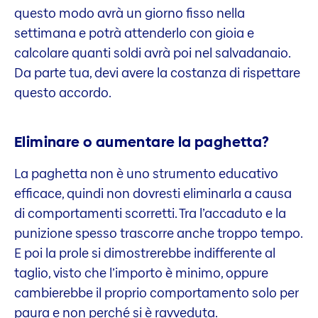
questo modo avrà un giorno fisso nella
settimana e potrà attenderlo con gioia e
calcolare quanti soldi avrà poi nel salvadanaio.
Da parte tua, devi avere la costanza di rispettare
questo accordo.
Eliminare o aumentare la paghetta?
La paghetta non è uno strumento educativo
efficace, quindi non dovresti eliminarla a causa
di comportamenti scorretti. Tra l’accaduto e la
punizione spesso trascorre anche troppo tempo.
E poi la prole si dimostrerebbe indifferente al
taglio, visto che l’importo è minimo, oppure
cambierebbe il proprio comportamento solo per
paura e non perché si è ravveduta.