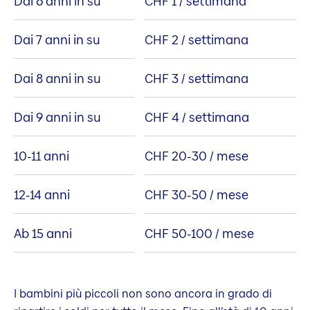
Dai 6 anni in su
CHF 1 / settimana
Dai 7 anni in su
CHF 2 / settimana
Dai 8 anni in su
CHF 3 / settimana
Dai 9 anni in su
CHF 4 / settimana
10-11 anni
CHF 20-30 / mese
12-14 anni
CHF 30-50 / mese
Ab 15 anni
CHF 50-100 / mese
I bambini più piccoli non sono ancora in grado di