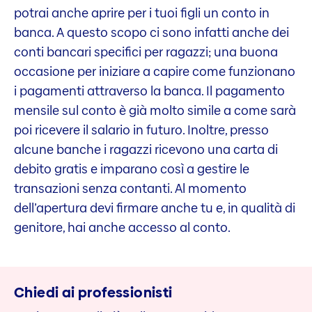
potrai anche aprire per i tuoi figli un conto in
banca. A questo scopo ci sono infatti anche dei
conti bancari specifici per ragazzi; una buona
occasione per iniziare a capire come funzionano
i pagamenti attraverso la banca. Il pagamento
mensile sul conto è già molto simile a come sarà
poi ricevere il salario in futuro. Inoltre, presso
alcune banche i ragazzi ricevono una carta di
debito gratis e imparano così a gestire le
transazioni senza contanti. Al momento
dell’apertura devi firmare anche tu e, in qualità di
genitore, hai anche accesso al conto.
Chiedi ai professionisti