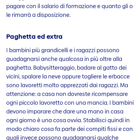
pagare con il salario di formazione e quanto gli o
le rimarrà a disposizione.
Paghetta ed extra
I bambini più grandicelli e i ragazzi possono
guadagnarsi anche qualcosa in più oltre alla
paghetta. Babysitteraggio, badare al gatto dei
vicini, spalare la neve oppure togliere le erbacce
sono lavoretti molto apprezzati dai ragazzi. Ma
attenzione: a casa non dovreste ricompensare
ogni piccolo lavoretto con una mancia. I bambini
devono imparare che dare una mano in casa
ogni giorno è una cosa ovvia. Stabilisci quindi in
modo chiaro cosa fa parte dei compiti fissi e con
quali invece possono guadagnarsi qualche