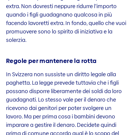
extra. Non dovresti neppure ridurre l’importo
quando i figli guadagnano qualcosa in più
facendo lavoretti extra. In fondo, quello che vuoi
promuovere sono lo spirito di iniziativa e la
solerzia.
Regole per mantenere la rotta
In Svizzera non sussiste un diritto legale alla
paghetta. La legge prevede tuttavia che i figli
possano disporre liberamente dei soldi da loro
guadagnati. Lo stesso vale per il denaro che
ricevono dai genitori per poter svolgere un
lavoro. Ma per prima cosa i bambini devono
imparare a gestire il denaro. Decidete quindi
prima di comune accordo qual è lo scopo del