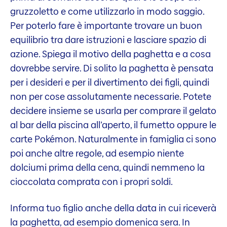
gruzzoletto e come utilizzarlo in modo saggio.
Per poterlo fare è importante trovare un buon
equilibrio tra dare istruzioni e lasciare spazio di
azione. Spiega il motivo della paghetta e a cosa
dovrebbe servire. Di solito la paghetta è pensata
per i desideri e per il divertimento dei figli, quindi
non per cose assolutamente necessarie. Potete
decidere insieme se usarla per comprare il gelato
al bar della piscina all’aperto, il fumetto oppure le
carte Pokémon. Naturalmente in famiglia ci sono
poi anche altre regole, ad esempio niente
dolciumi prima della cena, quindi nemmeno la
cioccolata comprata con i propri soldi.
Informa tuo figlio anche della data in cui riceverà
la paghetta, ad esempio domenica sera. In