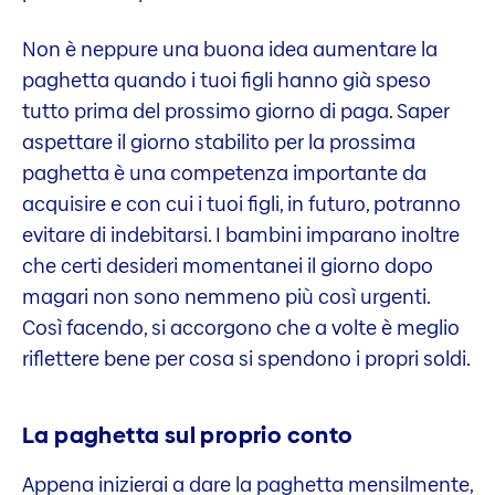
Non è neppure una buona idea aumentare la
paghetta quando i tuoi figli hanno già speso
tutto prima del prossimo giorno di paga. Saper
aspettare il giorno stabilito per la prossima
paghetta è una competenza importante da
acquisire e con cui i tuoi figli, in futuro, potranno
evitare di indebitarsi. I bambini imparano inoltre
che certi desideri momentanei il giorno dopo
magari non sono nemmeno più così urgenti.
Così facendo, si accorgono che a volte è meglio
riflettere bene per cosa si spendono i propri soldi.
La paghetta sul proprio conto
Appena inizierai a dare la paghetta mensilmente,