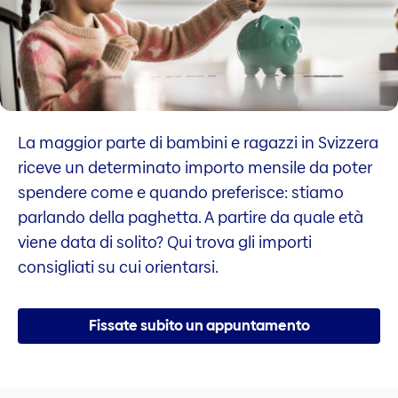
La maggior parte di bambini e ragazzi in Svizzera
riceve un determinato importo mensile da poter
spendere come e quando preferisce: stiamo
parlando della paghetta. A partire da quale età
viene data di solito? Qui trova gli importi
consigliati su cui orientarsi.
Fissate subito un appuntamento