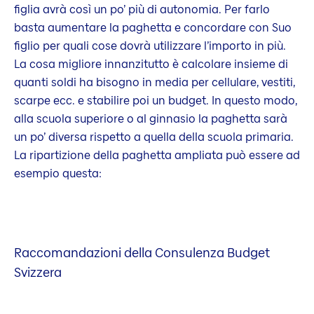
figlia avrà così un po’ più di autonomia. Per farlo
basta aumentare la paghetta e concordare con Suo
figlio per quali cose dovrà utilizzare l’importo in più.
La cosa migliore innanzitutto è calcolare insieme di
quanti soldi ha bisogno in media per cellulare, vestiti,
scarpe ecc. e stabilire poi un budget. In questo modo,
alla scuola superiore o al ginnasio la paghetta sarà
un po’ diversa rispetto a quella della scuola primaria.
La ripartizione della paghetta ampliata può essere ad
esempio questa:
Raccomandazioni della Consulenza Budget
Svizzera