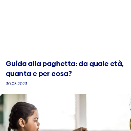
Guida alla paghetta: da quale età,
quanta e per cosa?
30.05.2023