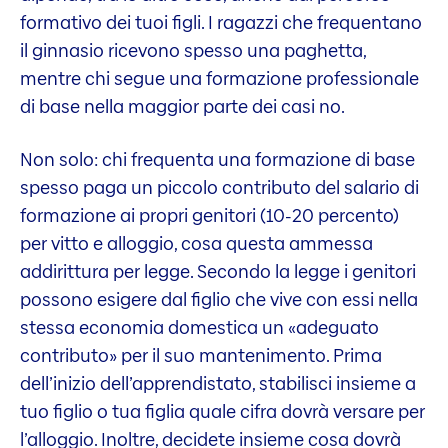
formativo dei tuoi figli. I ragazzi che frequentano
il ginnasio ricevono spesso una paghetta,
mentre chi segue una formazione professionale
di base nella maggior parte dei casi no.
Non solo: chi frequenta una formazione di base
spesso paga un piccolo contributo del salario di
formazione ai propri genitori (10-20 percento)
per vitto e alloggio, cosa questa ammessa
addirittura per legge. Secondo la legge i genitori
possono esigere dal figlio che vive con essi nella
stessa economia domestica un «adeguato
contributo» per il suo mantenimento. Prima
dell’inizio dell’apprendistato, stabilisci insieme a
tuo figlio o tua figlia quale cifra dovrà versare per
l’alloggio. Inoltre, decidete insieme cosa dovrà