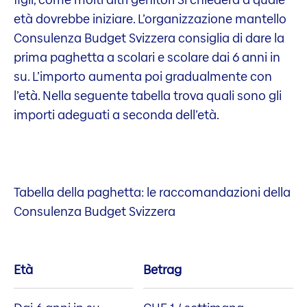
età dovrebbe iniziare. L’organizzazione mantello
Consulenza Budget Svizzera consiglia di dare la
prima paghetta a scolari e scolare dai 6 anni in
su. L’importo aumenta poi gradualmente con
l’età. Nella seguente tabella trova quali sono gli
importi adeguati a seconda dell’età.
Tabella della paghetta: le raccomandazioni della
Consulenza Budget Svizzera
Età
Betrag