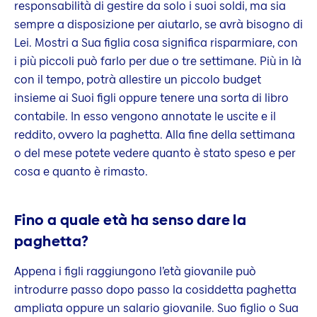
responsabilità di gestire da solo i suoi soldi, ma sia
sempre a disposizione per aiutarlo, se avrà bisogno di
Lei. Mostri a Sua figlia cosa significa risparmiare, con
i più piccoli può farlo per due o tre settimane. Più in là
con il tempo, potrà allestire un piccolo budget
insieme ai Suoi figli oppure tenere una sorta di libro
contabile. In esso vengono annotate le uscite e il
reddito, ovvero la paghetta. Alla fine della settimana
o del mese potete vedere quanto è stato speso e per
cosa e quanto è rimasto.
Fino a quale età ha senso dare la
paghetta?
Appena i figli raggiungono l’età giovanile può
introdurre passo dopo passo la cosiddetta paghetta
ampliata oppure un salario giovanile. Suo figlio o Sua