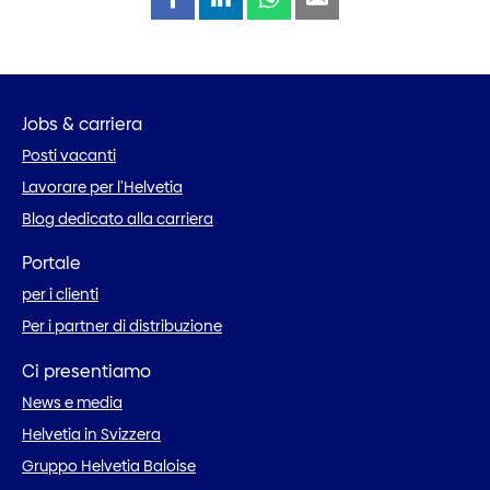
Jobs & carriera
Posti vacanti
Lavorare per l’Helvetia
Blog dedicato alla carriera
Portale
per i clienti
Per i partner di distribuzione
Ci presentiamo
News e media
Helvetia in Svizzera
Gruppo Helvetia Baloise