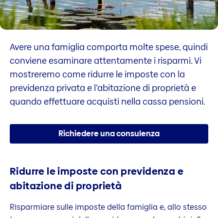
Avere una famiglia comporta molte spese, quindi
conviene esaminare attentamente i risparmi. Vi
mostreremo come ridurre le imposte con la
previdenza privata e l’abitazione di proprietà e
quando effettuare acquisti nella cassa pensioni.
Richiedere una consulenza
Ridurre le imposte con previdenza e
abitazione di proprietà
Risparmiare sulle imposte della famiglia e, allo stesso