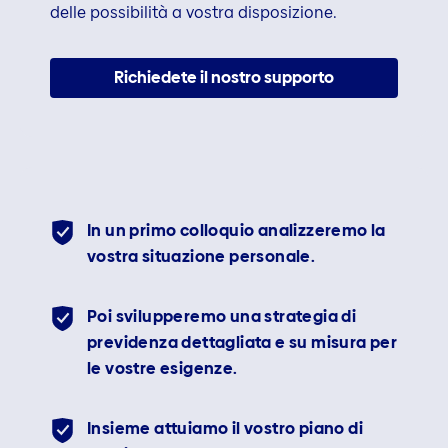
delle possibilità a vostra disposizione.
Richiedete il nostro supporto
In un primo colloquio analizzeremo la
vostra situazione personale.
Poi svilupperemo una strategia di
previdenza dettagliata e su misura per
le vostre esigenze.
Insieme attuiamo il vostro piano di