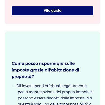
Alla guida
Come posso risparmiare sulle
imposte grazie all’abitazione di
proprietà?
Gli investimenti effettuati regolarmente
per la manutenzione del proprio immobile
possono essere dedotti dalle imposte. Ma
questa è solo una delle tante possibilità a