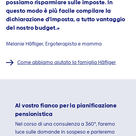
possiamo risparmiare sulle imposte. In
questo modo è più facile compilare la
dichiarazione d’imposta, a tutto vantaggio
del nostro budget.»
Melanie Häfliger, Ergoterapista e mamma
Come abbiamo aiutato la famiglia Häfliger
Al vostro fianco per la pianificazione
pensionistica
Nel corso di una consulenza a 360°, faremo
luce sulle domande in sospeso e parleremo