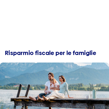
Risparmio fiscale per le famiglie