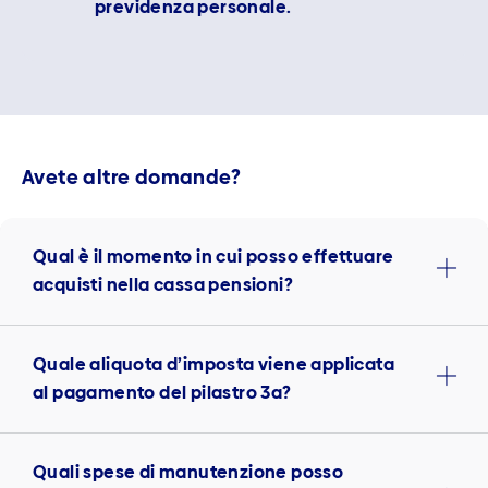
previdenza personale.
Avete altre domande?
Qual è il momento in cui posso effettuare
acquisti nella cassa pensioni?
Quale aliquota d’imposta viene applicata
al pagamento del pilastro 3a?
Quali spese di manutenzione posso