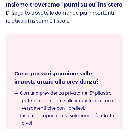
Insieme troveremo i punti su cui insistere
Di seguito trovate le domande più importanti
relative al risparmio fiscale.
Come posso risparmiare sulle
imposte grazie alla previdenza?
Con una previdenza privata nel 3° pilastro
potete risparmiare sulle imposte: sia con i
versamenti che con i prelievi.
Insieme scopriremo la soluzione più adatta
a voi.