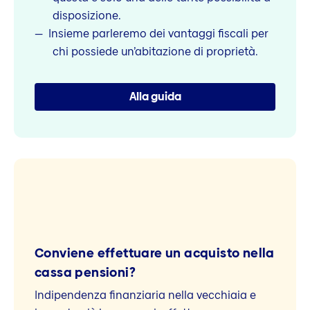
disposizione.
Insieme parleremo dei vantaggi fiscali per
chi possiede un’abitazione di proprietà.
Alla guida
Conviene effettuare un acquisto nella
cassa pensioni?
Indipendenza finanziaria nella vecchiaia e