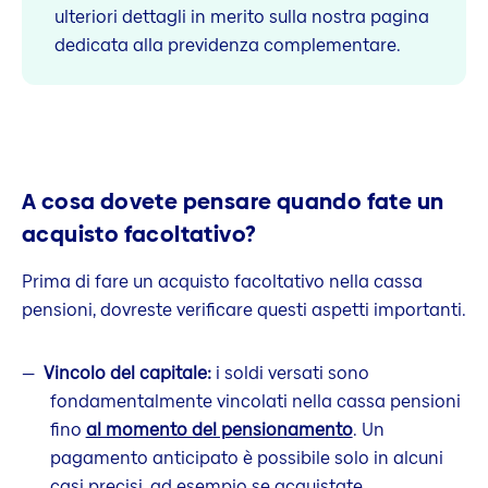
ulteriori dettagli in merito sulla nostra pagina
dedicata alla previdenza complementare.
A cosa dovete pensare quando fate un
acquisto facoltativo?
Prima di fare un acquisto facoltativo nella cassa
pensioni, dovreste verificare questi aspetti importanti.
Vincolo del capitale:
i soldi versati sono
fondamentalmente vincolati nella cassa pensioni
fino
al momento del pensionamento
. Un
pagamento anticipato è possibile solo in alcuni
casi precisi, ad esempio se acquistate