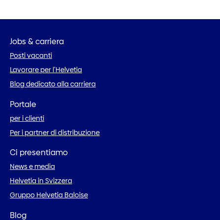
Jobs & carriera
Posti vacanti
Lavorare per l’Helvetia
Blog dedicato alla carriera
Portale
per i clienti
Per i partner di distribuzione
Ci presentiamo
News e media
Helvetia in Svizzera
Gruppo Helvetia Baloise
Blog