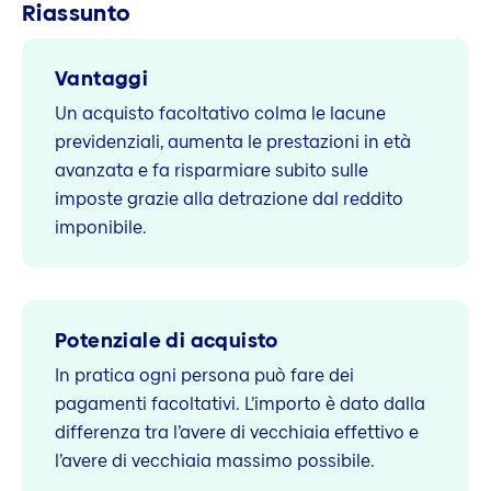
Riassunto
Vantaggi
Un acquisto facoltativo colma le lacune
previdenziali, aumenta le prestazioni in età
avanzata e fa risparmiare subito sulle
imposte grazie alla detrazione dal reddito
imponibile.
Potenziale di acquisto
In pratica ogni persona può fare dei
pagamenti facoltativi. L’importo è dato dalla
differenza tra l’avere di vecchiaia effettivo e
l’avere di vecchiaia massimo possibile.