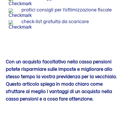
pratici consigli per l’ottimizzazione fiscale
check-list gratuita da scaricare
Con un acquisto facoltativo nella cassa pensioni
potete risparmiare sulle imposte e migliorare allo
stesso tempo la vostra previdenza per la vecchiaia.
Questo articolo spiega in modo chiaro come
sfruttare al meglio i vantaggi di un acquisto nella
cassa pensioni e a cosa fare attenzione.