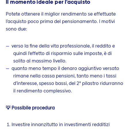
Il momento ideale per l’acquisto
Potete ottenere il miglior rendimento se effettuate
l’acquisto poco prima del pensionamento. I motivi
sono due:
verso la fine della vita professionale, il reddito e
quindi l’effetto di risparmio sulle imposte, è di
solito al massimo livello.
quanto meno tempo il denaro aggiuntivo versato
rimane nella cassa pensioni, tanto meno i tassi
d’interesse, spesso bassi, del 2° pilastro ridurranno
il rendimento complessivo.
💡 Possibile procedura
Investire innanzitutto in investimenti redditizi