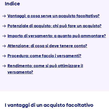
Indice
Vantaggi: a cosa serve un acquisto facoltativo?
Potenziale di acquisto: chi può fare un acquisto?
Importo di versamento: a quanto può ammontare?
Attenzione: di cosa si deve tenere conto?
Procedura: come faccio i versamenti?
Rendimento: come si può ottimizzare il
versamento?
I vantaggi di un acquisto facoltativo