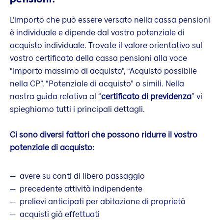
L’importo che può essere versato nella cassa pensioni
è individuale e dipende dal vostro potenziale di
acquisto individuale. Trovate il valore orientativo sul
vostro certificato della cassa pensioni alla voce
“Importo massimo di acquisto”, “Acquisto possibile
nella CP”, “Potenziale di acquisto” o simili. Nella
nostra guida relativa al “
certificato di previdenza
” vi
spieghiamo tutti i principali dettagli.
Ci sono diversi fattori che possono ridurre il vostro
potenziale di acquisto:
avere su conti di libero passaggio
precedente attività indipendente
prelievi anticipati per abitazione di proprietà
acquisti già effettuati