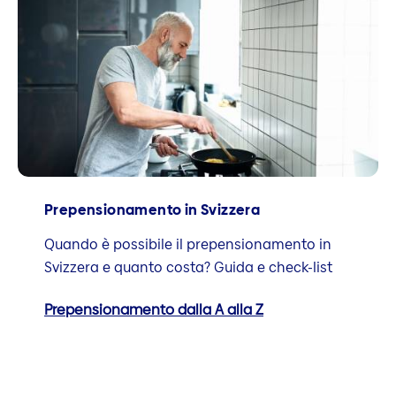
Prepensionamento in Svizzera
Quando è possibile il prepensionamento in
Svizzera e quanto costa? Guida e check-list
Prepensionamento dalla A alla Z