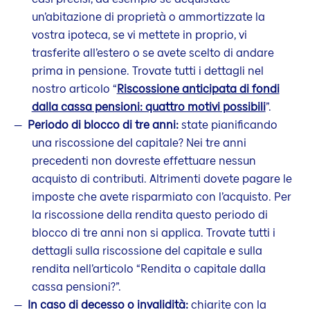
un’abitazione di proprietà o ammortizzate la
vostra ipoteca, se vi mettete in proprio, vi
trasferite all’estero o se avete scelto di andare
prima in pensione. Trovate tutti i dettagli nel
nostro articolo “
Riscossione anticipata di fondi
dalla cassa pensioni: quattro motivi possibili
”.
Periodo di blocco di tre anni:
state pianificando
una riscossione del capitale? Nei tre anni
precedenti non dovreste effettuare nessun
acquisto di contributi. Altrimenti dovete pagare le
imposte che avete risparmiato con l’acquisto. Per
la riscossione della rendita questo periodo di
blocco di tre anni non si applica. Trovate tutti i
dettagli sulla riscossione del capitale e sulla
rendita nell’articolo “Rendita o capitale dalla
cassa pensioni?”.
In caso di decesso o invalidità:
chiarite con la