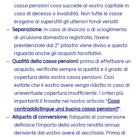
cassa pensioni cosa succede al vostro capitale in
caso di decesso o invalidità. Non tutte le casse
erogano ai superstiti gli ulteriori fondi versati.
Separazione:
in caso di divorzio o di scioglimento
di un’unione domestica registrata, l’avere
previdenziale dal 2° pilastro viene diviso e questo
riguarda anche gli acquisti facoltativi.
Qualità della cassa pensioni:
prima di effettuare un
acquisto, verificate sempre la qualità e il grado di
copertura della vostra cassa pensioni. Così
evitate che il vostro avere venga ridotto in caso di
un’eventuale copertura insufficiente. I criteri più
importanti li trovate nel nostro articolo “
Cosa
contraddistingue una buona cassa pensioni?
”.
Aliquota di conversione:
l’aliquota di conversione
definisce l’importo della vostra rendita annua
derivante dal vostro avere di vecchiaia. Prima di