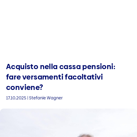
Acquisto nella cassa pensioni:
fare versamenti facoltativi
conviene?
17.10.2025 | Stefanie Wagner