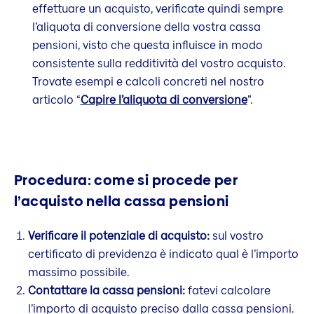
effettuare un acquisto, verificate quindi sempre
l’aliquota di conversione della vostra cassa
pensioni, visto che questa influisce in modo
consistente sulla redditività del vostro acquisto.
Trovate esempi e calcoli concreti nel nostro
articolo “
Capire l’aliquota di conversione
”.
Procedura: come si procede per
l’acquisto nella cassa pensioni
Verificare il potenziale di acquisto:
sul vostro
certificato di previdenza è indicato qual è l’importo
massimo possibile.
Contattare la cassa pensioni:
fatevi calcolare
l’importo di acquisto preciso dalla cassa pensioni.