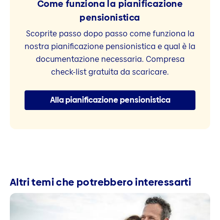
Come funziona la pianificazione
pensionistica
Scoprite passo dopo passo come funziona la
nostra pianificazione pensionistica e qual è la
documentazione necessaria. Compresa
check-list gratuita da scaricare.
Alla pianificazione pensionistica
Altri temi che potrebbero interessarti