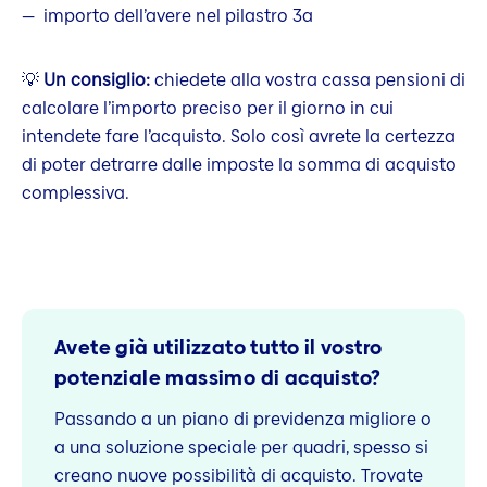
importo dell’avere nel pilastro 3a
💡
Un consiglio:
chiedete alla vostra cassa pensioni di
calcolare l’importo preciso per il giorno in cui
intendete fare l’acquisto. Solo così avrete la certezza
di poter detrarre dalle imposte la somma di acquisto
complessiva.
Avete già utilizzato tutto il vostro
potenziale massimo di acquisto?
Passando a un piano di previdenza migliore o
a una soluzione speciale per quadri, spesso si
creano nuove possibilità di acquisto. Trovate