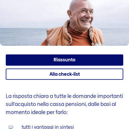
Riassunto
Alla check-list
La risposta chiara a tutte le domande importanti
sull’acquisto nella cassa pensioni, dalle basi al
momento ideale per farlo:
tutti i vantaggi in sintesi