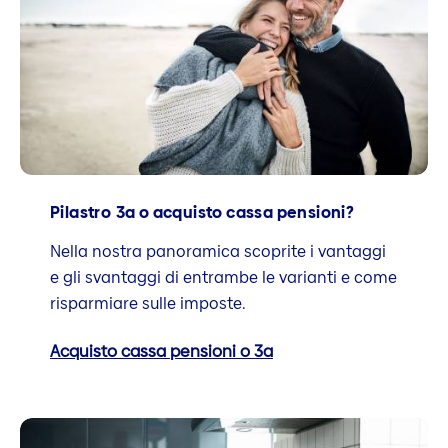
Pilastro 3a o acquisto cassa pensioni?
Nella nostra panoramica scoprite i vantaggi
e gli svantaggi di entrambe le varianti e come
risparmiare sulle imposte.
Acquisto cassa pensioni o 3a