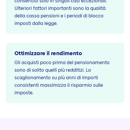
consentito solo in singoli casi eccezionali.
Ulteriori fattori importanti sono la qualità
della cassa pensioni e i periodi di blocco
imposti dalla legge.
Ottimizzare il rendimento
Gli acquisti poco prima del pensionamento
sono di solito quelli più redditizi. Lo
scaglionamento su più anni di importi
consistenti massimizza il risparmio sulle
imposte.