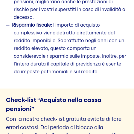
pensioni, migliorano anche le prestazioni di
rischio per i vostri superstiti in caso di invalidità o
decesso.
Risparmio fiscale:
l’importo di acquisto
complessivo viene detratto direttamente dal
reddito imponibile. Soprattutto negli anni con un
reddito elevato, questo comporta un
considerevole risparmio sulle imposte. Inoltre, per
l’intera durata il capitale di previdenza è esente
da imposte patrimoniali e sul reddito.
Check-list “Acquisto nella cassa
pensioni”
Con la nostra check-list gratuita evitate di fare
errori costosi. Dal periodo di blocco alla