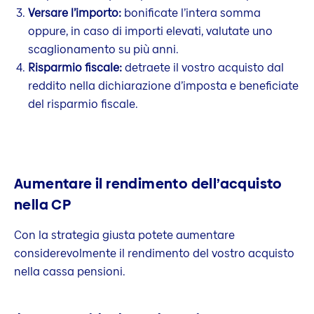
Versare l’importo:
bonificate l’intera somma
oppure, in caso di importi elevati, valutate uno
scaglionamento su più anni.
Risparmio fiscale:
detraete il vostro acquisto dal
reddito nella dichiarazione d’imposta e beneficiate
del risparmio fiscale.
Aumentare il rendimento dell’acquisto
nella CP
Con la strategia giusta potete aumentare
considerevolmente il rendimento del vostro acquisto
nella cassa pensioni.