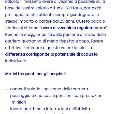
calcola il massimo avere di vecchiaia possibile sulla
base del vostro salario attuale. Nel farlo, parte dal
presupposto che abbiate sempre guadagnato lo
stesso importo a partire dai 25 anni. Questo calcolo
teorico si chiama “
avere di vecchiaia regolamentare
”.
Poiché la maggior parte delle persone all’inizio della
carriera guadagna di meno rispetto a dopo, l’avere
effettivo è inferiore a questo valore ideale. La
differenza corrisponde
al
potenziale di acquisto
individuale.
Motivi frequenti per gli acquisti:
aumenti salariali nel corso della carriera
passaggio a una cassa pensioni con prestazioni
migliori
lavoro part-time o interruzioni dell’attività