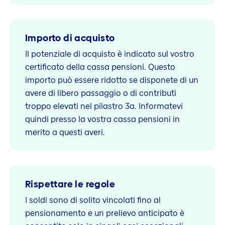
Importo di acquisto
Il potenziale di acquisto è indicato sul vostro
certificato della cassa pensioni. Questo
importo può essere ridotto se disponete di un
avere di libero passaggio o di contributi
troppo elevati nel pilastro 3a. Informatevi
quindi presso la vostra cassa pensioni in
merito a questi averi.
Rispettare le regole
I soldi sono di solito vincolati fino al
pensionamento e un prelievo anticipato è