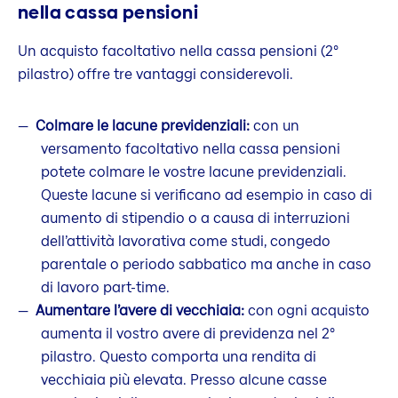
nella cassa pensioni
Un acquisto facoltativo nella cassa pensioni (2°
pilastro) offre tre vantaggi considerevoli.
Colmare le lacune previdenziali:
con un
versamento facoltativo nella cassa pensioni
potete colmare le vostre lacune previdenziali.
Queste lacune si verificano ad esempio in caso di
aumento di stipendio o a causa di interruzioni
dell’attività lavorativa come studi, congedo
parentale o periodo sabbatico ma anche in caso
di lavoro part-time.
Aumentare l’avere di vecchiaia:
con ogni acquisto
aumenta il vostro avere di previdenza nel 2°
pilastro. Questo comporta una rendita di
vecchiaia più elevata. Presso alcune casse