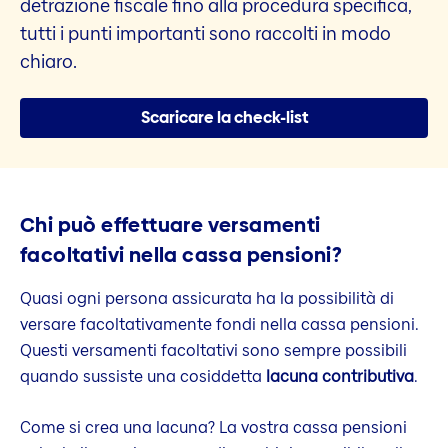
detrazione fiscale fino alla procedura specifica,
tutti i punti importanti sono raccolti in modo
chiaro.
Scaricare la check-list
Chi può effettuare versamenti
facoltativi nella cassa pensioni?
Quasi ogni persona assicurata ha la possibilità di
versare facoltativamente fondi nella cassa pensioni.
Questi versamenti facoltativi sono sempre possibili
quando sussiste una cosiddetta
lacuna contributiva
.
Come si crea una lacuna? La vostra cassa pensioni