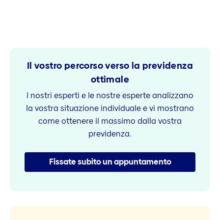
Il vostro percorso verso la previdenza
ottimale
I nostri esperti e le nostre esperte analizzano
la vostra situazione individuale e vi mostrano
come ottenere il massimo dalla vostra
previdenza.
Fissate subito un appuntamento