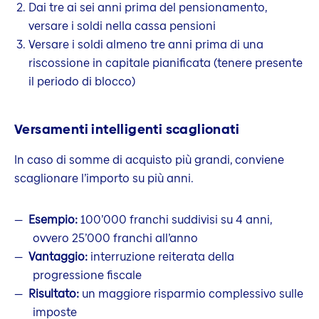
Dai tre ai sei anni prima del pensionamento,
versare i soldi nella cassa pensioni
Versare i soldi almeno tre anni prima di una
riscossione in capitale pianificata (tenere presente
il periodo di blocco)
Versamenti intelligenti scaglionati
In caso di somme di acquisto più grandi, conviene
scaglionare l’importo su più anni.
Esempio:
100’000 franchi suddivisi su 4 anni,
ovvero 25’000 franchi all’anno
Vantaggio:
interruzione reiterata della
progressione fiscale
Risultato:
un maggiore risparmio complessivo sulle
imposte