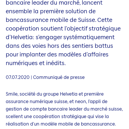
bancaire leader du marché, lancent
ensemble la première solution de
bancassurance mobile de Suisse. Cette
coopération soutient l'objectif stratégique
d'Helvetia: s'engager systématiquement
dans des voies hors des sentiers battus
pour implanter des modèles d'affaires
numériques et inédits.
07.07.2020 | Communiqué de presse
Smile, société du groupe Helvetia et première
assurance numérique suisse, et neon, l'appli de
gestion de compte bancaire leader du marché suisse,
scellent une coopération stratégique qui vise la
réalisation d'un modèle mobile de bancassurance.