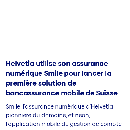
Helvetia utilise son assurance
numérique Smile pour lancer la
première solution de
bancassurance mobile de Suisse
Smile, l'assurance numérique d'Helvetia
pionnière du domaine, et neon,
l'application mobile de gestion de compte