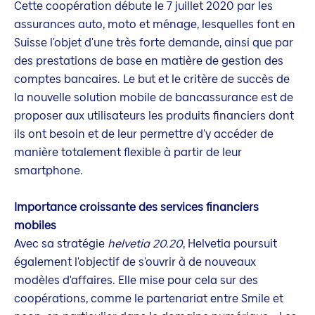
Cette coopération débute le 7 juillet 2020 par les
assurances auto, moto et ménage, lesquelles font en
Suisse l'objet d'une très forte demande, ainsi que par
des prestations de base en matière de gestion des
comptes bancaires. Le but et le critère de succès de
la nouvelle solution mobile de bancassurance est de
proposer aux utilisateurs les produits financiers dont
ils ont besoin et de leur permettre d'y accéder de
manière totalement flexible à partir de leur
smartphone.
Importance croissante des services financiers
mobiles
Avec sa stratégie
helvetia 20.20
, Helvetia poursuit
également l'objectif de s'ouvrir à de nouveaux
modèles d'affaires. Elle mise pour cela sur des
coopérations, comme le partenariat entre Smile et