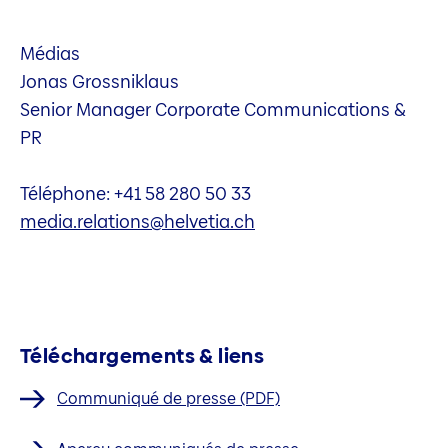
Médias
Jonas Grossniklaus
Senior Manager Corporate Communications &
PR
Téléphone: +41 58 280 50 33
media.relations@helvetia.ch
Téléchargements & liens
Communiqué de presse (PDF)