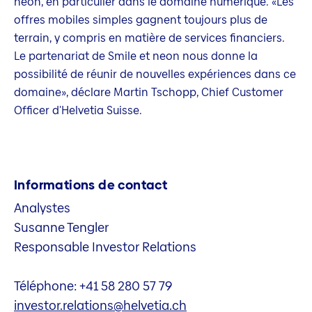
neon, en particulier dans le domaine numérique. «Les
offres mobiles simples gagnent toujours plus de
terrain, y compris en matière de services financiers.
Le partenariat de Smile et neon nous donne la
possibilité de réunir de nouvelles expériences dans ce
domaine», déclare Martin Tschopp, Chief Customer
Officer d'Helvetia Suisse.
Informations de contact
Analystes
Susanne Tengler
Responsable Investor Relations
Téléphone: +41 58 280 57 79
investor.relations@helvetia.ch