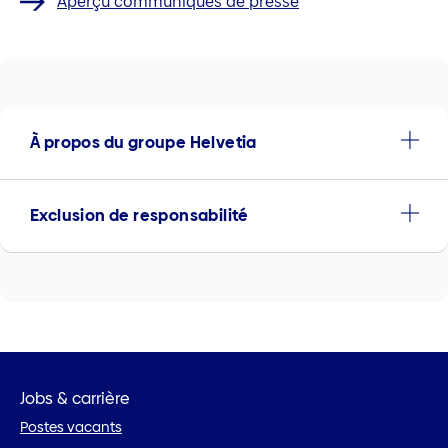
Aperçu communiqués de presse
À propos du groupe Helvetia
Exclusion de responsabilité
Jobs & carrière
Postes vacants