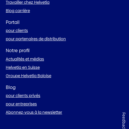
Travailler chez Helvetia
Blog carrière
Portail
pour clients
pour partenaires de distribution
Notre profil
Actualités et médias
Helvetia en Suisse
Groupe Helvetia Baloise
Blog
pour clients privés
pour entreprises
Abonnez-vous à la newsletter
Feedback