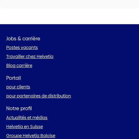
Jobs & carrière
Postes vacants
Travailler chez Helvetia
Blog carrière
Portail
pour clients
pour partenaires de distribution
Notre profil
Actualités et médias
Helvetia en Suisse
Groupe Helvetia Baloise