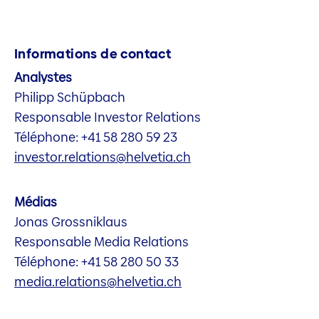
Informations de contact
Analystes
Philipp Schüpbach
Responsable Investor Relations
Téléphone: +41 58 280 59 23
investor.relations@helvetia.ch
Médias
Jonas Grossniklaus
Responsable Media Relations
Téléphone: +41 58 280 50 33
media.relations@helvetia.ch