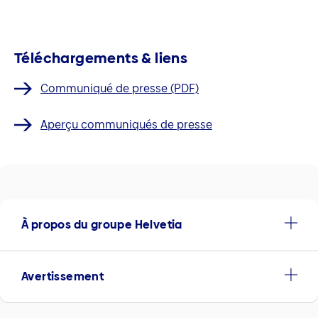
Téléchargements & liens
Communiqué de presse (PDF)
Aperçu communiqués de presse
À propos du groupe Helvetia
Avertissement