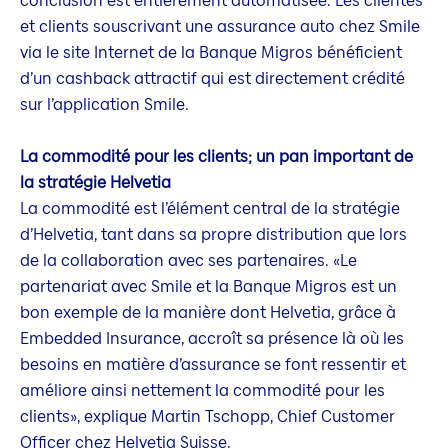
conclusion est entièrement automatisée. Les clientes
et clients souscrivant une assurance auto chez Smile
via le site Internet de la Banque Migros bénéficient
d’un cashback attractif qui est directement crédité
sur l’application Smile.
La commodité pour les clients; un pan important de
la stratégie Helvetia
La commodité est l’élément central de la stratégie
d’Helvetia, tant dans sa propre distribution que lors
de la collaboration avec ses partenaires. «Le
partenariat avec Smile et la Banque Migros est un
bon exemple de la manière dont Helvetia, grâce à
Embedded Insurance, accroît sa présence là où les
besoins en matière d’assurance se font ressentir et
améliore ainsi nettement la commodité pour les
clients», explique Martin Tschopp, Chief Customer
Officer chez Helvetia Suisse.