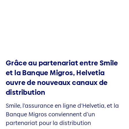
Grâce au partenariat entre Smile
et la Banque Migros, Helvetia
ouvre de nouveaux canaux de
distribution
Smile, l’assurance en ligne d’Helvetia, et la
Banque Migros conviennent d’un
partenariat pour la distribution