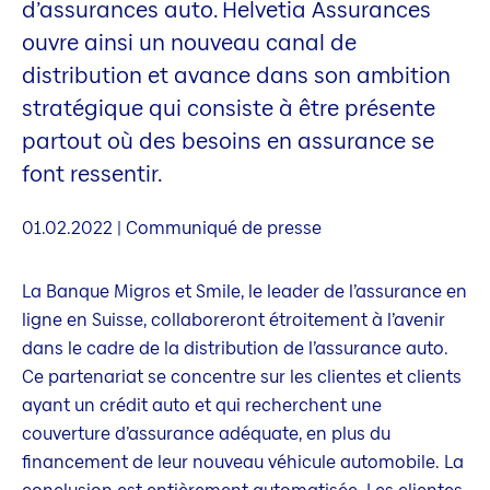
d’assurances auto. Helvetia Assurances
ouvre ainsi un nouveau canal de
distribution et avance dans son ambition
stratégique qui consiste à être présente
partout où des besoins en assurance se
font ressentir.
01.02.2022 | Communiqué de presse
La Banque Migros et Smile, le leader de l’assurance en
ligne en Suisse, collaboreront étroitement à l’avenir
dans le cadre de la distribution de l’assurance auto.
Ce partenariat se concentre sur les clientes et clients
ayant un crédit auto et qui recherchent une
couverture d’assurance adéquate, en plus du
financement de leur nouveau véhicule automobile. La