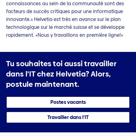
connaissances au sein de la communauté sont des
facteurs de succès critiques pour une informatique
innovante.» Helvetia est très en avance sur le plan
technologique sur le marché suisse et se développe
rapidement. «Nous y travaillons en première ligne!»
Tu souhaites toi aussi travailler
dans l’IT chez Helvetia?
Alors,
postule maintenant.
Postes vacants
Travailler dans l’IT