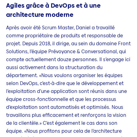
Agiles grâce à DevOps et à une
architecture moderne
Après avoir été Scrum Master, Daniel a travaillé
comme propriétaire de produits et responsable de
projet. Depuis 2018, il dirige, au sein du domaine Front
Solutions, l’équipe Prévoyance & Conversational, qui
compte actuellement douze personnes. Il s’engage ici
aussi activement dans la structuration du
département. «Nous voulons organiser les équipes
selon DevOps, c’est-à-dire que le développement et
l’exploitation d’une application sont réunis dans une
équipe cross-fonctionnelle et que les processus
d’exploitation sont automatisés et optimisés. Nous
travaillons plus efficacement et renforçons la vision
de la clientèle.» C’est également le cas dans son
équipe. «Nous profitons pour cela de l’architecture