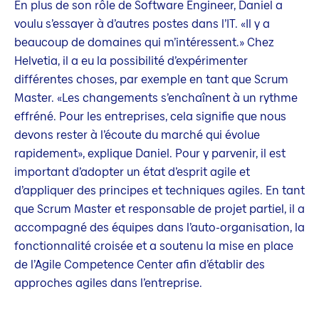
En plus de son rôle de Software Engineer, Daniel a
voulu s’essayer à d’autres postes dans l’IT. «Il y a
beaucoup de domaines qui m’intéressent.» Chez
Helvetia, il a eu la possibilité d’expérimenter
différentes choses, par exemple en tant que Scrum
Master. «Les changements s’enchaînent à un rythme
effréné. Pour les entreprises, cela signifie que nous
devons rester à l’écoute du marché qui évolue
rapidement», explique Daniel. Pour y parvenir, il est
important d’adopter un état d’esprit agile et
d’appliquer des principes et techniques agiles. En tant
que Scrum Master et responsable de projet partiel, il a
accompagné des équipes dans l’auto-organisation, la
fonctionnalité croisée et a soutenu la mise en place
de l’Agile Competence Center afin d’établir des
approches agiles dans l’entreprise.