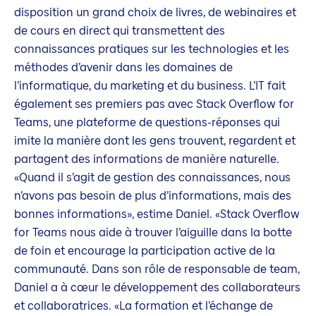
disposition un grand choix de livres, de webinaires et
de cours en direct qui transmettent des
connaissances pratiques sur les technologies et les
méthodes d’avenir dans les domaines de
l’informatique, du marketing et du business. L’IT fait
également ses premiers pas avec Stack Overflow for
Teams, une plateforme de questions-réponses qui
imite la manière dont les gens trouvent, regardent et
partagent des informations de manière naturelle.
«Quand il s’agit de gestion des connaissances, nous
n’avons pas besoin de plus d’informations, mais des
bonnes informations», estime Daniel. «Stack Overflow
for Teams nous aide à trouver l’aiguille dans la botte
de foin et encourage la participation active de la
communauté. Dans son rôle de responsable de team,
Daniel a à cœur le développement des collaborateurs
et collaboratrices. «La formation et l’échange de