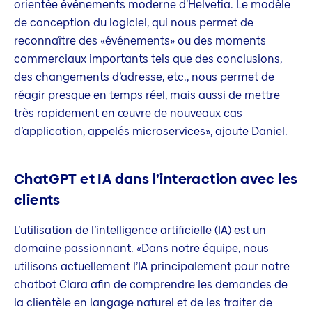
orientée événements moderne d’Helvetia. Le modèle
de conception du logiciel, qui nous permet de
reconnaître des «événements» ou des moments
commerciaux importants tels que des conclusions,
des changements d’adresse, etc., nous permet de
réagir presque en temps réel, mais aussi de mettre
très rapidement en œuvre de nouveaux cas
d’application, appelés microservices», ajoute Daniel.
ChatGPT et IA dans l’interaction avec les
clients
L’utilisation de l’intelligence artificielle (IA) est un
domaine passionnant. «Dans notre équipe, nous
utilisons actuellement l’IA principalement pour notre
chatbot Clara afin de comprendre les demandes de
la clientèle en langage naturel et de les traiter de