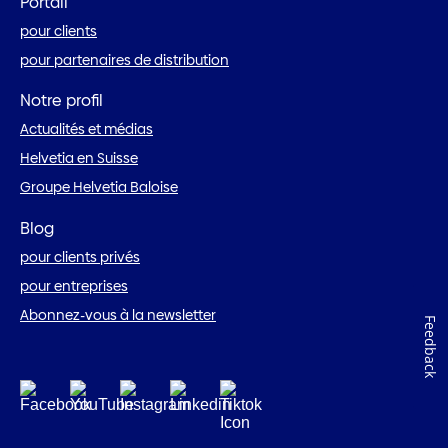
Portail
pour clients
pour partenaires de distribution
Notre profil
Actualités et médias
Helvetia en Suisse
Groupe Helvetia Baloise
Blog
pour clients privés
pour entreprises
Abonnez-vous à la newsletter
Feedback