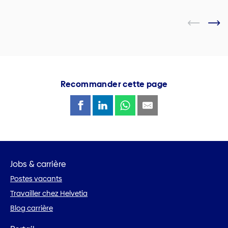
Recommander cette page
Jobs & carrière
Postes vacants
Travailler chez Helvetia
Blog carrière