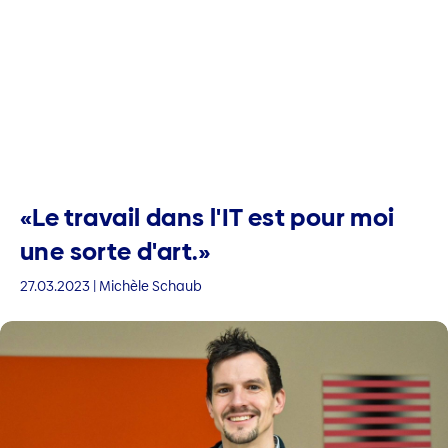
«Le travail dans l'IT est pour moi
une sorte d'art.»
27.03.2023 | Michèle Schaub