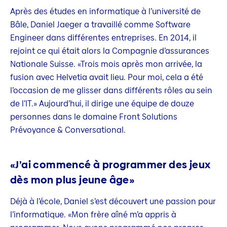
Après des études en informatique à l’université de
Bâle, Daniel Jaeger a travaillé comme Software
Engineer dans différentes entreprises. En 2014, il
rejoint ce qui était alors la Compagnie d’assurances
Nationale Suisse. «Trois mois après mon arrivée, la
fusion avec Helvetia avait lieu. Pour moi, cela a été
l’occasion de me glisser dans différents rôles au sein
de l’IT.» Aujourd’hui, il dirige une équipe de douze
personnes dans le domaine Front Solutions
Prévoyance & Conversational.
«J’ai commencé à programmer des jeux
dès mon plus jeune âge»
Déjà à l’école, Daniel s’est découvert une passion pour
l’informatique. «Mon frère aîné m’a appris à