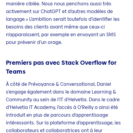
manière ciblée. Nous nous penchons aussi très
activement sur ChatGPT et d’autres modèles de
langage.» L’ambition serait toutefois d’identifier les
besoins des clients avant même que ceux-ci
n’apparaissent, par exemple en envoyant un SMS
pour prévenir d’un orage.
Premiers pas avec Stack Overflow for
Teams
À côté de Prévoyance & Conversational, Daniel
s’engage également dans le domaine Learning &
Community au sein de l’IT d’Helvetia. Dans le cadre
d’Helvetia IT Academy, l’accès à O’Reilly a ainsi été
introduit en plus de parcours d’apprentissage
intéressants. Sur la plateforme d’apprentissage, les
collaborateurs et collaboratrices ont à leur