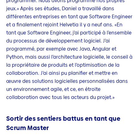
programmer. Nous avons programmé nos propres
jeux.» Après ses études, Daniel a travaillé dans
différentes entreprises en tant que Software Engineer
et a finalement rejoint Helvetia il y a neuf ans. «En
tant que Software Engineer, j’ai participé à l’ensemble
du processus de développement logiciel. J’ai
programmé, par exemple avec Java, Angular et
Python, mais aussi l’architecture logicielle, le conseil à
la propriétaire de produits et l’optimisation de la
collaboration. J’ai ainsi pu planifier et mettre en
œuvre des solutions logicielles personnalisées dans
un environnement agile, et ce, en étroite
collaboration avec tous les acteurs du projet.»
Sortir des sentiers battus en tant que
Scrum Master