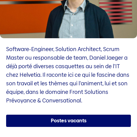
Software-Engineer, Solution Architect, Scrum
Master ou responsable de team, Daniel Jaeger a
déjà porté diverses casquettes au sein de l’IT
chez Helvetia. Il raconte ici ce qui le fascine dans
son travail et les thèmes qui l’animent, lui et son
équipe, dans le domaine Front Solutions
Prévoyance & Conversational.
Postes vacants