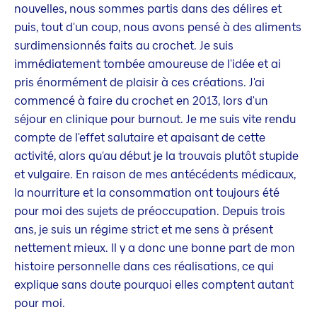
nouvelles, nous sommes partis dans des délires et
puis, tout d'un coup, nous avons pensé à des aliments
surdimensionnés faits au crochet. Je suis
immédiatement tombée amoureuse de l'idée et ai
pris énormément de plaisir à ces créations. J'ai
commencé à faire du crochet en 2013, lors d'un
séjour en clinique pour burnout. Je me suis vite rendu
compte de l'effet salutaire et apaisant de cette
activité, alors qu'au début je la trouvais plutôt stupide
et vulgaire. En raison de mes antécédents médicaux,
la nourriture et la consommation ont toujours été
pour moi des sujets de préoccupation. Depuis trois
ans, je suis un régime strict et me sens à présent
nettement mieux. Il y a donc une bonne part de mon
histoire personnelle dans ces réalisations, ce qui
explique sans doute pourquoi elles comptent autant
pour moi.