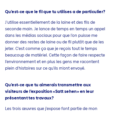
Qu'est-ce que le fil que tu utilises a de particulier?
J'utilise essentiellement de la laine et des fils de
seconde main. Je lance de temps en temps un appel
dans les médias sociaux pour que l'on puisse me
donner des restes de laine ou de fil plutôt que de les
jeter. C'est comme ça que je reçois tout le temps
beaucoup de matériel. Cette façon de faire respecte
l'environnement et en plus les gens me racontent
plein d'histoires sur ce qu'ils m'ont envoyé.
Qu'est-ce que tu aimerais transmettre aux
visiteurs de l'exposition «Satt sehen» en leur
présentant tes travaux?
Les trois œuvres que j'expose font partie de mon