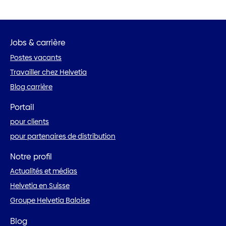
Jobs & carrière
Postes vacants
Travailler chez Helvetia
Blog carrière
Portail
pour clients
pour partenaires de distribution
Notre profil
Actualités et médias
Helvetia en Suisse
Groupe Helvetia Baloise
Blog