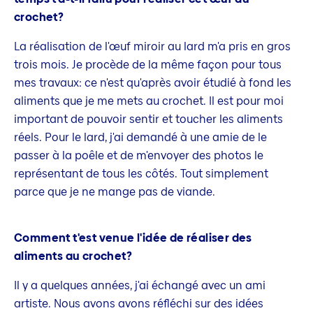
crochet?
La réalisation de l'œuf miroir au lard m'a pris en gros
trois mois. Je procède de la même façon pour tous
mes travaux: ce n'est qu'après avoir étudié à fond les
aliments que je me mets au crochet. Il est pour moi
important de pouvoir sentir et toucher les aliments
réels. Pour le lard, j'ai demandé à une amie de le
passer à la poêle et de m'envoyer des photos le
représentant de tous les côtés. Tout simplement
parce que je ne mange pas de viande.
Comment t'est venue l'idée de réaliser des
aliments au crochet?
Il y a quelques années, j'ai échangé avec un ami
artiste. Nous avons avons réfléchi sur des idées