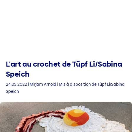
L'art au crochet de Tüpf Li/Sabina
Speich
24.05.2022 | Mirjam Arnold | Mis à disposition de Tüpf Li/Sabina
Speich