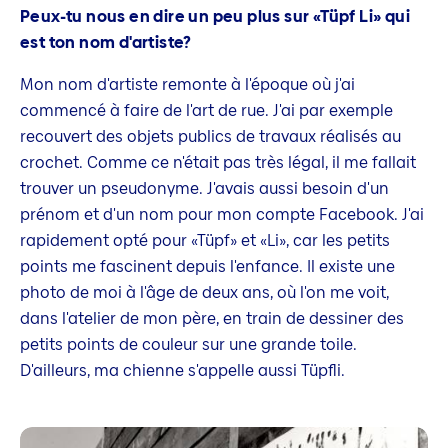
Peux-tu nous en dire un peu plus sur «Tüpf Li» qui
est ton nom d'artiste?
Mon nom d'artiste remonte à l'époque où j'ai
commencé à faire de l'art de rue. J'ai par exemple
recouvert des objets publics de travaux réalisés au
crochet. Comme ce n'était pas très légal, il me fallait
trouver un pseudonyme. J'avais aussi besoin d'un
prénom et d'un nom pour mon compte Facebook. J'ai
rapidement opté pour «Tüpf» et «Li», car les petits
points me fascinent depuis l'enfance. Il existe une
photo de moi à l'âge de deux ans, où l'on me voit,
dans l'atelier de mon père, en train de dessiner des
petits points de couleur sur une grande toile.
D'ailleurs, ma chienne s'appelle aussi Tüpfli.