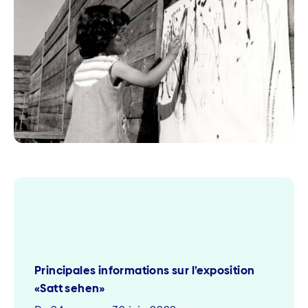
Principales informations sur l’exposition
«Satt sehen»