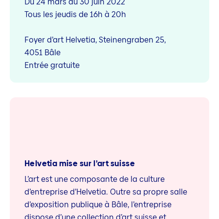
Du 24 mars au 30 juin 2022
Tous les jeudis de 16h à 20h
Foyer d’art Helvetia, Steinengraben 25,
4051 Bâle
Entrée gratuite
Helvetia mise sur l’art suisse
L’art est une composante de la culture
d’entreprise d’Helvetia. Outre sa propre salle
d’exposition publique à Bâle, l’entreprise
dispose d’une collection d’art suisse et