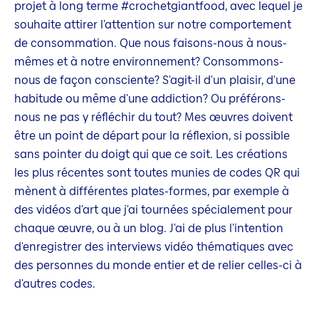
projet à long terme #crochetgiantfood, avec lequel je
souhaite attirer l'attention sur notre comportement
de consommation. Que nous faisons-nous à nous-
mêmes et à notre environnement? Consommons-
nous de façon consciente? S'agit-il d'un plaisir, d'une
habitude ou même d'une addiction? Ou préférons-
nous ne pas y réfléchir du tout? Mes œuvres doivent
être un point de départ pour la réflexion, si possible
sans pointer du doigt qui que ce soit. Les créations
les plus récentes sont toutes munies de codes QR qui
mènent à différentes plates-formes, par exemple à
des vidéos d'art que j'ai tournées spécialement pour
chaque œuvre, ou à un blog. J'ai de plus l'intention
d'enregistrer des interviews vidéo thématiques avec
des personnes du monde entier et de relier celles-ci à
d'autres codes.