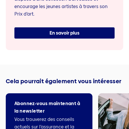
encourage les jeunes artistes à travers son
Prix d’art.
En savoir plus
Cela pourrait également vous intéresser
Abonnez-vous maintenant à
la newsletter
Vous trouverez des conseils
actuels sur l’assurance et la