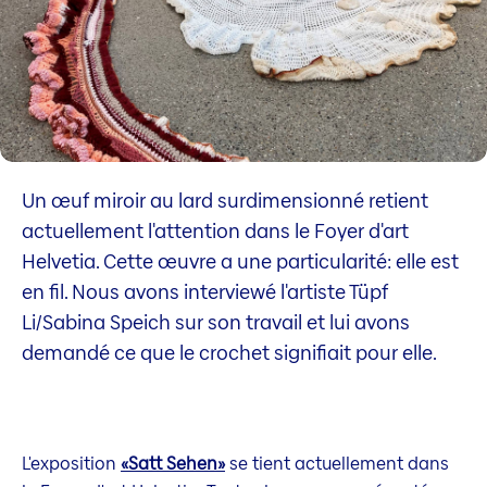
Un œuf miroir au lard surdimensionné retient
actuellement l'attention dans le Foyer d'art
Helvetia. Cette œuvre a une particularité: elle est
en fil. Nous avons interviewé l'artiste Tüpf
Li/Sabina Speich sur son travail et lui avons
demandé ce que le crochet signifiait pour elle.
L'exposition
«Satt Sehen»
se tient actuellement dans