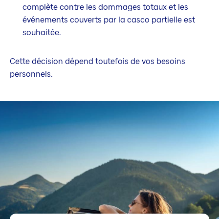
complète contre les dommages totaux et les
événements couverts par la casco partielle est
souhaitée.
Cette décision dépend toutefois de vos besoins
personnels.