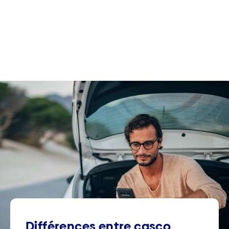
Différences entre casco