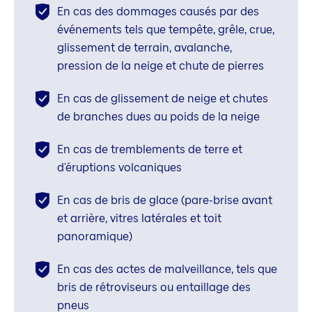
En cas des dommages causés par des
événements tels que tempête, grêle, crue,
glissement de terrain, avalanche,
pression de la neige et chute de pierres
En cas de glissement de neige et chutes
de branches dues au poids de la neige
En cas de tremblements de terre et
d'éruptions volcaniques
En cas de bris de glace (pare-brise avant
et arrière, vitres latérales et toit
panoramique)
En cas des actes de malveillance, tels que
bris de rétroviseurs ou entaillage des
pneus