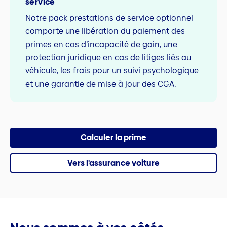
service
Notre pack prestations de service optionnel
comporte une libération du paiement des
primes en cas d’incapacité de gain, une
protection juridique en cas de litiges liés au
véhicule, les frais pour un suivi psychologique
et une garantie de mise à jour des CGA.
Calculer la prime
Vers l'assurance voiture