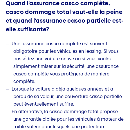
Quand l'assurance casco complète,
casco dommage total vaut-elle la peine
et quand l'assurance casco partielle est-
elle suffisante?
Une assurance casco complète est souvent
obligatoire pour les véhicules en leasing. Si vous
possédez une voiture neuve ou si vous voulez
simplement miser sur la sécurité, une assurance
casco complète vous protégera de manière
complète.
Lorsque la voiture a déjà quelques années et a
perdu de sa valeur, une couverture casco partielle
peut éventuellement suffire.
En alternative, la casco dommage total propose
une garantie ciblée pour les véhicules à moteur de
faible valeur pour lesquels une protection