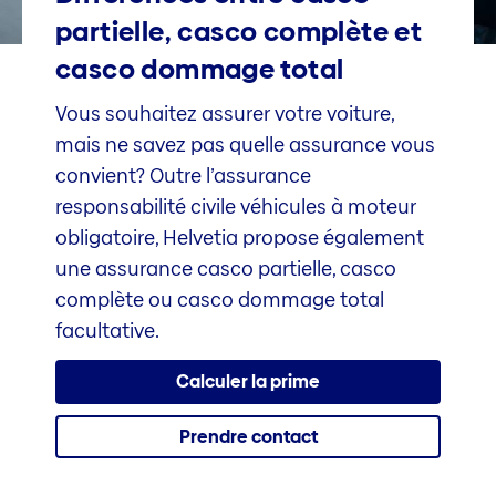
partielle, casco complète et
casco dommage total
Vous souhaitez assurer votre voiture,
mais ne savez pas quelle assurance vous
convient? Outre l’assurance
responsabilité civile véhicules à moteur
obligatoire, Helvetia propose également
une assurance casco partielle, casco
complète ou casco dommage total
facultative.
Calculer la prime
Prendre contact