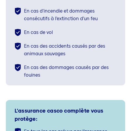
En cas d'incendie et dommages
consécutifs à l’extinction d’un feu
En cas de vol
En cas des accidents causés par des
animaux sauvages
En cas des dommages causés par des
fouines
L'assurance casco complète vous
protège: