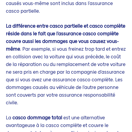
causés vous-même sont inclus dans l'assurance
casco partielle.
La différence entre casco partielle et casco complète
réside dans le fait que l'assurance casco complète
couvre aussi les dommages que vous causez vous-
même
. Par exemple, si vous freinez trop tard et entrez
en collision avec la voiture qui vous précède, le coût
de la réparation ou du remplacement de votre voiture
ne sera pris en charge par la compagnie d'assurance
que si vous avez une assurance casco complète. Les
dommages causés au véhicule de l'autre personne
sont couverts par votre assurance responsabilité
civile.
La
casco dommage total
est une alternative
avantageuse à la casco complète et couvre le