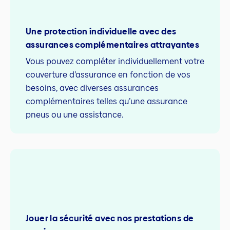
Une protection individuelle avec des
assurances complémentaires attrayantes
Vous pouvez compléter individuellement votre
couverture d’assurance en fonction de vos
besoins, avec diverses assurances
complémentaires telles qu’une assurance
pneus ou une assistance.
Jouer la sécurité avec nos prestations de