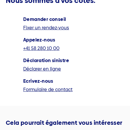
Nous sommes à vos côtés.
Demander conseil
Fixer un rendez-vous
Appelez-nous
+41 58 280 10 00
Déclaration sinistre
Déclarer en ligne
Ecrivez-nous
Formulaire de contact
Cela pourrait également vous intéresser