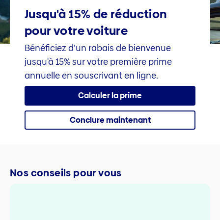
Jusqu'à 15% de réduction
pour votre voiture
Bénéficiez d’un rabais de bienvenue
jusqu'à 15% sur votre première prime
annuelle en souscrivant en ligne.
Calculer la prime
Conclure maintenant
Nos conseils pour vous