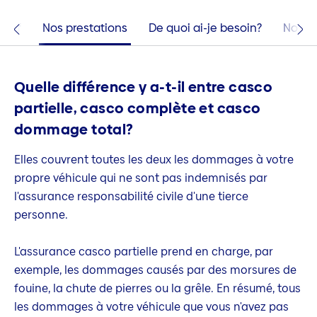
bref
Nos prestations
De quoi ai-je besoin?
Nos co
Quelle différence y a-t-il entre casco
partielle, casco complète et casco
dommage total?
Elles couvrent toutes les deux les dommages à votre
propre véhicule qui ne sont pas indemnisés par
l'assurance responsabilité civile d'une tierce
personne.
L'assurance casco partielle prend en charge, par
exemple, les dommages causés par des morsures de
fouine, la chute de pierres ou la grêle. En résumé, tous
les dommages à votre véhicule que vous n'avez pas