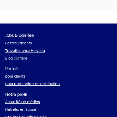
Jobs & carrière
Postes vacants
Travailler chez Helvetia
Blog carrière
Portail
pour clients
pour partenaires de distribution
Notre profil
Actualités et médias
Helvetia en Suisse