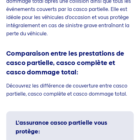
dommage total après une collision ainsi que tous les
événements couverts par la casco partielle. Elle est
idéale pour les véhicules d’occasion et vous protège
intégralement en cas de sinistre grave entraînant la
perte du véhicule.
Comparaison entre les prestations de
casco partielle, casco complète et
casco dommage total:
Découvrez les différence de couverture entre casco
partielle, casco complète et casco dommage total.
L'assurance casco partielle vous
protège: