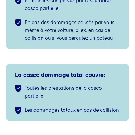
En tous les cas prévus par l’assurance
casco partielle
En cas des dommages causés par vous-
même à votre voiture, p. ex. en cas de
collision ou si vous percutez un poteau
La casco dommage total couvre:
Toutes les prestations de la casco
partielle
Les dommages totaux en cas de collision