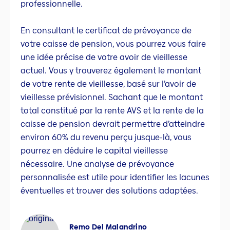
professionnelle.
En consultant le certificat de prévoyance de
votre caisse de pension, vous pourrez vous faire
une idée précise de votre avoir de vieillesse
actuel. Vous y trouverez également le montant
de votre rente de vieillesse, basé sur l’avoir de
vieillesse prévisionnel. Sachant que le montant
total constitué par la rente AVS et la rente de la
caisse de pension devrait permettre d’atteindre
environ 60% du revenu perçu jusque-là, vous
pourrez en déduire le capital vieillesse
nécessaire. Une analyse de prévoyance
personnalisée est utile pour identifier les lacunes
éventuelles et trouver des solutions adaptées.
Remo Del Malandrino