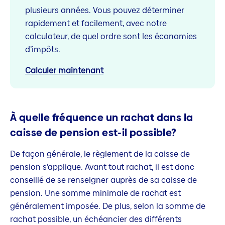
plusieurs années. Vous pouvez déterminer
rapidement et facilement, avec notre
calculateur, de quel ordre sont les économies
d’impôts.
Calculer maintenant
À quelle fréquence un rachat dans la
caisse de pension est-il possible?
De façon générale, le règlement de la caisse de
pension s’applique. Avant tout rachat, il est donc
conseillé de se renseigner auprès de sa caisse de
pension. Une somme minimale de rachat est
généralement imposée. De plus, selon la somme de
rachat possible, un échéancier des différents