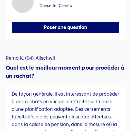
Conseiller Clients
Poser une question
Remo K. (54), Allschwil
Quel est le meilleur moment pour procéder à
un rachat?
De façon générale, il est intéressant de procéder
à des rachats en vue de la retraite sur la base
d’une planification adaptée. Des versements
facultatifs ciblés peuvent ainsi être effectués
dans la caisse de pension, dans la mesure où la