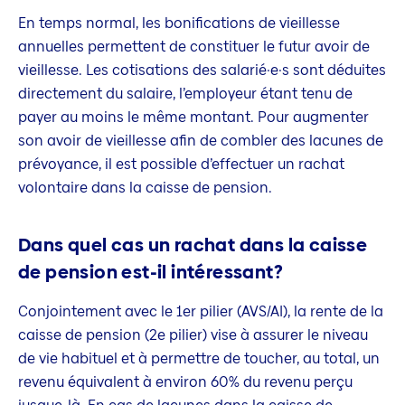
En temps normal, les bonifications de vieillesse
annuelles permettent de constituer le futur avoir de
vieillesse. Les cotisations des salarié·e·s sont déduites
directement du salaire, l’employeur étant tenu de
payer au moins le même montant. Pour augmenter
son avoir de vieillesse afin de combler des lacunes de
prévoyance, il est possible d’effectuer un rachat
volontaire dans la caisse de pension.
Dans quel cas un rachat dans la caisse
de pension est-il intéressant?
Conjointement avec le 1er pilier (AVS/AI), la rente de la
caisse de pension (2e pilier) vise à assurer le niveau
de vie habituel et à permettre de toucher, au total, un
revenu équivalent à environ 60% du revenu perçu