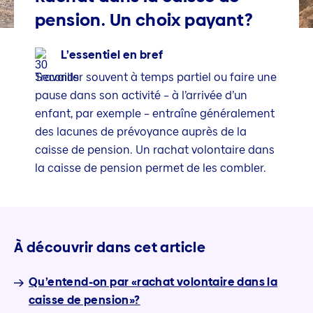
pension. Un choix payant?
L’essentiel en bref
Travailler souvent à temps partiel ou faire une
pause dans son activité – à l’arrivée d’un
enfant, par exemple – entraîne généralement
des lacunes de prévoyance auprès de la
caisse de pension. Un rachat volontaire dans
la caisse de pension permet de les combler.
À découvrir dans cet article
Qu’entend-on par «rachat volontaire dans la
caisse de pension»?