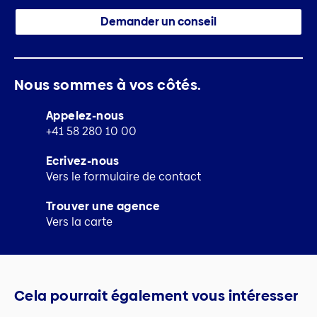
Demander un conseil
Nous sommes à vos côtés.
Appelez-nous
+41 58 280 10 00
Ecrivez-nous
Vers le formulaire de contact
Trouver une agence
Vers la carte
Cela pourrait également vous intéresser