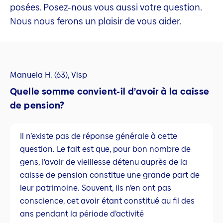
posées. Posez-nous vous aussi votre question.
Nous nous ferons un plaisir de vous aider.
Manuela H. (63), Visp
Quelle somme convient-il d’avoir à la caisse
de pension?
Il n’existe pas de réponse générale à cette
question. Le fait est que, pour bon nombre de
gens, l’avoir de vieillesse détenu auprès de la
caisse de pension constitue une grande part de
leur patrimoine. Souvent, ils n’en ont pas
conscience, cet avoir étant constitué au fil des
ans pendant la période d’activité