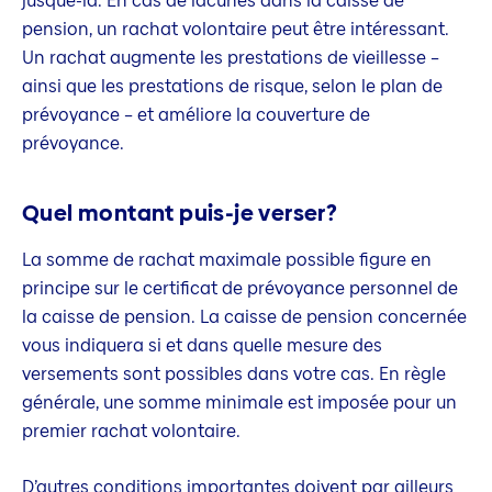
jusque-là. En cas de lacunes dans la caisse de
pension, un rachat volontaire peut être intéressant.
Un rachat augmente les prestations de vieillesse –
ainsi que les prestations de risque, selon le plan de
prévoyance – et améliore la couverture de
prévoyance.
Quel montant puis-je verser?
La somme de rachat maximale possible figure en
principe sur le certificat de prévoyance personnel de
la caisse de pension. La caisse de pension concernée
vous indiquera si et dans quelle mesure des
versements sont possibles dans votre cas. En règle
générale, une somme minimale est imposée pour un
premier rachat volontaire.
D’autres conditions importantes doivent par ailleurs