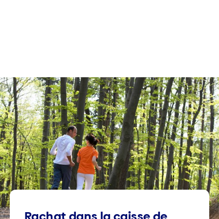
Rachat dans la caisse de