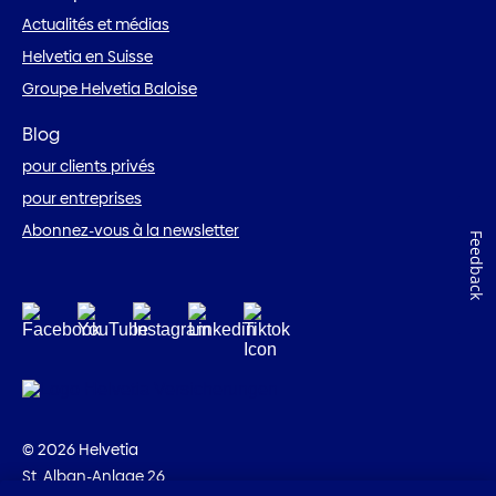
Actualités et médias
Helvetia en Suisse
Groupe Helvetia Baloise
Blog
pour clients privés
pour entreprises
Abonnez-vous à la newsletter
Feedback
© 2026 Helvetia
St. Alban-Anlage 26