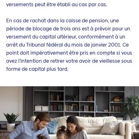
versements peut être établi au cas par cas.
En cas de rachat dans la caisse de pension, une
période de blocage de trois ans est à prévoir pour un
versement du capital ultérieur, conformément à un
arrêt du Tribunal fédéral du mois de janvier 2001. Ce
point doit impérativement être pris en compte si vous
avez l’intention de retirer votre avoir de vieillesse sous
forme de capital plus tard.