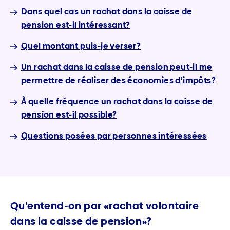
Dans quel cas un rachat dans la caisse de
pension est-il intéressant?
Quel montant puis-je verser?
Un rachat dans la caisse de pension peut-il me
permettre de réaliser des économies d’impôts?
À quelle fréquence un rachat dans la caisse de
pension est-il possible?
Questions posées par personnes intéressées
Qu’entend-on par «rachat volontaire
dans la caisse de pension»?