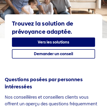
Trouvez la solution de
prévoyance adaptée.
Vers les solutions
Demander un conseil
Questions posées par personnes
intéressées
Nos conseillères et conseillers clients vous
offrent un aperçu des questions fréquemment