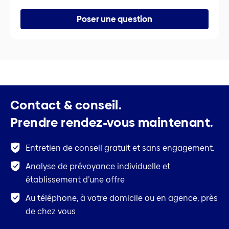
Poser une question
Contact & conseil.
Prendre rendez-vous maintenant.
Entretien de conseil gratuit et sans engagement.
Analyse de prévoyance individuelle et
établissement d’une offre
Au téléphone, à votre domicile ou en agence, près
de chez vous