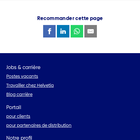
Recommander cette page
Jobs & carrière
Postes vacants
Travailler chez Helvetia
Blog carrière
Portail
pour clients
pour partenaires de distribution
Notre profil