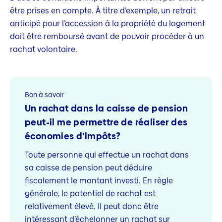
être prises en compte. À titre d’exemple, un retrait
anticipé pour l’accession à la propriété du logement
doit être remboursé avant de pouvoir procéder à un
rachat volontaire.
Bon à savoir
Un rachat dans la caisse de pension
peut-il me permettre de réaliser des
économies d’impôts?
Toute personne qui effectue un rachat dans
sa caisse de pension peut déduire
fiscalement le montant investi. En règle
générale, le potentiel de rachat est
relativement élevé. Il peut donc être
intéressant d’échelonner un rachat sur