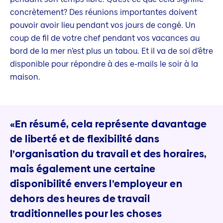
concrètement? Des réunions importantes doivent
pouvoir avoir lieu pendant vos jours de congé. Un
coup de fil de votre chef pendant vos vacances au
bord de la mer n’est plus un tabou. Et il va de soi d’être
disponible pour répondre à des e-mails le soir à la
maison.
«En résumé, cela représente davantage
de liberté et de flexibilité dans
l’organisation du travail et des horaires,
mais également une certaine
disponibilité envers l’employeur en
dehors des heures de travail
traditionnelles pour les choses