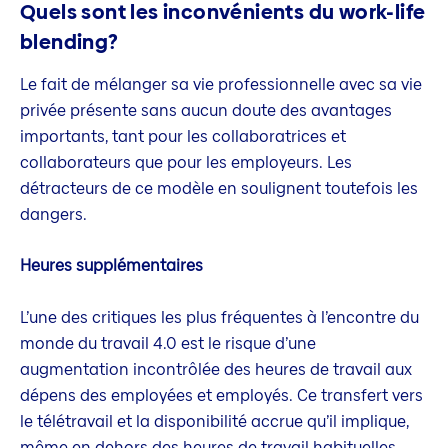
Quels sont les inconvénients du work-life
blending?
Le fait de mélanger sa vie professionnelle avec sa vie
privée présente sans aucun doute des avantages
importants, tant pour les collaboratrices et
collaborateurs que pour les employeurs. Les
détracteurs de ce modèle en soulignent toutefois les
dangers.
Heures supplémentaires
L’une des critiques les plus fréquentes à l’encontre du
monde du travail 4.0 est le risque d’une
augmentation incontrôlée des heures de travail aux
dépens des employées et employés. Ce transfert vers
le télétravail et la disponibilité accrue qu’il implique,
même en dehors des heures de travail habituelles,