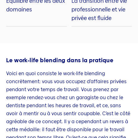
Équilibre entre les deux
La transition entre vie
domaines
professionnelle et vie
privée est fluide
Le work-life blending dans la pratique
Voici en quoi consiste le work-life blending
concrètement: vous vous occupez d’affaires privées
pendant votre temps de travail. Vous prenez par
exemple rendez-vous chez un garagiste ou chez le
dentiste pendant les heures de travail, et ce, sans
avoir à mentir ou à vous sentir coupable. C’est le côté
agréable de ce concept. Il y a cependant un revers à
cette médaille: il faut être disponible pour le travail
pendant son temps libre. Qu’est-ce que cela signifie