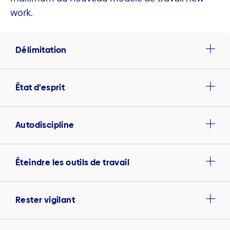
work.
Délimitation
État d’esprit
Autodiscipline
Éteindre les outils de travail
Rester vigilant