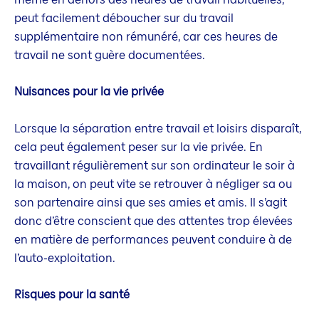
peut facilement déboucher sur du travail
supplémentaire non rémunéré, car ces heures de
travail ne sont guère documentées.
Nuisances pour la vie privée
Lorsque la séparation entre travail et loisirs disparaît,
cela peut également peser sur la vie privée. En
travaillant régulièrement sur son ordinateur le soir à
la maison, on peut vite se retrouver à négliger sa ou
son partenaire ainsi que ses amies et amis. Il s’agit
donc d’être conscient que des attentes trop élevées
en matière de performances peuvent conduire à de
l’auto-exploitation.
Risques pour la santé