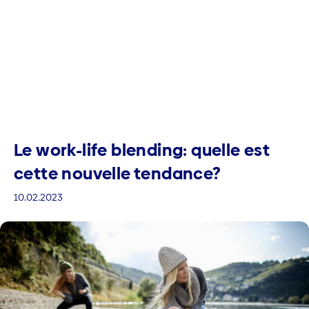
Le work-life blending: quelle est
cette nouvelle tendance?
10.02.2023