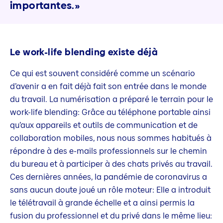
importantes.»
Le work-life blending existe déjà
Ce qui est souvent considéré comme un scénario
d’avenir a en fait déjà fait son entrée dans le monde
du travail. La numérisation a préparé le terrain pour le
work-life blending: Grâce au téléphone portable ainsi
qu’aux appareils et outils de communication et de
collaboration mobiles, nous nous sommes habitués à
répondre à des e-mails professionnels sur le chemin
du bureau et à participer à des chats privés au travail.
Ces dernières années, la pandémie de coronavirus a
sans aucun doute joué un rôle moteur: Elle a introduit
le télétravail à grande échelle et a ainsi permis la
fusion du professionnel et du privé dans le même lieu: