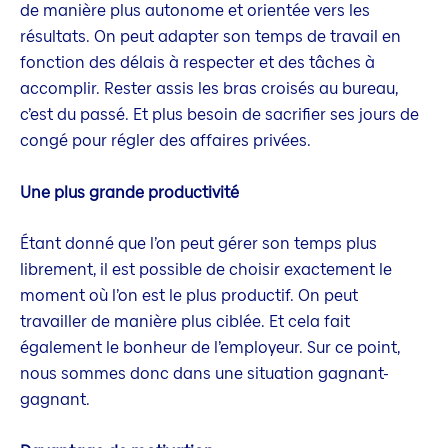
de manière plus autonome et orientée vers les
résultats. On peut adapter son temps de travail en
fonction des délais à respecter et des tâches à
accomplir. Rester assis les bras croisés au bureau,
c’est du passé. Et plus besoin de sacrifier ses jours de
congé pour régler des affaires privées.
Une plus grande productivité
Étant donné que l’on peut gérer son temps plus
librement, il est possible de choisir exactement le
moment où l’on est le plus productif. On peut
travailler de manière plus ciblée. Et cela fait
également le bonheur de l’employeur. Sur ce point,
nous sommes donc dans une situation gagnant-
gagnant.