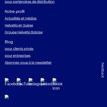
pour partenaires de distribution
Notre profil
Actualités et médias
Helvetia en Suisse
Groupe Helvetia Baloise
Blog
pour clients privés
pour entreprises
Abonnez-vous à la newsletter
Feedback