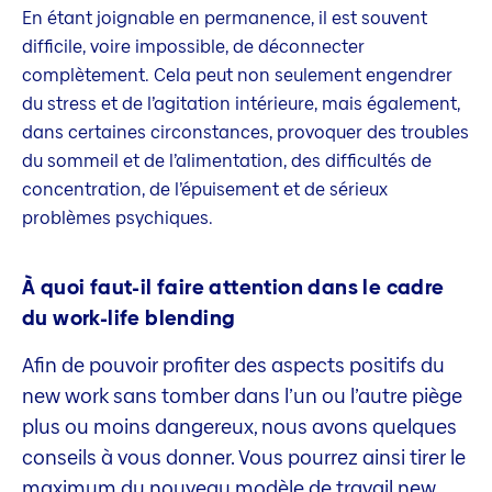
En étant joignable en permanence, il est souvent
difficile, voire impossible, de déconnecter
complètement. Cela peut non seulement engendrer
du stress et de l’agitation intérieure, mais également,
dans certaines circonstances, provoquer des troubles
du sommeil et de l’alimentation, des difficultés de
concentration, de l’épuisement et de sérieux
problèmes psychiques.
À quoi faut-il faire attention dans le cadre
du work-life blending
Afin de pouvoir profiter des aspects positifs du
new work sans tomber dans l’un ou l’autre piège
plus ou moins dangereux, nous avons quelques
conseils à vous donner. Vous pourrez ainsi tirer le
maximum du nouveau modèle de travail new