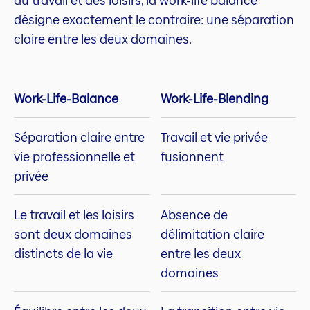
du travail et des loisirs, la work-life balance
désigne exactement le contraire: une séparation
claire entre les deux domaines.
Work-Life-Balance
Work-Life-Blending
Séparation claire entre
Travail et vie privée
vie professionnelle et
fusionnent
privée
Le travail et les loisirs
Absence de
sont deux domaines
délimitation claire
distincts de la vie
entre les deux
domaines