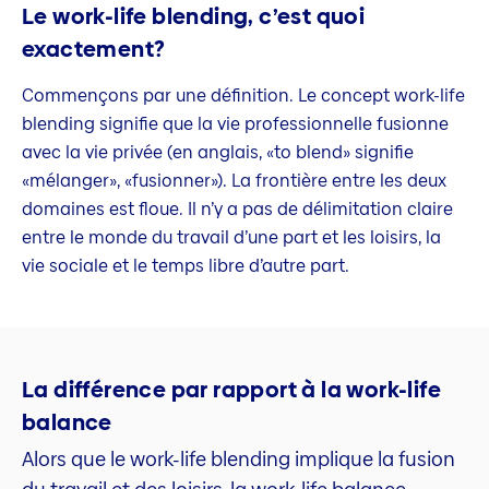
Le work-life blending, c’est quoi
exactement?
Commençons par une définition. Le concept work-life
blending signifie que la vie professionnelle fusionne
avec la vie privée (en anglais, «to blend» signifie
«mélanger», «fusionner»). La frontière entre les deux
domaines est floue. Il n’y a pas de délimitation claire
entre le monde du travail d’une part et les loisirs, la
vie sociale et le temps libre d’autre part.
La différence par rapport à la work-life
balance
Alors que le work-life blending implique la fusion