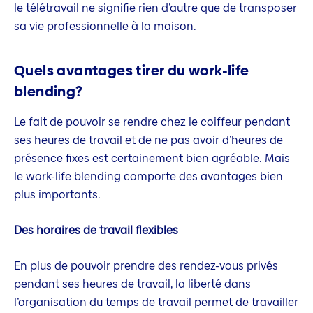
le télétravail ne signifie rien d’autre que de transposer
sa vie professionnelle à la maison.
Quels avantages tirer du work-life
blending?
Le fait de pouvoir se rendre chez le coiffeur pendant
ses heures de travail et de ne pas avoir d’heures de
présence fixes est certainement bien agréable. Mais
le work-life blending comporte des avantages bien
plus importants.
Des horaires de travail flexibles
En plus de pouvoir prendre des rendez-vous privés
pendant ses heures de travail, la liberté dans
l’organisation du temps de travail permet de travailler