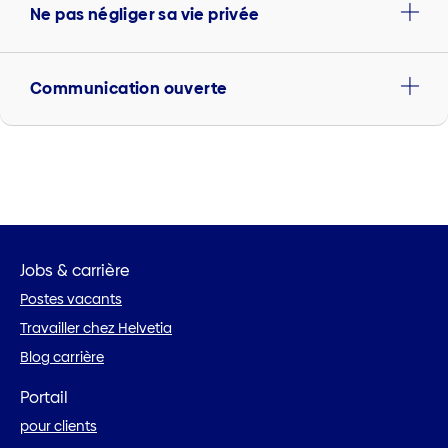
Ne pas négliger sa vie privée
Communication ouverte
Jobs & carrière
Postes vacants
Travailler chez Helvetia
Blog carrière
Portail
pour clients