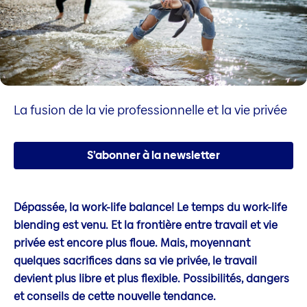
La fusion de la vie professionnelle et la vie privée
S’abonner à la newsletter
Dépassée, la work-life balance! Le temps du work-life
blending est venu. Et la frontière entre travail et vie
privée est encore plus floue. Mais, moyennant
quelques sacrifices dans sa vie privée, le travail
devient plus libre et plus flexible. Possibilités, dangers
et conseils de cette nouvelle tendance.