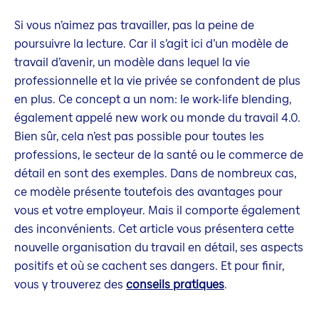
Si vous n’aimez pas travailler, pas la peine de
poursuivre la lecture. Car il s’agit ici d’un modèle de
travail d’avenir, un modèle dans lequel la vie
professionnelle et la vie privée se confondent de plus
en plus. Ce concept a un nom: le work-life blending,
également appelé new work ou monde du travail 4.0.
Bien sûr, cela n’est pas possible pour toutes les
professions, le secteur de la santé ou le commerce de
détail en sont des exemples. Dans de nombreux cas,
ce modèle présente toutefois des avantages pour
vous et votre employeur. Mais il comporte également
des inconvénients. Cet article vous présentera cette
nouvelle organisation du travail en détail, ses aspects
positifs et où se cachent ses dangers. Et pour finir,
vous y trouverez des
conseils pratiques
.