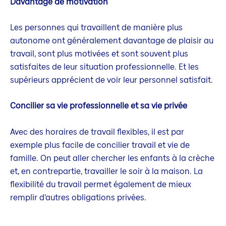
Davantage de motivation
Les personnes qui travaillent de manière plus
autonome ont généralement davantage de plaisir au
travail, sont plus motivées et sont souvent plus
satisfaites de leur situation professionnelle. Et les
supérieurs apprécient de voir leur personnel satisfait.
Concilier sa vie professionnelle et sa vie privée
Avec des horaires de travail flexibles, il est par
exemple plus facile de concilier travail et vie de
famille. On peut aller chercher les enfants à la crèche
et, en contrepartie, travailler le soir à la maison. La
flexibilité du travail permet également de mieux
remplir d’autres obligations privées.