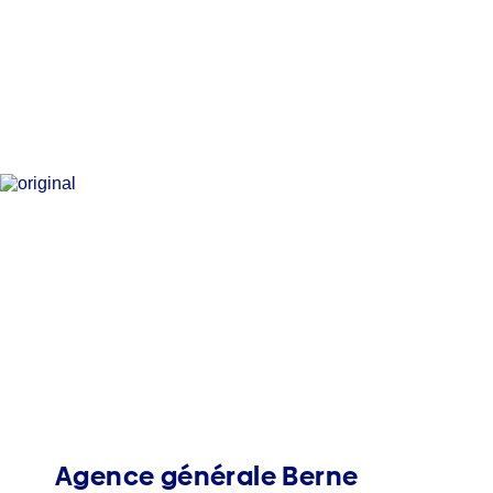
Agence générale Berne