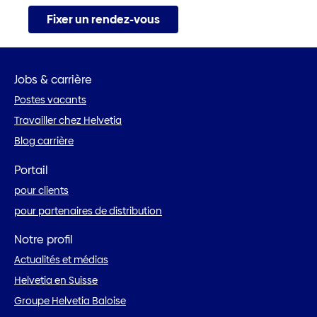
Fixer un rendez-vous
Jobs & carrière
Postes vacants
Travailler chez Helvetia
Blog carrière
Portail
pour clients
pour partenaires de distribution
Notre profil
Actualités et médias
Helvetia en Suisse
Groupe Helvetia Baloise