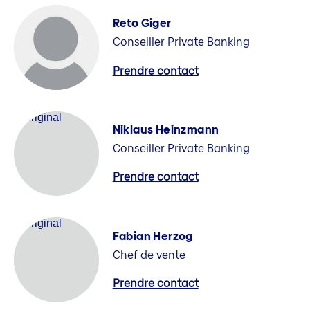
Reto Giger
Conseiller Private Banking
Prendre contact
Niklaus Heinzmann
Conseiller Private Banking
Prendre contact
Fabian Herzog
Chef de vente
Prendre contact