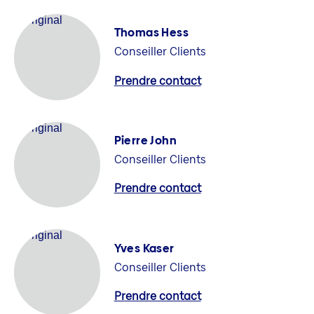
Thomas Hess
Conseiller Clients
Prendre contact
Pierre John
Conseiller Clients
Prendre contact
Yves Kaser
Conseiller Clients
Prendre contact