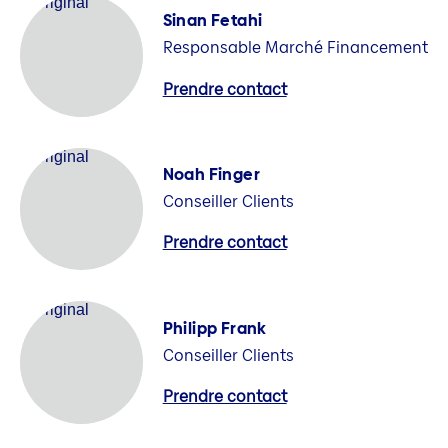
Sinan Fetahi
Responsable Marché Financement
Prendre contact
Noah Finger
Conseiller Clients
Prendre contact
Philipp Frank
Conseiller Clients
Prendre contact