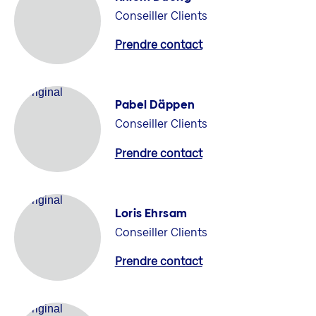
Conseiller Clients
Prendre contact
Pabel Däppen
Conseiller Clients
Prendre contact
Loris Ehrsam
Conseiller Clients
Prendre contact