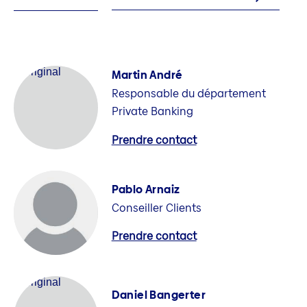
Martin André
Responsable du département
Private Banking
Prendre contact
Pablo Arnaiz
Conseiller Clients
Prendre contact
Daniel Bangerter