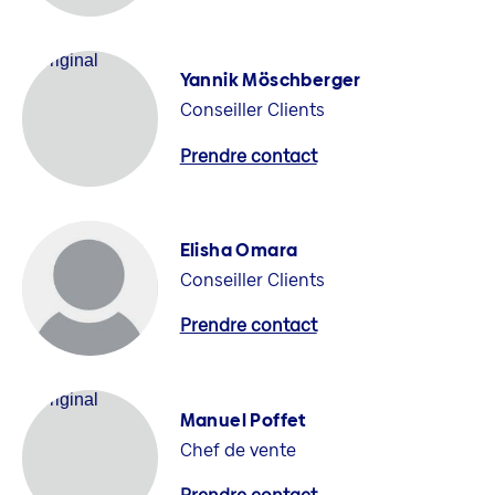
Yannik Möschberger
Conseiller Clients
Prendre contact
Elisha Omara
Conseiller Clients
Prendre contact
Manuel Poffet
Chef de vente