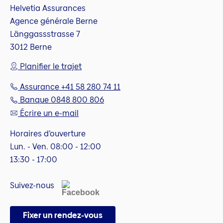
Helvetia Assurances
Agence générale Berne
Länggassstrasse 7
3012 Berne
Planifier le trajet
Assurance +41 58 280 74 11
Banque 0848 800 806
Écrire un e-mail
Horaires d’ouverture
Lun. - Ven. 08:00 - 12:00
13:30 - 17:00
Suivez-nous
Fixer un rendez-vous