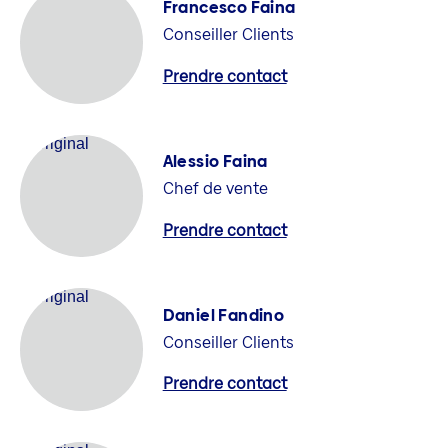
Francesco Faina
Conseiller Clients
Prendre contact
Alessio Faina
Chef de vente
Prendre contact
Daniel Fandino
Conseiller Clients
Prendre contact