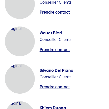
Conseiller Clients
Prendre contact
Walter Bieri
Conseiller Clients
Prendre contact
Silvano Del Piano
Conseiller Clients
Prendre contact
Khiem Duong