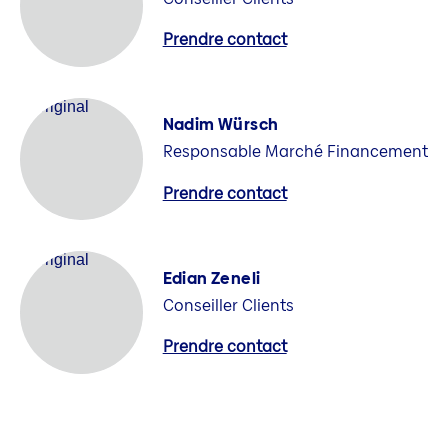
Prendre contact
Nadim Würsch
Responsable Marché Financement
Prendre contact
Edian Zeneli
Conseiller Clients
Prendre contact