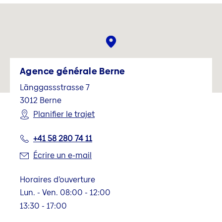
Agence générale Berne
Länggassstrasse 7
3012
Berne
Planifier le trajet
+41 58 280 74 11
Écrire un e-mail
Horaires d’ouverture
Lun. - Ven. 08:00 - 12:00
13:30 - 17:00