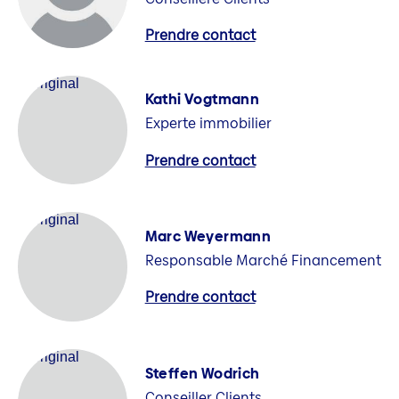
Prendre contact
Kathi Vogtmann
Experte immobilier
Prendre contact
Marc Weyermann
Responsable Marché Financement
Prendre contact
Steffen Wodrich
Conseiller Clients