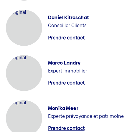
Daniel Kitroschat
Conseiller Clients
Prendre contact
Marco Landry
Expert immobilier
Prendre contact
Monika Meer
Experte prévoyance et patrimoine
Prendre contact