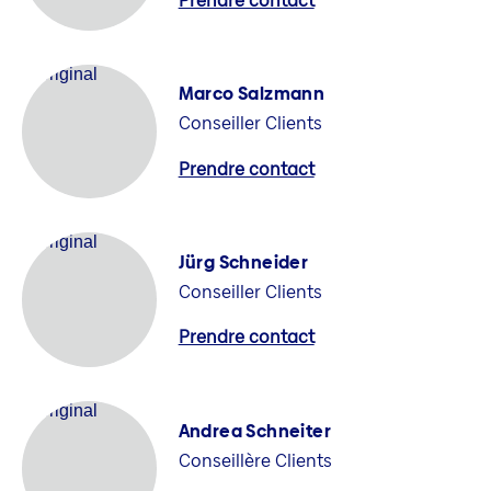
Prendre contact
Marco Salzmann
Conseiller Clients
Prendre contact
Jürg Schneider
Conseiller Clients
Prendre contact
Andrea Schneiter
Conseillère Clients