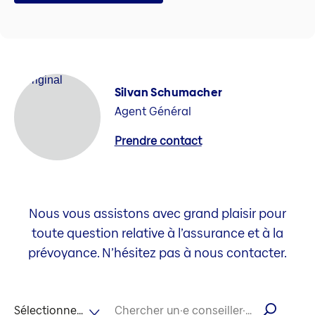
Silvan Schumacher
Agent Général
Prendre contact
Nous vous assistons avec grand plaisir pour
toute question relative à l’assurance et à la
prévoyance. N’hésitez pas à nous contacter.
Sélectionner la langue
Chercher un·e conseiller·ère par son nom