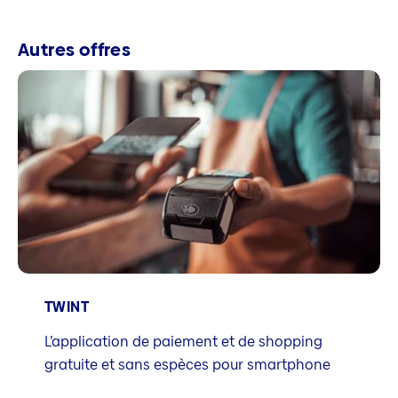
Autres offres
TWINT
L’application de paiement et de shopping
gratuite et sans espèces pour smartphone