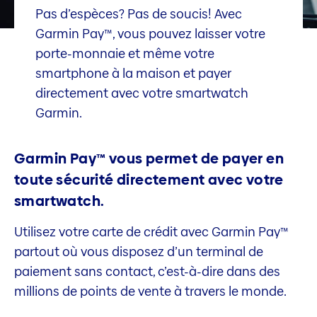
Pas d’espèces? Pas de soucis! Avec
Garmin Pay™, vous pouvez laisser votre
porte-monnaie et même votre
smartphone à la maison et payer
directement avec votre smartwatch
Garmin.
Garmin Pay™ vous permet de payer en
toute sécurité directement avec votre
smartwatch.
Utilisez votre carte de crédit avec Garmin Pay™
partout où vous disposez d’un terminal de
paiement sans contact, c’est-à-dire dans des
millions de points de vente à travers le monde.