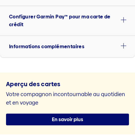
Configurer Garmin Pay™ pour ma carte de
crédit
Informations complémentaires
Aperçu des cartes
Votre compagnon incontournable au quotidien
et en voyage
En savoir plus