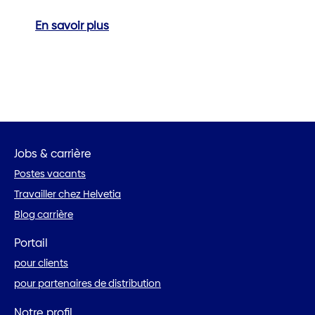
En savoir plus
Jobs & carrière
Postes vacants
Travailler chez Helvetia
Blog carrière
Portail
pour clients
pour partenaires de distribution
Notre profil