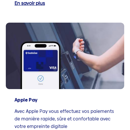
En savoir plus
Apple Pay
Avec Apple Pay vous effectuez vos paiements
de manière rapide, sûre et confortable avec
votre empreinte digitale