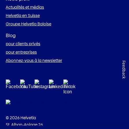
Actualités et médias
Helvetia en Suisse
Groupe Helvetia Baloise
Blog
pour clients privés
pour entreprises
Abonnez-vous à la newsletter
Feedback
© 2026 Helvetia
St. Alban-Anlage 26