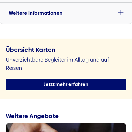
Weitere Informationen
Übersicht Karten
Unverzichtbare Begleiter im Alltag und auf
Reisen
Jetzt mehr erfahren
Weitere Angebote