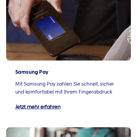
Samsung Pay
Mit Samsung Pay zahlen Sie schnell, sicher
und komfortabel mit Ihrem Fingerabdruck
Jetzt mehr erfahren