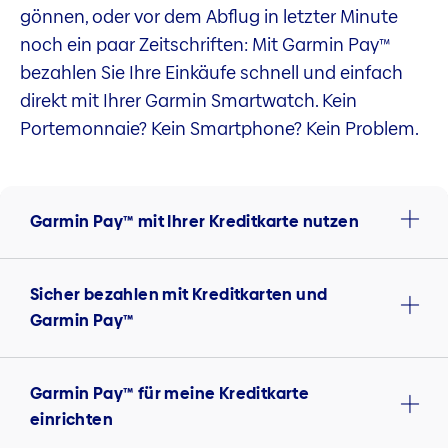
gönnen, oder vor dem Abflug in letzter Minute
noch ein paar Zeitschriften: Mit Garmin Pay™
bezahlen Sie Ihre Einkäufe schnell und einfach
direkt mit Ihrer Garmin Smartwatch. Kein
Portemonnaie? Kein Smartphone? Kein Problem.
Garmin Pay™ mit Ihrer Kreditkarte nutzen
Sicher bezahlen mit Kreditkarten und
Garmin Pay™
Garmin Pay™ für meine Kreditkarte
einrichten