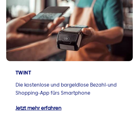
TWINT
Die kostenlose und bargeldlose Bezahl-und
Shopping-App fürs Smartphone
Jetzt mehr erfahren