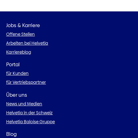
Jobs & Karriere
Offene Stellen
Arbeiten bei Helvetia
Karriereblog
Portal
für Kunden
für Vertriebspartner
Über uns
News und Medien
Helvetia in der Schweiz
Helvetia Baloise Gruppe
Blog