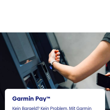
Garmin Pay™
Kein Bargeld? Kein Problem. Mit Garmin