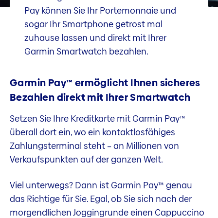
Pay können Sie Ihr Portemonnaie und
sogar Ihr Smartphone getrost mal
zuhause lassen und direkt mit Ihrer
Garmin Smartwatch bezahlen.
Garmin Pay™ ermöglicht Ihnen sicheres
Bezahlen direkt mit Ihrer Smartwatch
Setzen Sie Ihre Kreditkarte mit Garmin Pay™
überall dort ein, wo ein kontaktlosfähiges
Zahlungsterminal steht – an Millionen von
Verkaufspunkten auf der ganzen Welt.
Viel unterwegs? Dann ist Garmin Pay™ genau
das Richtige für Sie. Egal, ob Sie sich nach der
morgendlichen Joggingrunde einen Cappuccino