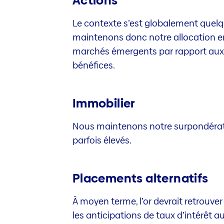
Actions
Le contexte s’est globalement quelq
maintenons donc notre allocation en 
marchés émergents par rapport aux a
bénéfices.
Immobilier
Nous maintenons notre surpondératio
parfois élevés.
Placements alternatifs
À moyen terme, l’or devrait retrouver
les anticipations de taux d’intérêt 