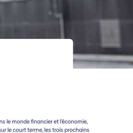
s le monde financier et l'économie,
r le court terme, les trois prochains