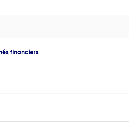
és financiers