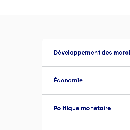
Développement des march
Économie
Politique monétaire