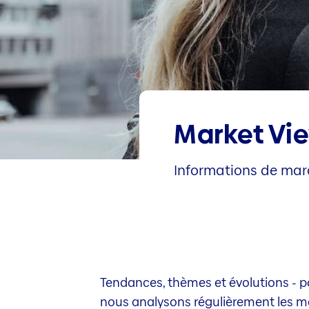
Market Vi
Informations de marc
Tendances, thèmes et évolutions - p
nous analysons régulièrement les mar