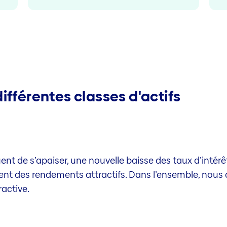
ifférentes classes d'actifs
nuent de s’apaiser, une nouvelle baisse des taux d’intér
ent des rendements attractifs. Dans l’ensemble, nous 
active.