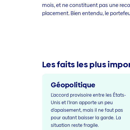
mois, et ne constituent pas une rec
placement. Bien entendu, le portefeu
Les faits les plus impo
Géopolitique
L'accord provisoire entre les États-
Unis et l'Iran apporte un peu
d'apaisement, mais il ne faut pas
pour autant baisser la garde. La
situation reste fragile.