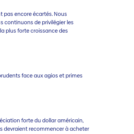
nt pas encore écartés. Nous
 continuons de privilégier les
a plus forte croissance des
rudents face aux agios et primes
éciation forte du dollar américain,
ales devraient recommencer à acheter