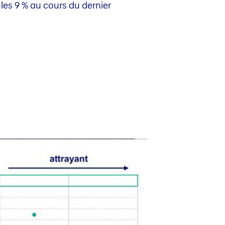
les 9 % au cours du dernier
.