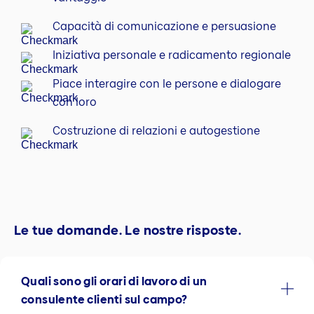
Capacità di comunicazione e persuasione
Iniziativa personale e radicamento regionale
Piace interagire con le persone e dialogare
con loro
Costruzione di relazioni e autogestione
Le tue domande. Le nostre risposte.
Quali sono gli orari di lavoro di un
consulente clienti sul campo?