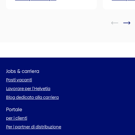
Jobs & carriera
Posti vacanti
Lavorare per l’Helvetia
Blog dedicato alla carriera
Portale
per i clienti
Per i partner di distribuzione