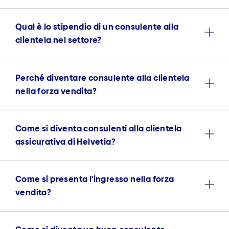
Qual è lo stipendio di un consulente alla
clientela nel settore?
Perché diventare consulente alla clientela
nella forza vendita?
Come si diventa consulenti alla clientela
assicurativa di Helvetia?
Come si presenta l'ingresso nella forza
vendita?