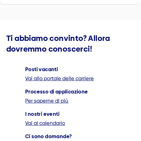
Ti abbiamo convinto? Allora
dovremmo conoscerci!
Posti vacanti
Vai alla portale delle carriere
Processo di applicazione
Per saperne di più
I nostri eventi
Vai al calendario
Ci sono domande?