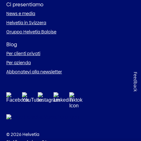
Ci presentiamo
News e media
Helvetia in Svizzera
Gruppo Helvetia Baloise
Blog
Per clienti privati
Per azienda
Abbonatevi alla newsletter
Feedback
© 2026 Helvetia