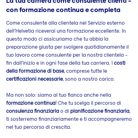
La tua carriera come consulente clienti –
con formazione continua e completa
Come consulente alla clientela nel Servizio esterno
dell’Helvetia riceverai una formazione eccellente. In
questo modo ci assicuriamo che tu abbia la
preparazione giusta per svolgere quotidianamente il
tuo lavoro come consulente per la nostra clientela –
fin dall’inizio e in ogni fase della tua carriera. I
costi
della formazione di base
, comprese tutte le
certificazioni necessarie
, sono a nostro carico.
Ma non solo: siamo al tuo fianco anche nella
formazione continua
! Che tu scelga il percorso di
consulenza finanziaria
o di
pianificazione finanziaria
,
ti sosterremo finanziariamente e ti accompagneremo
nel tuo percorso di crescita.