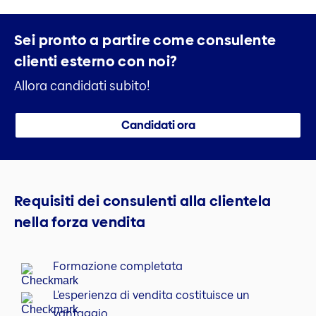
Sei pronto a partire come consulente
clienti
esterno con noi?
Allora candidati subito!
Candidati ora
Requisiti dei consulenti alla clientela
nella forza vendita
Formazione completata
L'esperienza di vendita costituisce un
vantaggio