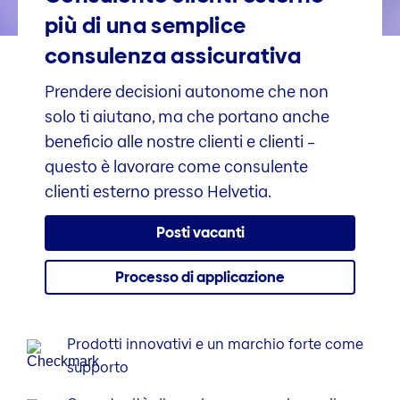
più di una semplice
consulenza assicurativa
Prendere decisioni autonome che non
solo ti aiutano, ma che portano anche
beneficio alle nostre clienti e clienti –
questo è lavorare come consulente
clienti esterno presso Helvetia.
Posti vacanti
Processo di applicazione
Prodotti innovativi e un marchio forte come
supporto