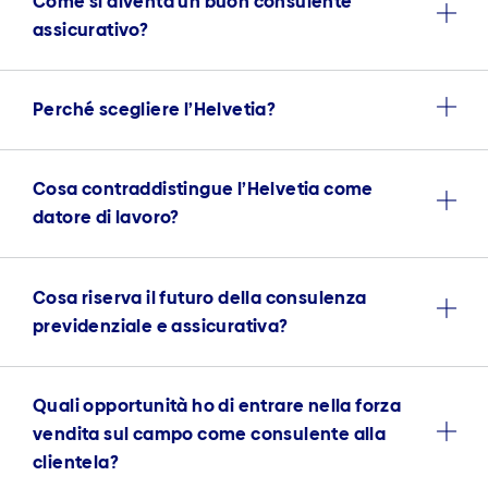
Come si diventa un buon consulente
assicurativo?
Perché scegliere l’Helvetia?
Cosa contraddistingue l’Helvetia come
datore di lavoro?
Cosa riserva il futuro della consulenza
previdenziale e assicurativa?
Quali opportunità ho di entrare nella forza
vendita sul campo come consulente alla
clientela?