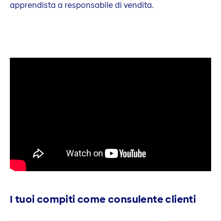
apprendista a responsabile di vendita.
I tuoi compiti come consulente clienti