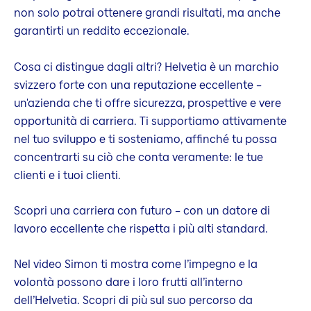
non solo potrai ottenere grandi risultati, ma anche
garantirti un reddito eccezionale.
Cosa ci distingue dagli altri? Helvetia è un marchio
svizzero forte con una reputazione eccellente –
un'azienda che ti offre sicurezza, prospettive e vere
opportunità di carriera. Ti supportiamo attivamente
nel tuo sviluppo e ti sosteniamo, affinché tu possa
concentrarti su ciò che conta veramente: le tue
clienti e i tuoi clienti.
Scopri una carriera con futuro – con un datore di
lavoro eccellente che rispetta i più alti standard.
Nel video Simon ti mostra come l’impegno e la
volontà possono dare i loro frutti all’interno
dell’Helvetia. Scopri di più sul suo percorso da