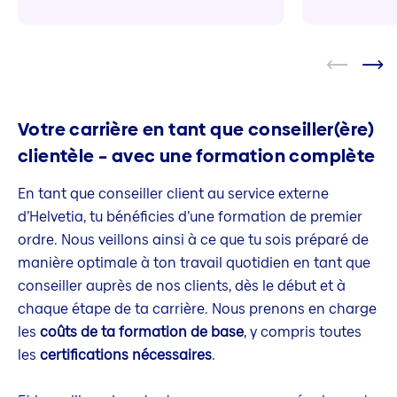
Votre carrière en tant que conseiller(ère)
clientèle – avec une formation complète
En tant que conseiller client au service externe
d’Helvetia, tu bénéficies d’une formation de premier
ordre. Nous veillons ainsi à ce que tu sois préparé de
manière optimale à ton travail quotidien en tant que
conseiller auprès de nos clients, dès le début et à
chaque étape de ta carrière. Nous prenons en charge
les
coûts de ta formation de base
, y compris toutes
les
certifications nécessaires
.