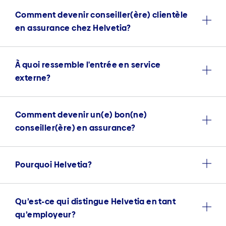
Comment devenir conseiller(ère) clientèle
en assurance chez Helvetia?
À quoi ressemble l'entrée en service
externe?
Comment devenir un(e) bon(ne)
conseiller(ère) en assurance?
Pourquoi Helvetia?
Qu’est-ce qui distingue Helvetia en tant
qu’employeur?