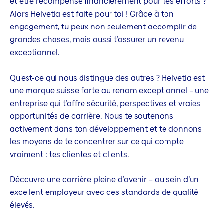
et être récompensé financièrement pour tes efforts ?
Alors Helvetia est faite pour toi ! Grâce à ton
engagement, tu peux non seulement accomplir de
grandes choses, mais aussi t’assurer un revenu
exceptionnel.
Qu'est-ce qui nous distingue des autres ? Helvetia est
une marque suisse forte au renom exceptionnel – une
entreprise qui t’offre sécurité, perspectives et vraies
opportunités de carrière. Nous te soutenons
activement dans ton développement et te donnons
les moyens de te concentrer sur ce qui compte
vraiment : tes clientes et clients.
Découvre une carrière pleine d’avenir – au sein d’un
excellent employeur avec des standards de qualité
élevés.