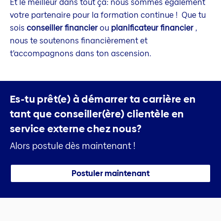
Et le meilleur dans tout ça: nous sommes également
votre partenaire pour la formation continue ! Que tu
sois
conseiller financier
ou
planificateur financier
,
nous te soutenons financièrement et
t’accompagnons dans ton ascension.
Es-tu prêt(e) à démarrer ta carrière
en
tant que conseiller(ère) clientèle en
service externe chez nous?
Alors postule dès maintenant !
Postuler maintenant