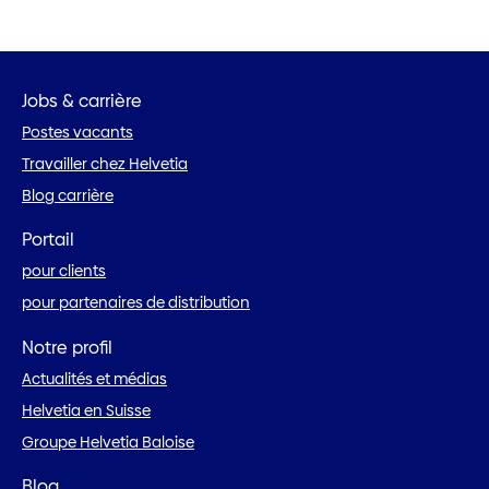
Jobs & carrière
Postes vacants
Travailler chez Helvetia
Blog carrière
Portail
pour clients
pour partenaires de distribution
Notre profil
Actualités et médias
Helvetia en Suisse
Groupe Helvetia Baloise
Blog