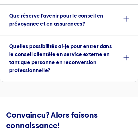
Que réserve l'avenir pour le conseil en
prévoyance et en assurances?
Quelles possibilités ai-je pour entrer dans
le conseil clientèle en service externe en
tant que personne en reconversion
professionnelle?
Convaincu? Alors faisons
connaissance!