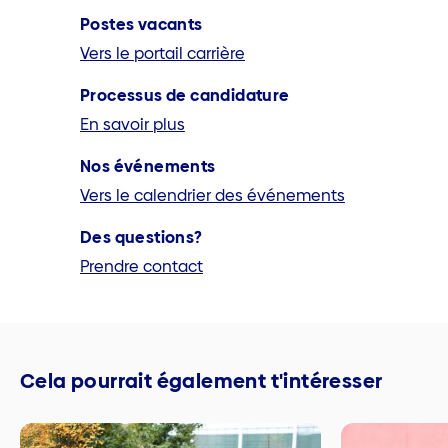
Postes vacants
Vers le portail carrière
Processus de candidature
En savoir plus
Nos événements
Vers le calendrier des événements
Des questions?
Prendre contact
Cela pourrait également t'intéresser