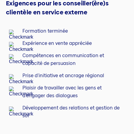
Exigences pour les conseiller(ère)s
clientèle en service externe
Formation terminée
Expérience en vente appréciée
Compétences en communication et
capacité de persuasion
Prise d'initiative et ancrage régional
Plaisir de travailler avec les gens et
d'engager des dialogues
Développement des relations et gestion de
soi