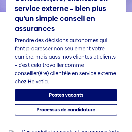
service externe – bien plus
qu’un simple conseil en
assurances
Prendre des décisions autonomes qui
font progresser non seulement votre
carrière, mais aussi nos clientes et clients
– c’est cela travailler comme
conseiller(ère) clientèle en service externe
chez Helvetia.
Postes vacants
Processus de candidature
Des produits innovants et une marque forte