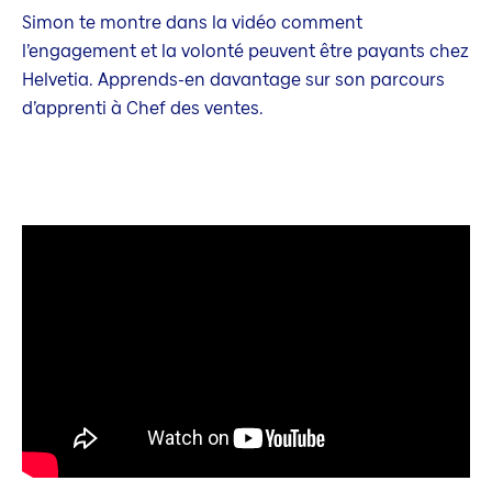
Simon te montre dans la vidéo comment
l’engagement et la volonté peuvent être payants chez
Helvetia. Apprends-en davantage sur son parcours
d’apprenti à Chef des ventes.