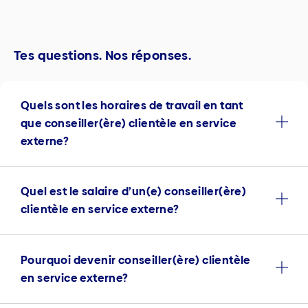
Tes questions. Nos réponses.
Quels sont les horaires de travail en tant
que conseiller(ère) clientèle en service
externe?
Quel est le salaire d’un(e) conseiller(ère)
clientèle en service externe?
Pourquoi devenir conseiller(ère) clientèle
en service externe?