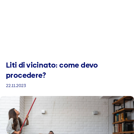
Liti di vicinato: come devo
procedere?
22.11.2023