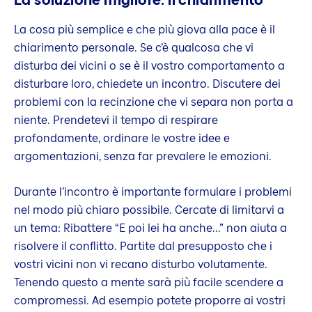
La cosa più semplice e che più giova alla pace è il
chiarimento personale. Se c’è qualcosa che vi
disturba dei vicini o se è il vostro comportamento a
disturbare loro, chiedete un incontro. Discutere dei
problemi con la recinzione che vi separa non porta a
niente. Prendetevi il tempo di respirare
profondamente, ordinare le vostre idee e
argomentazioni, senza far prevalere le emozioni.
Durante l’incontro è importante formulare i problemi
nel modo più chiaro possibile. Cercate di limitarvi a
un tema: Ribattere “E poi lei ha anche...” non aiuta a
risolvere il conflitto. Partite dal presupposto che i
vostri vicini non vi recano disturbo volutamente.
Tenendo questo a mente sarà più facile scendere a
compromessi. Ad esempio potete proporre ai vostri