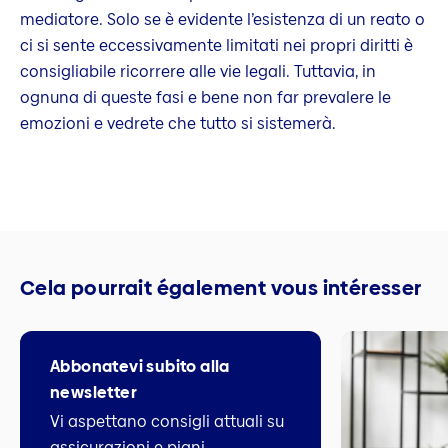
mediatore. Solo se è evidente l’esistenza di un reato o
ci si sente eccessivamente limitati nei propri diritti è
consigliabile ricorrere alle vie legali. Tuttavia, in
ognuna di queste fasi e bene non far prevalere le
emozioni e vedrete che tutto si sistemerà.
Cela pourrait également vous intéresser
Abbonatevi subito alla
newsletter
Vi aspettano consigli attuali su
assicurazioni e piani