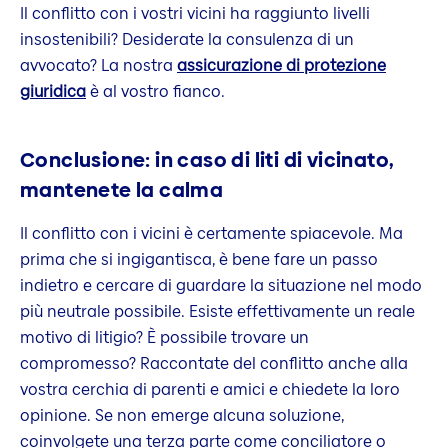
Il conflitto con i vostri vicini ha raggiunto livelli
insostenibili? Desiderate la consulenza di un
avvocato? La nostra
assicurazione di protezione
giuridica
è al vostro fianco.
Conclusione: in caso di liti di vicinato,
mantenete la calma
Il conflitto con i vicini è certamente spiacevole. Ma
prima che si ingigantisca, è bene fare un passo
indietro e cercare di guardare la situazione nel modo
più neutrale possibile. Esiste effettivamente un reale
motivo di litigio? È possibile trovare un
compromesso? Raccontate del conflitto anche alla
vostra cerchia di parenti e amici e chiedete la loro
opinione. Se non emerge alcuna soluzione,
coinvolgete una terza parte come conciliatore o