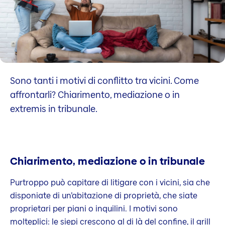
Sono tanti i motivi di conflitto tra vicini. Come
affrontarli? Chiarimento, mediazione o in
extremis in tribunale.
Chiarimento, mediazione o in tribunale
Purtroppo può capitare di litigare con i vicini, sia che
disponiate di un’abitazione di proprietà, che siate
proprietari per piani o inquilini. I motivi sono
molteplici: le siepi crescono al di là del confine, il grill