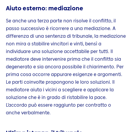
Aiuto esterno: mediazione
Se anche una terza parte non risolve il conflitto, il
passo successivo è ricorrere a una mediazione. A
differenza di una sentenza di tribunale, la mediazione
non mira a stabilire vincitori e vinti, bensì a
individuare una soluzione accettabile per tutti. Il
mediatore deve intervenire prima che il conflitto sia
degenerato e sia ancora possibile il chiarimento. Per
prima cosa occorre appurare esigenze e argomenti.
Le parti coinvolte propongono le loro soluzioni. Il
mediatore aiuta i vicini a scegliere e applicare la
soluzione che è in grado di ristabilire la pace.
L’accordo può essere raggiunto per contratto o
anche verbalmente.