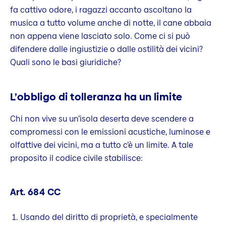
fa cattivo odore, i ragazzi accanto ascoltano la
musica a tutto volume anche di notte, il cane abbaia
non appena viene lasciato solo. Come ci si può
difendere dalle ingiustizie o dalle ostilità dei vicini?
Quali sono le basi giuridiche?
L’obbligo di tolleranza ha un limite
Chi non vive su un’isola deserta deve scendere a
compromessi con le emissioni acustiche, luminose e
olfattive dei vicini, ma a tutto c’è un limite. A tale
proposito il codice civile stabilisce:
Art. 684 CC
Usando del diritto di proprietà, e specialmente