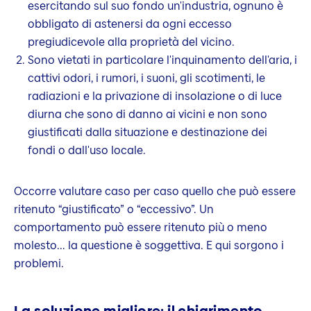
esercitando sul suo fondo un'industria, ognuno è
obbligato di astenersi da ogni eccesso
pregiudicevole alla proprietà del vicino.
Sono vietati in particolare l'inquinamento dell'aria, i
cattivi odori, i rumori, i suoni, gli scotimenti, le
radiazioni e la privazione di insolazione o di luce
diurna che sono di danno ai vicini e non sono
giustificati dalla situazione e destinazione dei
fondi o dall'uso locale.
Occorre valutare caso per caso quello che può essere
ritenuto “giustificato” o “eccessivo”. Un
comportamento può essere ritenuto più o meno
molesto... la questione è soggettiva. E qui sorgono i
problemi.
La soluzione migliore: il chiarimento