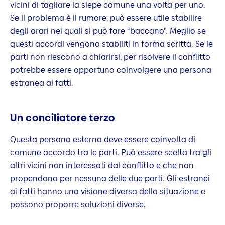
vicini di tagliare la siepe comune una volta per uno.
Se il problema è il rumore, può essere utile stabilire
degli orari nei quali si può fare “baccano”. Meglio se
questi accordi vengono stabiliti in forma scritta. Se le
parti non riescono a chiarirsi, per risolvere il conflitto
potrebbe essere opportuno coinvolgere una persona
estranea ai fatti.
Un conciliatore terzo
Questa persona esterna deve essere coinvolta di
comune accordo tra le parti. Può essere scelta tra gli
altri vicini non interessati dal conflitto e che non
propendono per nessuna delle due parti. Gli estranei
ai fatti hanno una visione diversa della situazione e
possono proporre soluzioni diverse.