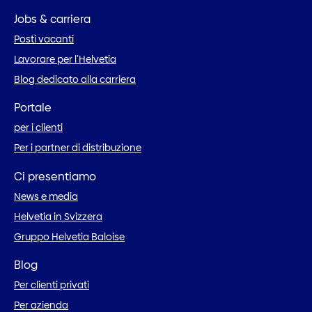
Jobs & carriera
Posti vacanti
Lavorare per l’Helvetia
Blog dedicato alla carriera
Portale
per i clienti
Per i partner di distribuzione
Ci presentiamo
News e media
Helvetia in Svizzera
Gruppo Helvetia Baloise
Blog
Per clienti privati
Per azienda