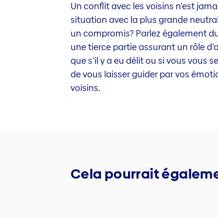
Un conflit avec les voisins n’est jama
situation avec la plus grande neutrali
un compromis? Parlez également du c
une tierce partie assurant un rôle d’
que s’il y a eu délit ou si vous vou
de vous laisser guider par vos émoti
voisins.
Cela pourrait égaleme