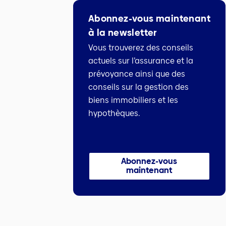
Abonnez-vous maintenant
à la newsletter
Vous trouverez des conseils
actuels sur l’assurance et la
prévoyance ainsi que des
conseils sur la gestion des
biens immobiliers et les
hypothèques.
Abonnez-vous
maintenant