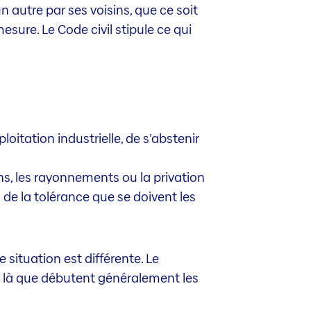
n autre par ses voisins, que ce soit
mesure. Le Code civil stipule ce qui
loitation industrielle, de s’abstenir
tions, les rayonnements ou la privation
de la tolérance que se doivent les
situation est différente. Le
 là que débutent généralement les