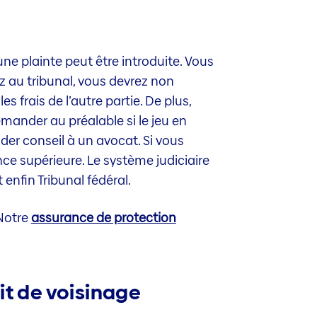
, une plainte peut être introduite. Vous
ez au tribunal, vous devrez non
 frais de l’autre partie. De plus,
mander au préalable si le jeu en
der conseil à un avocat. Si vous
nce supérieure. Le système judiciaire
enfin Tribunal fédéral.
 Notre
assurance de protection
it de voisinage