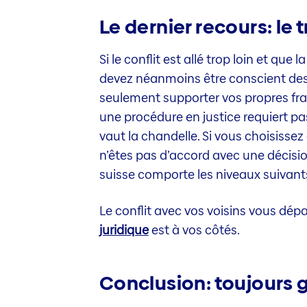
Le dernier recours: le 
Si le conflit est allé trop loin et que
devez néanmoins être conscient des co
seulement supporter vos propres frais
une procédure en justice requiert pa
vaut la chandelle. Si vous choisissez
n’êtes pas d’accord avec une décision
suisse comporte les niveaux suivants
Le conflit avec vos voisins vous dép
juridique
est à vos côtés.
Conclusion: toujours g