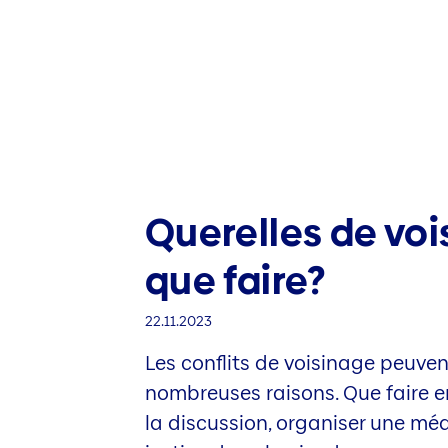
Querelles de voi
que faire?
22.11.2023
Les conflits de voisinage peuven
nombreuses raisons. Que faire e
la discussion, organiser une méd