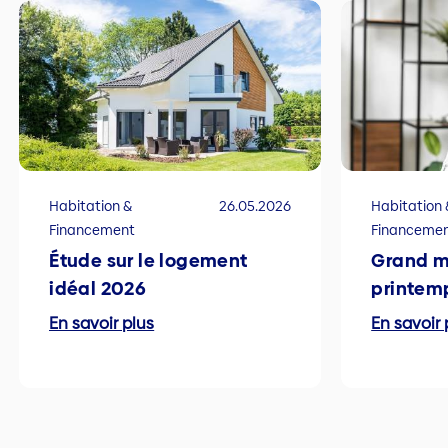
Habitation &
26.05.2026
Habitation 
Financement
Financeme
Étude sur le logement
Grand 
idéal 2026
printem
En savoir plus
En savoir 