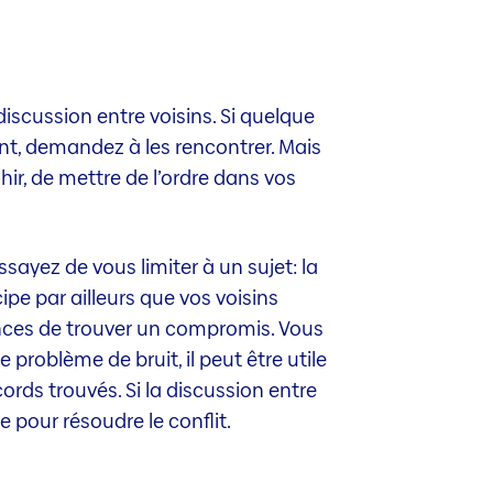
discussion entre voisins. Si quelque
t, demandez à les rencontrer. Mais
hir, de mettre de l’ordre dans vos
ssayez de vous limiter à un sujet: la
ipe par ailleurs que vos voisins
ances de trouver un compromis. Vous
problème de bruit, il peut être utile
cords trouvés. Si la discussion entre
e pour résoudre le conflit.