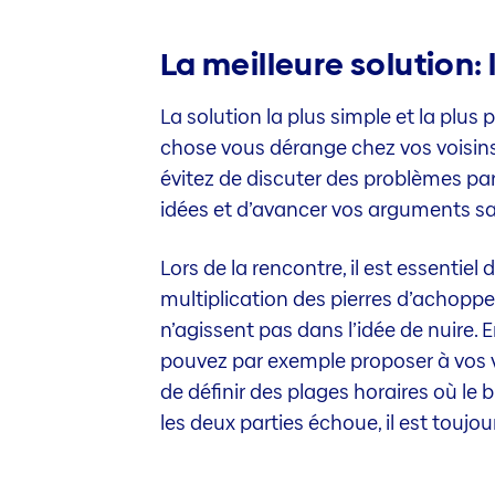
La meilleure solution: 
La solution la plus simple et la plus
chose vous dérange chez vos voisins
évitez de discuter des problèmes par-
idées et d’avancer vos arguments sa
Lors de la rencontre, il est essentiel
multiplication des pierres d’achoppem
n’agissent pas dans l’idée de nuire
pouvez par exemple proposer à vos voi
de définir des plages horaires où le b
les deux parties échoue, il est toujou