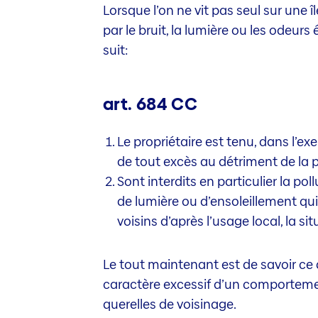
Lorsque l’on ne vit pas seul sur une î
par le bruit, la lumière ou les odeurs
suit:
art. 684 CC
Le propriétaire est tenu, dans l’ex
de tout excès au détriment de la p
Sont interdits en particulier la pol
de lumière ou d’ensoleillement qui
voisins d’après l’usage local, la s
Le tout maintenant est de savoir ce 
caractère excessif d’un comporteme
querelles de voisinage.