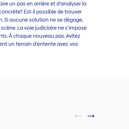
aire un pas en arrière et d’analyser la
 concrète? Est-il possible de trouver
. Si aucune solution ne se dégage,
scène. La voie judiciaire ne s’impose
ents. À chaque nouveau pas, évitez
ent un terrain d’entente avec vos