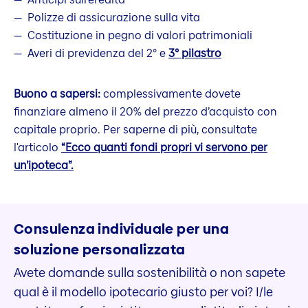
Polizze di assicurazione sulla vita
Costituzione in pegno di valori patrimoniali
Averi di previdenza del 2° e
3° pilastro
Buono a sapersi:
complessivamente dovete
finanziare almeno il 20% del prezzo d’acquisto con
capitale proprio. Per saperne di più, consultate
l'articolo
“Ecco quanti fondi propri vi servono per
un’ipoteca”.
Consulenza individuale per una
soluzione personalizzata
Avete domande sulla sostenibilità o non sapete
qual è il modello ipotecario giusto per voi? I/le