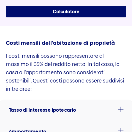
Calculatore
Costi mensili dell’abitazione di proprietà
I costi mensili possono rappresentare al
massimo il 35% del reddito netto. In tal caso, la
casa o l’appartamento sono considerati
sostenibili. Questi costi possono essere suddivisi
in tre aree:
Tasso di interesse ipotecario
Ammortamento