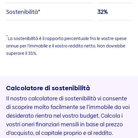
Sostenibilità*
32%
*
La sostenibilità è il rapporto percentuale fra le vostre spese
annue per l’immobile e il vostro reddito netto. Non dovrebbe
superare il 35%.
Calcolatore di sostenibilità
Il nostro calcolatore di sostenibilità vi consente
di scoprire molto facilmente se l’immobile da voi
desiderato rientra nel vostro budget. Calcola i
vostri oneri finanziari mensili in base al prezzo
d’acquisto, al capitale proprio e al reddito.