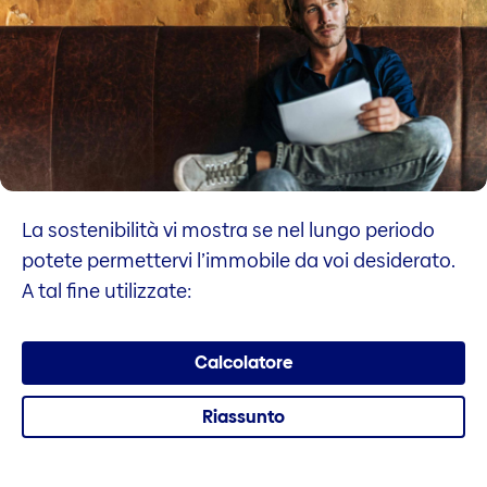
La sostenibilità vi mostra se nel lungo periodo
potete permettervi l’immobile da voi desiderato.
A tal fine utilizzate:
Calcolatore
Riassunto