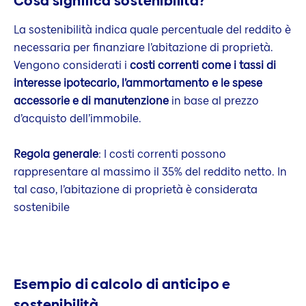
Cosa significa sostenibilità?
La sostenibilità indica quale percentuale del reddito è
necessaria per finanziare l’abitazione di proprietà.
Vengono considerati i
costi correnti come i tassi di
interesse ipotecario, l’ammortamento e le spese
accessorie e di manutenzione
in base al prezzo
d’acquisto dell’immobile.
Regola generale
: I costi correnti possono
rappresentare al massimo il 35% del reddito netto. In
tal caso, l’abitazione di proprietà è considerata
sostenibile
Esempio di calcolo di anticipo e
sostenibilità