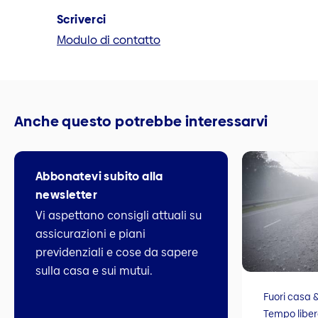
Scriverci
Modulo di contatto
Anche questo potrebbe interessarvi
Abbonatevi subito alla
newsletter
Vi aspettano consigli attuali su
assicurazioni e piani
previdenziali e cose da sapere
sulla casa e sui mutui.
Fuori casa 
Tempo liber