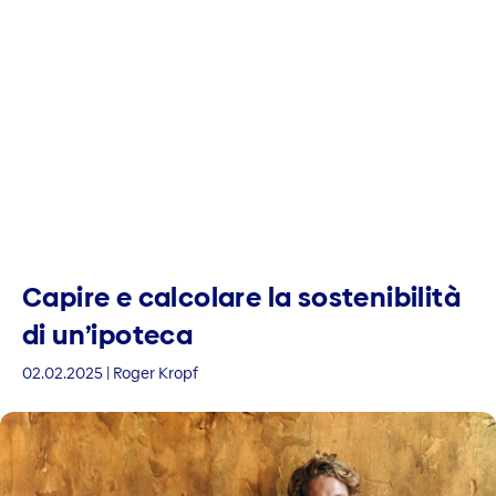
Capire e calcolare la sostenibilità
di un’ipoteca
02.02.2025 | Roger Kropf