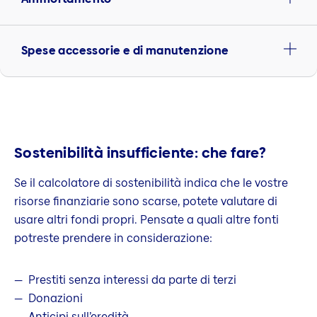
Spese accessorie e di manutenzione
Sostenibilità insufficiente: che fare?
Se il calcolatore di sostenibilità indica che le vostre
risorse finanziarie sono scarse, potete valutare di
usare altri fondi propri. Pensate a quali altre fonti
potreste prendere in considerazione:
Prestiti senza interessi da parte di terzi
Donazioni
Anticipi sull’eredità