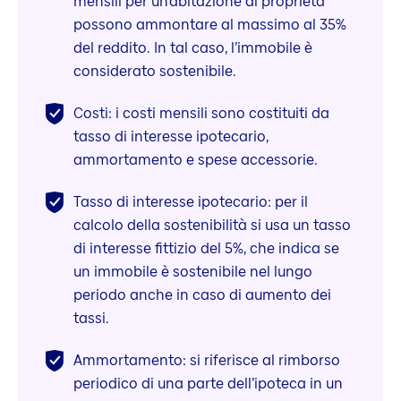
mensili per un’abitazione di proprietà
possono ammontare al massimo al 35%
del reddito. In tal caso, l’immobile è
considerato sostenibile.
Costi: i costi mensili sono costituiti da
tasso di interesse ipotecario,
ammortamento e spese accessorie.
Tasso di interesse ipotecario: per il
calcolo della sostenibilità si usa un tasso
di interesse fittizio del 5%, che indica se
un immobile è sostenibile nel lungo
periodo anche in caso di aumento dei
tassi.
Ammortamento: si riferisce al rimborso
periodico di una parte dell’ipoteca in un