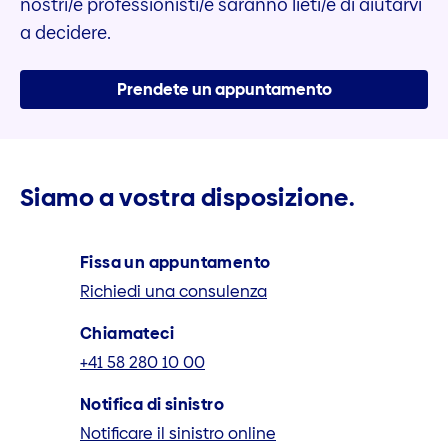
nostri/e professionisti/e saranno lieti/e di aiutarvi
a decidere.
Prendete un appuntamento
Siamo a vostra disposizione.
Fissa un appuntamento
Richiedi una consulenza
Chiamateci
+41 58 280 10 00
Notifica di sinistro
Notificare il sinistro online