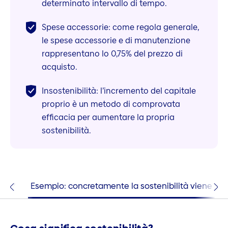
determinato intervallo di tempo.
Spese accessorie: come regola generale,
le spese accessorie e di manutenzione
rappresentano lo 0,75% del prezzo di
acquisto.
Insostenibilità: l’incremento del capitale
proprio è un metodo di comprovata
efficacia per aumentare la propria
sostenibilità.
lità?
Esempio: concretamente la sostenibilità viene cal