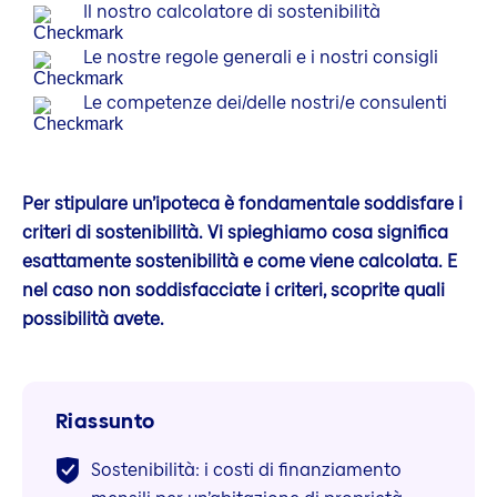
Il nostro calcolatore di sostenibilità
Le nostre regole generali e i nostri consigli
Le competenze dei/delle nostri/e consulenti
Per stipulare un’ipoteca è fondamentale soddisfare i
criteri di sostenibilità. Vi spieghiamo cosa significa
esattamente sostenibilità e come viene calcolata. E
nel caso non soddisfacciate i criteri, scoprite quali
possibilità avete.
Riassunto
Sostenibilità: i costi di finanziamento