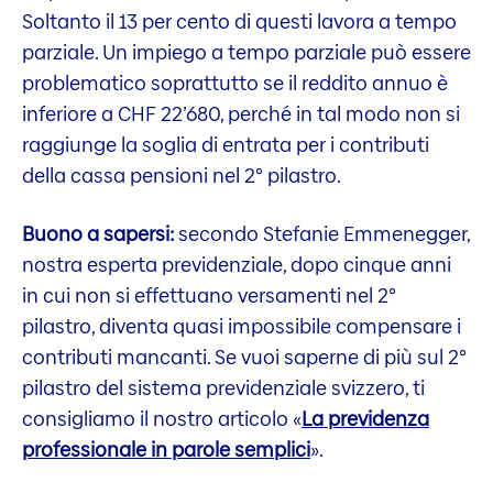
Soltanto il 13 per cento di questi lavora a tempo
parziale. Un impiego a tempo parziale può essere
problematico soprattutto se il reddito annuo è
inferiore a CHF 22’680, perché in tal modo non si
raggiunge la soglia di entrata per i contributi
della cassa pensioni nel 2° pilastro.
Buono a sapersi:
secondo Stefanie Emmenegger,
nostra esperta previdenziale, dopo cinque anni
in cui non si effettuano versamenti nel 2°
pilastro, diventa quasi impossibile compensare i
contributi mancanti. Se vuoi saperne di più sul 2°
pilastro del sistema previdenziale svizzero, ti
consigliamo il nostro articolo «
La previdenza
professionale in parole semplici
».