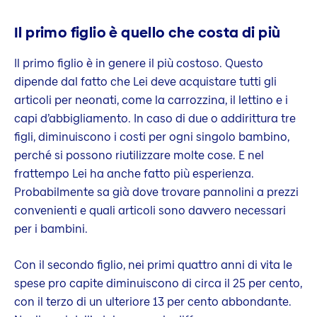
Il primo figlio è quello che costa di più
Il primo figlio è in genere il più costoso. Questo
dipende dal fatto che Lei deve acquistare tutti gli
articoli per neonati, come la carrozzina, il lettino e i
capi d’abbigliamento. In caso di due o addirittura tre
figli, diminuiscono i costi per ogni singolo bambino,
perché si possono riutilizzare molte cose. E nel
frattempo Lei ha anche fatto più esperienza.
Probabilmente sa già dove trovare pannolini a prezzi
convenienti e quali articoli sono davvero necessari
per i bambini.
Con il secondo figlio, nei primi quattro anni di vita le
spese pro capite diminuiscono di circa il 25 per cento,
con il terzo di un ulteriore 13 per cento abbondante.