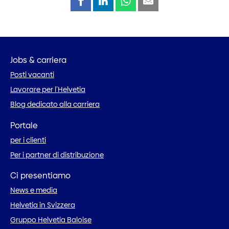
Jobs & carriera
Posti vacanti
Lavorare per l’Helvetia
Blog dedicato alla carriera
Portale
per i clienti
Per i partner di distribuzione
Ci presentiamo
News e media
Helvetia in Svizzera
Gruppo Helvetia Baloise