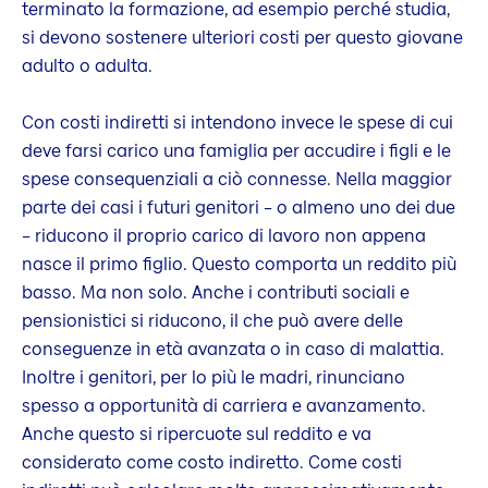
terminato la formazione, ad esempio perché studia,
si devono sostenere ulteriori costi per questo giovane
adulto o adulta.
Con costi indiretti si intendono invece le spese di cui
deve farsi carico una famiglia per accudire i figli e le
spese consequenziali a ciò connesse. Nella maggior
parte dei casi i futuri genitori – o almeno uno dei due
– riducono il proprio carico di lavoro non appena
nasce il primo figlio. Questo comporta un reddito più
basso. Ma non solo. Anche i contributi sociali e
pensionistici si riducono, il che può avere delle
conseguenze in età avanzata o in caso di malattia.
Inoltre i genitori, per lo più le madri, rinunciano
spesso a opportunità di carriera e avanzamento.
Anche questo si ripercuote sul reddito e va
considerato come costo indiretto. Come costi