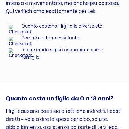
intensa e movimentata, ma anche più costosa.
Qui verifichiamo esattamente per Lei:
Quanto costano i figli alle diverse età
Perché costano così tanto
In che modo si può risparmiare come
famiglia
Quanto costa un figlio da 0 a 18 anni?
I figli causano costi sia diretti che indiretti. I costi
diretti – vale a dire le spese per cibo, salute,
abbigliamento, assistenza da parte di terzi ecc. –