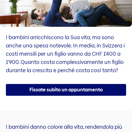
I bambini arricchiscono la Sua vita, ma sono
anche una spesa notevole. In media, in Svizzera i
costi mensili per un figlio vanno da CHF 1’400 a
1’900. Quanto costa complessivamente un figlio
durante la crescita e perché costa così tanto?
Fissate subito un appuntamento
I bambini danno colore alla vita, rendendola più