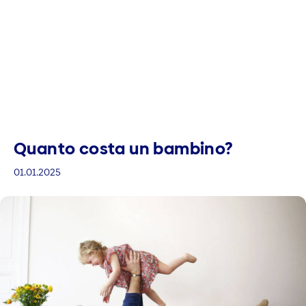
Quanto costa un bambino?
01.01.2025