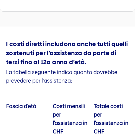
I costi diretti includono anche tutti quelli
sostenuti per l’assistenza da parte di
terzi fino al 12o anno d’età.
La tabella seguente indica quanto dovrebbe
prevedere per l’assistenza:
Fascia d'età
Costi mensili
Totale costi
per
per
l'assistenza in
l'assistenza in
CHF
CHF