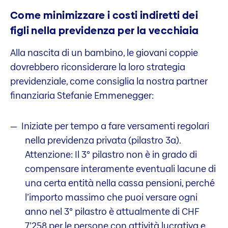
Come minimizzare i costi indiretti dei
figli nella previdenza per la vecchiaia
Alla nascita di un bambino, le giovani coppie
dovrebbero riconsiderare la loro strategia
previdenziale, come consiglia la nostra partner
finanziaria Stefanie Emmenegger:
Iniziate per tempo a fare versamenti regolari
nella previdenza privata (pilastro 3a).
Attenzione: Il 3° pilastro non è in grado di
compensare interamente eventuali lacune di
una certa entità nella cassa pensioni, perché
l’importo massimo che puoi versare ogni
anno nel 3° pilastro è attualmente di CHF
7’258 per le persone con attività lucrativa e