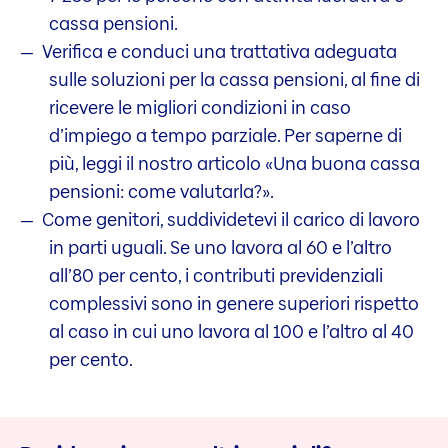
cassa pensioni.
Verifica e conduci una trattativa adeguata
sulle soluzioni per la cassa pensioni, al fine di
ricevere le migliori condizioni in caso
d’impiego a tempo parziale. Per saperne di
più, leggi il nostro articolo «Una buona cassa
pensioni: come valutarla?».
Come genitori, suddividetevi il carico di lavoro
in parti uguali. Se uno lavora al 60 e l’altro
all’80 per cento, i contributi previdenziali
complessivi sono in genere superiori rispetto
al caso in cui uno lavora al 100 e l’altro al 40
per cento.