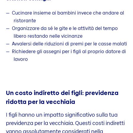
Cucinare insieme ai bambini invece che andare al
ristorante
Organizzare da sé le gite e le attività del tempo
libero restando nelle vicinanze
Avvalersi delle riduzioni di premi per le casse malati
Richiedere gli assegni per i figli al proprio datore di
lavoro
Un costo indiretto dei figli: previdenza
ridotta per la vecchiaia
I figli hanno un impatto significativo sulla tua
previdenza per la vecchiaia. Questi costi indiretti
vanno assolutamente considerati nella