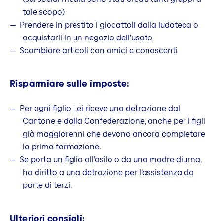
tale scopo)
Prendere in prestito i giocattoli dalla ludoteca o
acquistarli in un negozio dell’usato
Scambiare articoli con amici e conoscenti
Risparmiare sulle imposte:
Per ogni figlio Lei riceve una detrazione dal
Cantone e dalla Confederazione, anche per i figli
già maggiorenni che devono ancora completare
la prima formazione.
Se porta un figlio all’asilo o da una madre diurna,
ha diritto a una detrazione per l’assistenza da
parte di terzi.
Ulteriori consigli: