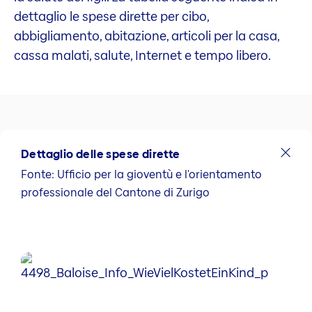
dettaglio le spese dirette per cibo,
abbigliamento, abitazione, articoli per la casa,
cassa malati, salute, Internet e tempo libero.
Dettaglio delle spese dirette
Fonte: Ufficio per la gioventù e l'orientamento
professionale del Cantone di Zurigo