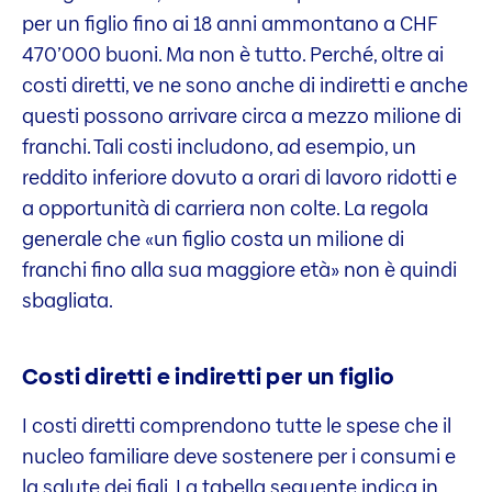
per un figlio fino ai 18 anni ammontano a CHF
470’000 buoni. Ma non è tutto. Perché, oltre ai
costi diretti, ve ne sono anche di indiretti e anche
questi possono arrivare circa a mezzo milione di
franchi. Tali costi includono, ad esempio, un
reddito inferiore dovuto a orari di lavoro ridotti e
a opportunità di carriera non colte. La regola
generale che «un figlio costa un milione di
franchi fino alla sua maggiore età» non è quindi
sbagliata.
Costi diretti e indiretti per un figlio
I costi diretti comprendono tutte le spese che il
nucleo familiare deve sostenere per i consumi e
la salute dei figli. La tabella seguente indica in