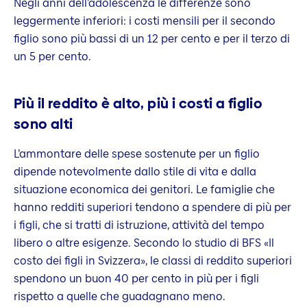
Negli anni dell’adolescenza le differenze sono
leggermente inferiori: i costi mensili per il secondo
figlio sono più bassi di un 12 per cento e per il terzo di
un 5 per cento.
Più il reddito è alto, più i costi a figlio
sono alti
L’ammontare delle spese sostenute per un figlio
dipende notevolmente dallo stile di vita e dalla
situazione economica dei genitori. Le famiglie che
hanno redditi superiori tendono a spendere di più per
i figli, che si tratti di istruzione, attività del tempo
libero o altre esigenze. Secondo lo studio di BFS «Il
costo dei figli in Svizzera», le classi di reddito superiori
spendono un buon 40 per cento in più per i figli
rispetto a quelle che guadagnano meno.