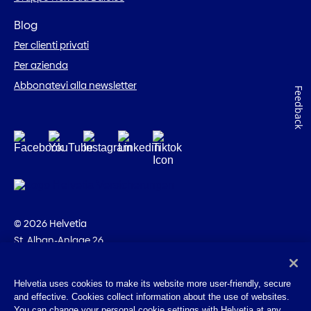
Blog
Per clienti privati
Per azienda
Abbonatevi alla newsletter
Feedback
© 2026 Helvetia
St. Alban-Anlage 26
CH-4002 Basilea
+41 58 280 10 00
Helvetia uses cookies to make its website more user-friendly, secure
and effective. Cookies collect information about the use of websites.
Impressum
You can change your personal cookie settings with Helvetia at any