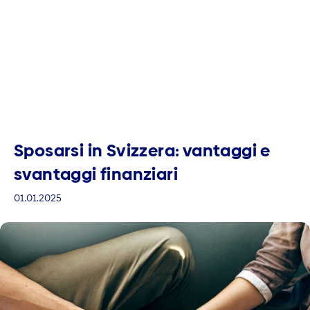
Sposarsi in Svizzera: vantaggi e
svantaggi finanziari
01.01.2025