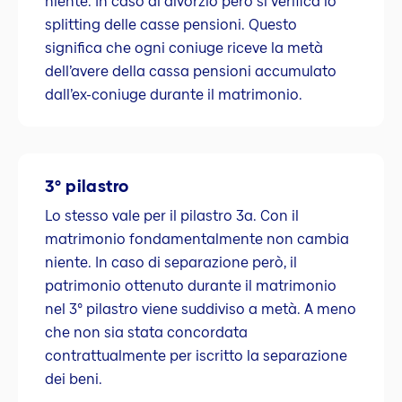
niente. In caso di divorzio però si verifica lo
splitting delle casse pensioni. Questo
significa che ogni coniuge riceve la metà
dell’avere della cassa pensioni accumulato
dall’ex-coniuge durante il matrimonio.
3° pilastro
Lo stesso vale per il pilastro 3a. Con il
matrimonio fondamentalmente non cambia
niente. In caso di separazione però, il
patrimonio ottenuto durante il matrimonio
nel 3° pilastro viene suddiviso a metà. A meno
che non sia stata concordata
contrattualmente per iscritto la separazione
dei beni.