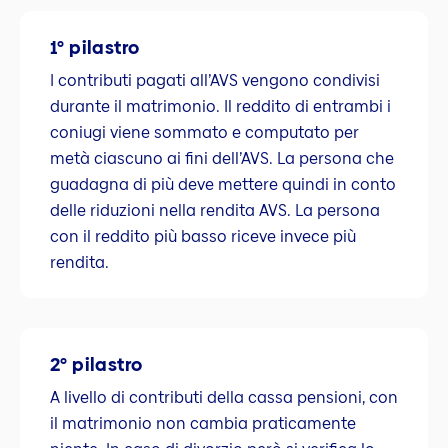
1° pilastro
I contributi pagati all’AVS vengono condivisi
durante il matrimonio. Il reddito di entrambi i
coniugi viene sommato e computato per
metà ciascuno ai fini dell’AVS. La persona che
guadagna di più deve mettere quindi in conto
delle riduzioni nella rendita AVS. La persona
con il reddito più basso riceve invece più
rendita.
2° pilastro
A livello di contributi della cassa pensioni, con
il matrimonio non cambia praticamente