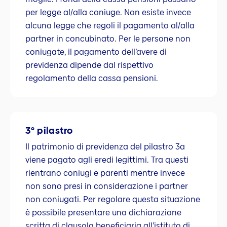
per legge al/alla coniuge. Non esiste invece
alcuna legge che regoli il pagamento al/alla
partner in concubinato. Per le persone non
coniugate, il pagamento dell’avere di
previdenza dipende dal rispettivo
regolamento della cassa pensioni.
3° pilastro
Il patrimonio di previdenza del pilastro 3a
viene pagato agli eredi legittimi. Tra questi
rientrano coniugi e parenti mentre invece
non sono presi in considerazione i partner
non coniugati. Per regolare questa situazione
è possibile presentare una dichiarazione
scritta di clausola beneficiaria all’istituto di