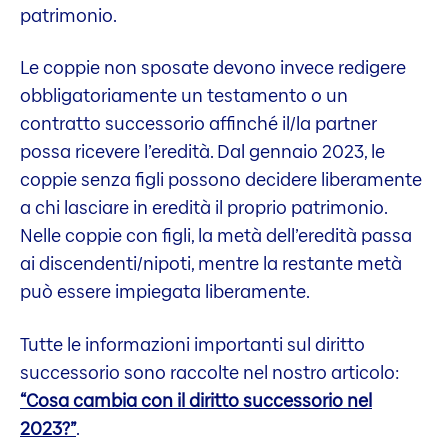
patrimonio.
Le coppie non sposate devono invece redigere
obbligatoriamente un testamento o un
contratto successorio affinché il/la partner
possa ricevere l’eredità. Dal gennaio 2023, le
coppie senza figli possono decidere liberamente
a chi lasciare in eredità il proprio patrimonio.
Nelle coppie con figli, la metà dell’eredità passa
ai discendenti/nipoti, mentre la restante metà
può essere impiegata liberamente.
Tutte le informazioni importanti sul diritto
successorio sono raccolte nel nostro articolo:
“Cosa cambia con il diritto successorio nel
2023?”
.