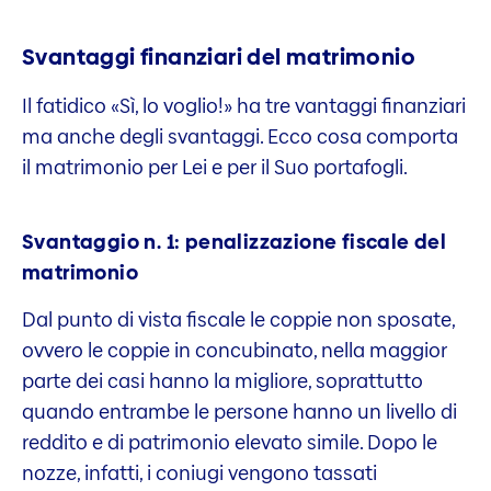
Svantaggi finanziari del matrimonio
Il fatidico «Sì, lo voglio!» ha tre vantaggi finanziari
ma anche degli svantaggi. Ecco cosa comporta
il matrimonio per Lei e per il Suo portafogli.
Svantaggio n. 1: penalizzazione fiscale del
matrimonio
Dal punto di vista fiscale le coppie non sposate,
ovvero le coppie in concubinato, nella maggior
parte dei casi hanno la migliore, soprattutto
quando entrambe le persone hanno un livello di
reddito e di patrimonio elevato simile. Dopo le
nozze, infatti, i coniugi vengono tassati