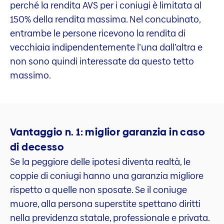
perché la rendita AVS per i coniugi è limitata al
150% della rendita massima. Nel concubinato,
entrambe le persone ricevono la rendita di
vecchiaia indipendentemente l’una dall’altra e
non sono quindi interessate da questo tetto
massimo.
Vantaggio n. 1: miglior garanzia in caso
di decesso
Se la peggiore delle ipotesi diventa realtà, le
coppie di coniugi hanno una garanzia migliore
rispetto a quelle non sposate. Se il coniuge
muore, alla persona superstite spettano diritti
nella previdenza statale, professionale e privata.