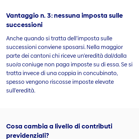
Vantaggio n. 3: nessuna imposta sulle
successioni
Anche quando si tratta dell’imposta sulle
successioni conviene sposarsi. Nella maggior
parte dei cantoni chi riceve un’eredità dal/dalla
suo/a coniuge non paga imposte su di essa. Se si
tratta invece di una coppia in concubinato,
spesso vengono riscosse imposte elevate
sull’eredità.
Cosa cambia a livello di contributi
previdenziali?