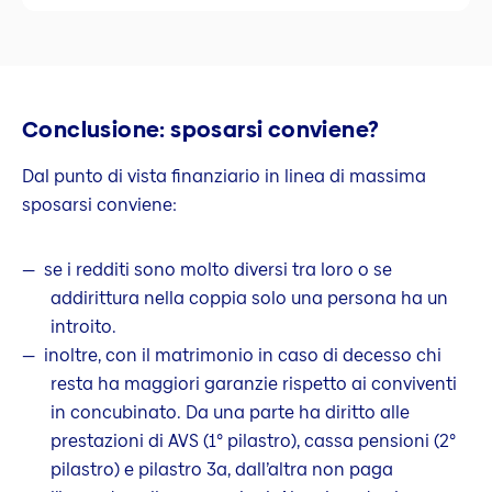
Conclusione: sposarsi conviene?
Dal punto di vista finanziario in linea di massima
sposarsi conviene:
se i redditi sono molto diversi tra loro o se
addirittura nella coppia solo una persona ha un
introito.
inoltre, con il matrimonio in caso di decesso chi
resta ha maggiori garanzie rispetto ai conviventi
in concubinato. Da una parte ha diritto alle
prestazioni di AVS (1° pilastro), cassa pensioni (2°
pilastro) e pilastro 3a, dall’altra non paga