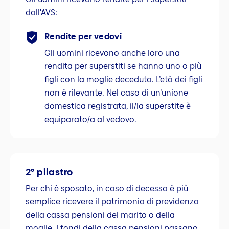
dall'AVS:
Rendite per vedovi
Gli uomini ricevono anche loro una
rendita per superstiti se hanno uno o più
figli con la moglie deceduta. L’età dei figli
non è rilevante. Nel caso di un’unione
domestica registrata, il/la superstite è
equiparato/a al vedovo.
2° pilastro
Per chi è sposato, in caso di decesso è più
semplice ricevere il patrimonio di previdenza
della cassa pensioni del marito o della
moglie. I fondi della cassa pensioni passano