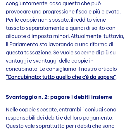
congiuntamente, cosa questa che può
provocare una progressione fiscale più elevata.
Per le coppie non sposate, il reddito viene
tassato separatamente e quindi di solito con
aliquote d’imposta minori. Attualmente, tuttavia,
il Parlamento sta lavorando a una riforma di
questa tassazione. Se vuole saperne di più su
vantaggi e svantaggi delle coppie in
concubinato, Le consigliamo il nostro articolo
“Concubinato: tutto quello che c’è da sapere”
.
Svantaggio n. 2: pagare i debiti insieme
Nelle coppie sposate, entrambi i coniugi sono
responsabili dei debiti e del loro pagamento.
Questo vale soprattutto per i debiti che sono