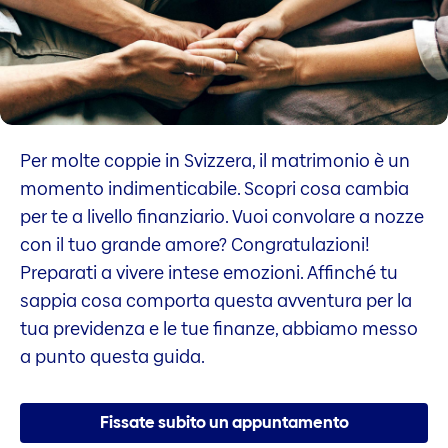
Per molte coppie in Svizzera, il matrimonio è un
momento indimenticabile. Scopri cosa cambia
per te a livello finanziario. Vuoi convolare a nozze
con il tuo grande amore? Congratulazioni!
Preparati a vivere intese emozioni. Affinché tu
sappia cosa comporta questa avventura per la
tua previdenza e le tue finanze, abbiamo messo
a punto questa guida.
Fissate subito un appuntamento