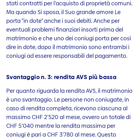
stati contratti per l’acquisto di proprietà comuni.
Ma quando Si sposa, il Suo grande amore Le
porta “in dote” anche i suoi debiti. Anche per
eventuali problemi finanziari insorti prima del
matrimonio e che uno dei coniugi porta per così
dire in dote, dopo il matrimonio sono entrambi i
coniugi ad essere responsabili del pagamento.
Svantaggio n. 3: rendita AVS più bassa
Per quanto riguarda la rendita AVS, il matrimonio
è uno svantaggio. Le persone non coniugate, in
caso di rendita completa, ricevono ciascuna al
massimo CHF 2’520 al mese, ovvero un totale di
CHF 5’040 mentre la rendita massima per
coniugi è pari a CHF 3’780 al mese. Questo