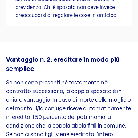
previdenza. Chi è sposato non deve invece
preoccuparsi di regolare le cose in anticipo.
Vantaggio n. 2: ereditare in modo più
semplice
Se non sono presenti né testamento né
contratto successorio, la coppia sposata è in
chiaro vantaggio. In caso di morte della moglie o
del marito, il/la coniuge riceve automaticamente
in eredità il 50 percento del patrimonio, a
condizione che la coppia abbia figli in comune.
Se non ci sono figli, viene ereditato l’intero