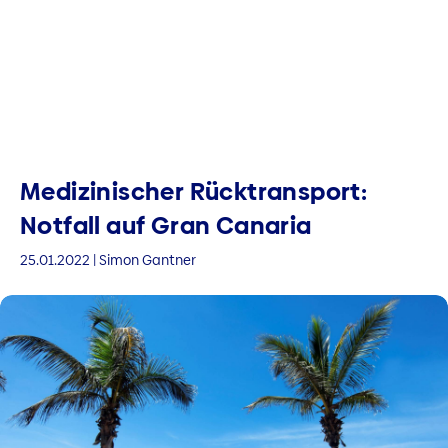
Medizinischer Rücktransport:
Notfall auf Gran Canaria
25.01.2022 | Simon Gantner