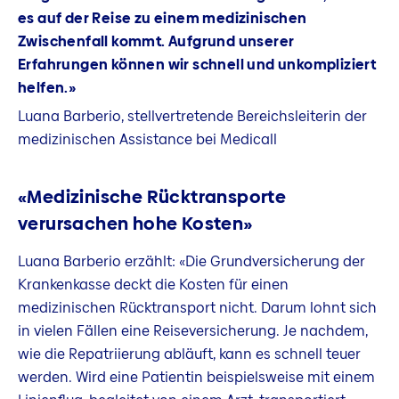
es auf der Reise zu einem medizinischen
Zwischenfall kommt. Aufgrund unserer
Erfahrungen können wir schnell und unkompliziert
helfen.»
Luana Barberio, stellvertretende Bereichsleiterin der
medizinischen Assistance bei Medicall
«Medizinische Rücktransporte
verursachen hohe Kosten»
Luana Barberio erzählt: «Die Grundversicherung der
Krankenkasse deckt die Kosten für einen
medizinischen Rücktransport nicht. Darum lohnt sich
in vielen Fällen eine Reiseversicherung. Je nachdem,
wie die Repatriierung abläuft, kann es schnell teuer
werden. Wird eine Patientin beispielsweise mit einem