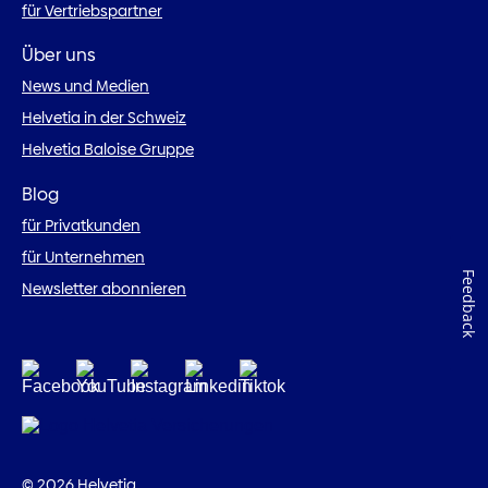
für Vertriebspartner
Über uns
News und Medien
Helvetia in der Schweiz
Helvetia Baloise Gruppe
Blog
für Privatkunden
für Unternehmen
Feedback
Newsletter abonnieren
© 2026 Helvetia