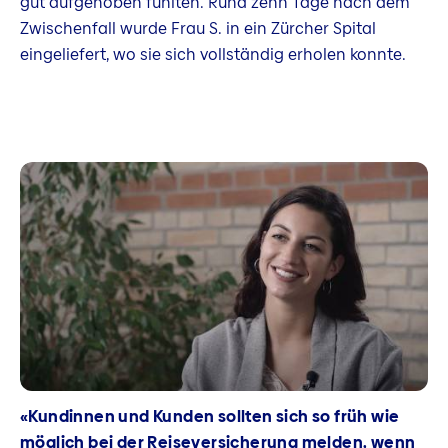
gut aufgehoben fühlten. Rund zehn Tage nach dem
Zwischenfall wurde Frau S. in ein Zürcher Spital
eingeliefert, wo sie sich vollständig erholen konnte.
«Kundinnen und Kunden sollten sich so früh wie
möglich bei der Reiseversicherung melden, wenn