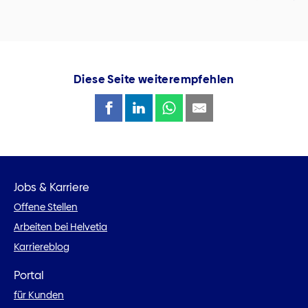
Diese Seite weiterempfehlen
Jobs & Karriere
Offene Stellen
Arbeiten bei Helvetia
Karriereblog
Portal
für Kunden