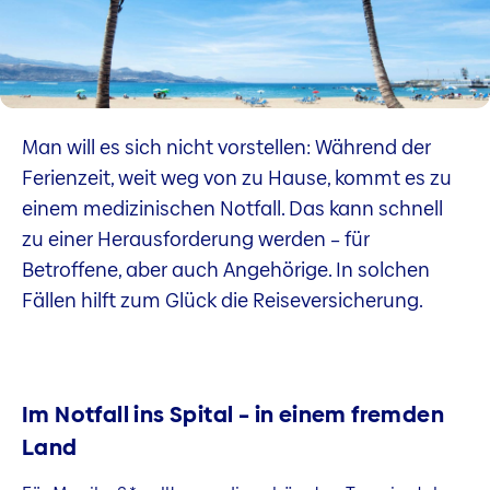
Man will es sich nicht vorstellen: Während der
Ferienzeit, weit weg von zu Hause, kommt es zu
einem medizinischen Notfall. Das kann schnell
zu einer Herausforderung werden – für
Betroffene, aber auch Angehörige. In solchen
Fällen hilft zum Glück die Reiseversicherung.
Im Notfall ins Spital – in einem fremden
Land