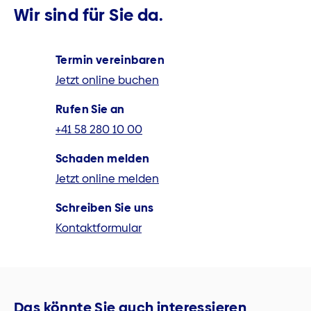
Wir sind für Sie da.
Termin vereinbaren
Jetzt online buchen
Rufen Sie an
+41 58 280 10 00
Schaden melden
Jetzt online melden
Schreiben Sie uns
Kontaktformular
Das könnte Sie auch interessieren