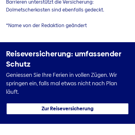
Barrieren unterstützt die Versicherung:
Dolmetscherkosten sind ebenfalls gedeckt.
*Name von der Redaktion geändert
Reiseversicherung: umfassender
Schutz
Geniessen Sie Ihre Ferien in vollen Zügen. Wir
springen ein, falls mal etwas nicht nach Plan
läuft.
Zur Reiseversicherung