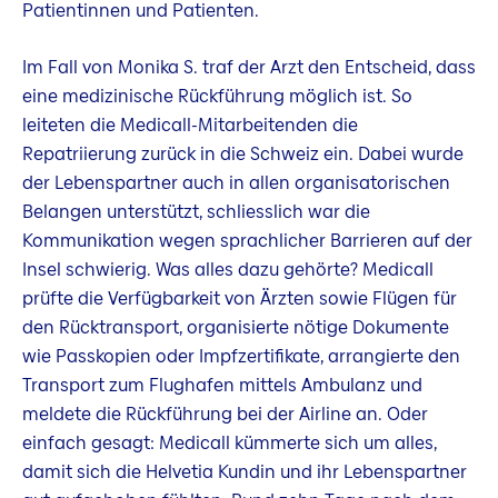
Patientinnen und Patienten.
Im Fall von Monika S. traf der Arzt den Entscheid, dass
eine medizinische Rückführung möglich ist. So
leiteten die Medicall-Mitarbeitenden die
Repatriierung zurück in die Schweiz ein. Dabei wurde
der Lebenspartner auch in allen organisatorischen
Belangen unterstützt, schliesslich war die
Kommunikation wegen sprachlicher Barrieren auf der
Insel schwierig. Was alles dazu gehörte? Medicall
prüfte die Verfügbarkeit von Ärzten sowie Flügen für
den Rücktransport, organisierte nötige Dokumente
wie Passkopien oder Impfzertifikate, arrangierte den
Transport zum Flughafen mittels Ambulanz und
meldete die Rückführung bei der Airline an. Oder
einfach gesagt: Medicall kümmerte sich um alles,
damit sich die Helvetia Kundin und ihr Lebenspartner