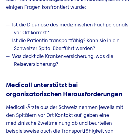
einigen Fragen konfrontiert wurde:
Ist die Diagnose des medizinischen Fachpersonals
vor Ort korrekt?
Ist die Patientin transportfähig? Kann sie in ein
Schweizer Spital überführt werden?
Was deckt die Krankenversicherung, was die
Reiseversicherung?
Medicall unterstützt bei
organisatorischen Herausforderungen
Medicall-Ärzte aus der Schweiz nehmen jeweils mit
den Spitälern vor Ort Kontakt auf, geben eine
medizinische Zweitmeinung ab und beurteilen
beispielsweise auch die Transportfähigkeit von