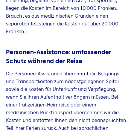
Linienflug, begleitet von einem Arzt, transportiert,
liegen die Kosten im Bereich von 10'000 Franken.
Braucht es aus medizinischen Gründen einen
separaten Jet, steigen die Kosten auf über 20'000
Franken.»
Personen-Assistance: umfassender
Schutz während der Reise
Die Personen-Assistance übernimmt die Bergungs-
und Transportkosten zum nächstgelegenen Spital
sowie die Kosten für Unterkunft und Verpflegung,
wenn Sie Ihren Aufenthalt verlängern müssen. Bei
einer frühzeitigen Heimreise oder einem
medizinischen Rücktransport übernehmen wir die
Kosten und erstatten Ihnen den nicht beanspruchten
Teil Ihrer Ferien zurück. Auch bei sprachlichen