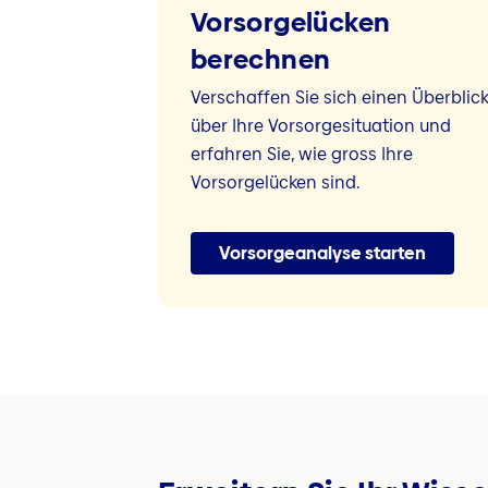
Vorsorgelücken
berechnen
Verschaffen Sie sich einen Überblic
über Ihre Vorsorgesituation und
erfahren Sie, wie gross Ihre
Vorsorgelücken sind.
Vorsorgeanalyse starten