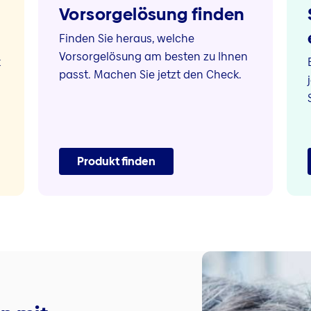
Vorsorgelösung finden
Finden Sie heraus, welche
Vorsorgelösung am besten zu Ihnen
k
passt. Machen Sie jetzt den Check.
Produkt finden