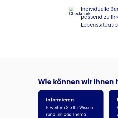
Individuelle B
passend zu Ihr
Lebenssituati
Wie können wir Ihnen 
Informieren
Erweitern Sie Ihr Wissen
rund um das Thema