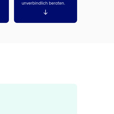
unverbindlich beraten.