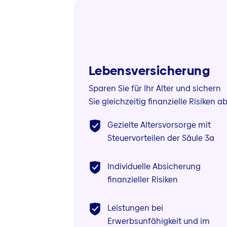
Lebens­versicherung
Sparen Sie für Ihr Alter und sichern
Sie gleichzeitig finanzielle Risiken ab
Gezielte Altersvorsorge mit
Steuervorteilen der Säule 3a
Individuelle Absicherung
finanzieller Risiken
Leistungen bei
Erwerbsunfähigkeit und im