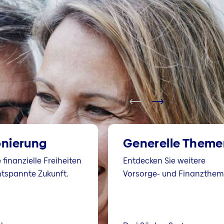
onierung
Generelle Theme
 finanzielle Freiheiten
Entdecken Sie weitere
ntspannte Zukunft.
Vorsorge- und Finanzthem