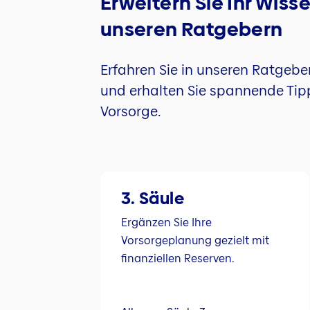
Erweitern Sie Ihr Wiss
unseren Ratgebern
Erfahren Sie in unseren Ratgebe
und erhalten Sie spannende Ti
Vorsorge.
3. Säule
Ergänzen Sie Ihre
Vorsorgeplanung gezielt mit
finanziellen Reserven.