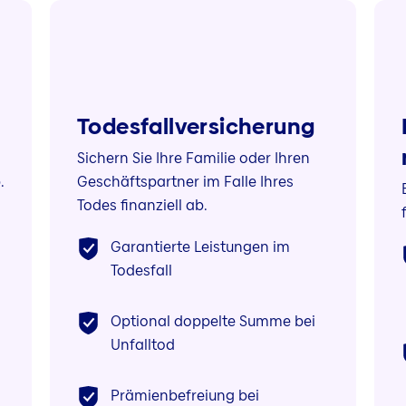
Todesfall­versicherung
Sichern Sie Ihre Familie oder Ihren
.
Geschäftspartner im Falle Ihres
Todes finanziell ab.
Garantierte Leistungen im
Todesfall
Optional doppelte Summe bei
Unfalltod
Prämienbefreiung bei