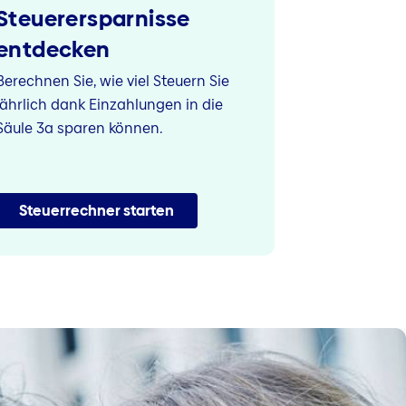
Steuerersparnisse
entdecken
Berechnen Sie, wie viel Steuern Sie
jährlich dank Einzahlungen in die
Säule 3a sparen können.
Steuerrechner starten