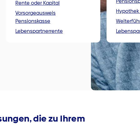
Pensions
Rente oder Kapital
Hypothek
Vorsorgeausweis
Pensionskasse
Weiterfüh
Lebenspartnerrente
Lebenspar
sungen, die zu Ihrem