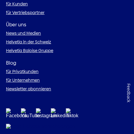
für Kunden
für Vertriebspartner
Über uns
News und Medien
Helvetia in der Schweiz
Helvetia Baloise Gruppe
Blog
für Privatkunden
für Unternehmen
Feedback
Newsletter abonnieren