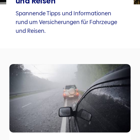
und Reisen
Spannende Tipps und Informationen
rund um Versicherungen für Fahrzeuge
und Reisen.