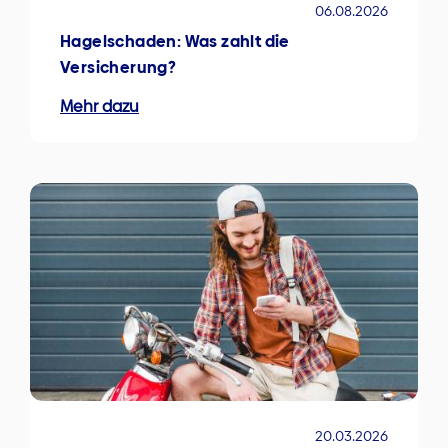
06.08.2026
Hagelschaden: Was zahlt die
Versicherung?
Mehr dazu
20.03.2026