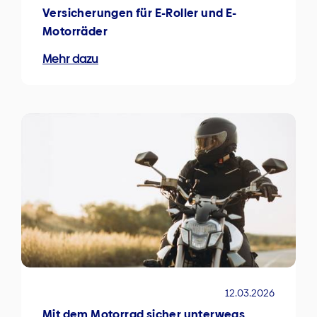
Versicherungen für E-Roller und E-
Motorräder
Mehr dazu
12.03.2026
Mit dem Motorrad sicher unterwegs