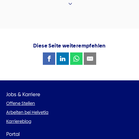
Diese Seite weiterempfehlen
Jobs & Karriere
Offene Stellen
Arbeiten bei Helvetia
Karriereblog
Portal