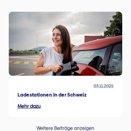
03.11.2025
Ladestationen in der Schweiz
Mehr dazu
Weitere Beiträge anzeigen