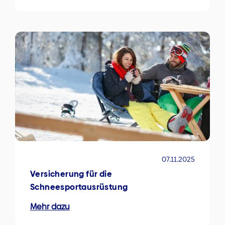
07.11.2025
Versicherung für die
Schneesportausrüstung
Mehr dazu