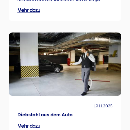
Mehr dazu
19.11.2025
Diebstahl aus dem Auto
Mehr dazu