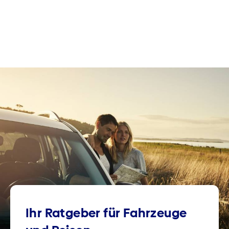
Ihr Ratgeber für Fahrzeuge