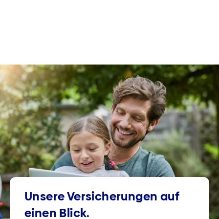
Unsere Versicherungen auf
einen Blick.