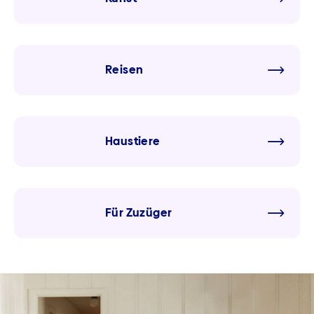
Reisen
Haustiere
Für Zuzüger