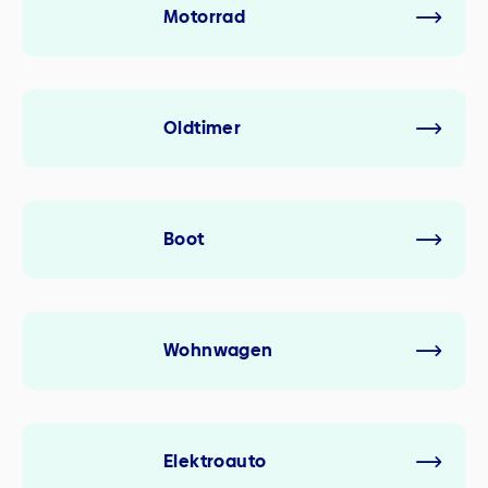
Motorrad
Oldtimer
Boot
Wohnwagen
Elektroauto