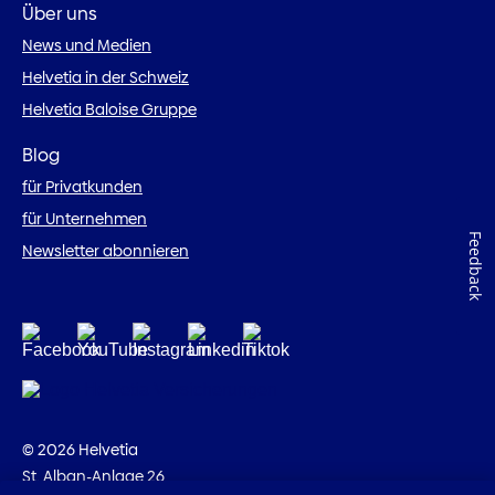
Über uns
News und Medien
Helvetia in der Schweiz
Helvetia Baloise Gruppe
Blog
für Privatkunden
für Unternehmen
Feedback
Newsletter abonnieren
© 2026 Helvetia
St. Alban-Anlage 26