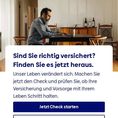
Sind Sie richtig versichert?
Finden Sie es jetzt heraus.
Unser Leben verändert sich. Machen Sie
jetzt den Check und prüfen Sie, ob Ihre
Versicherung und Vorsorge mit Ihrem
Leben Schritt halten.
Jetzt Check starten