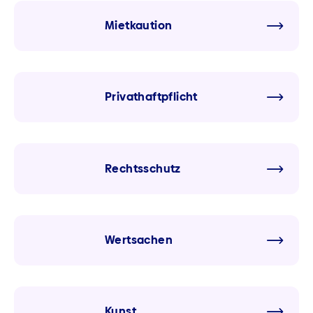
Mietkaution
Privathaftpflicht
Rechtsschutz
Wertsachen
Kunst