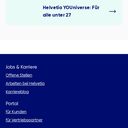
Helvetia YOUniverse: Für
alle unter 27
Jobs & Karriere
Offene Stellen
Arbeiten bei Helvetia
Karriereblog
Portal
für Kunden
für Vertriebspartner