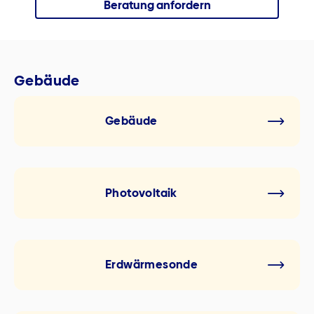
Beratung anfordern
Gebäude
Gebäude
Photovoltaik
Erdwärmesonde