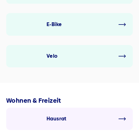
E-Bike
Velo
Wohnen & Freizeit
Hausrat