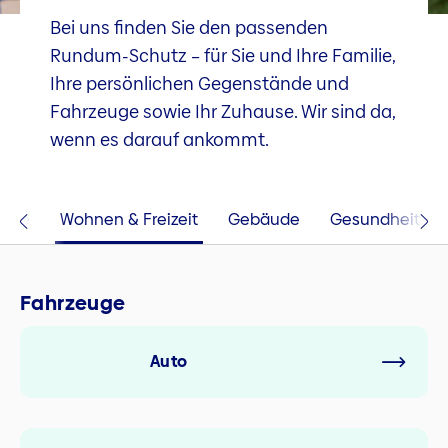
Bei uns finden Sie den passenden
Rundum-Schutz – für Sie und Ihre Familie,
Ihre persönlichen Gegenstände und
Fahrzeuge sowie Ihr Zuhause. Wir sind da,
wenn es darauf ankommt.
euge
Wohnen & Freizeit
Gebäude
Gesundheit
Fahrzeuge
Auto