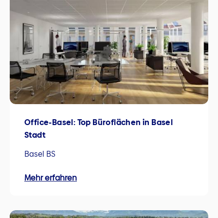
Office-Basel: Top Büroflächen in Basel
Stadt
Basel BS
Mehr erfahren