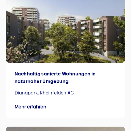
Nachhaltig sanierte Wohnungen in
naturnaher Umgebung
Dianapark, Rheinfelden AG
Mehr erfahren