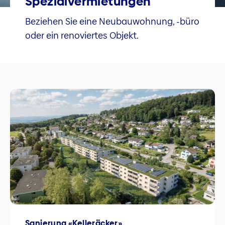
Spezialvermietungen
Beziehen Sie eine Neubauwohnung, -büro
oder ein renoviertes Objekt.
Sanierung «Kelleräcker»