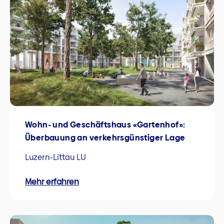
Wohn- und Geschäftshaus «Gartenhof»:
Überbauung an verkehrsgünstiger Lage
Luzern-Littau LU
Mehr erfahren