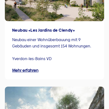
Neubau «Les Jardins de Clendy»
Neubau einer Wohnüberbauung mit 9
Gebäuden und insgesamt 154 Wohnungen.
Yverdon-les-Bains VD
Mehr erfahren