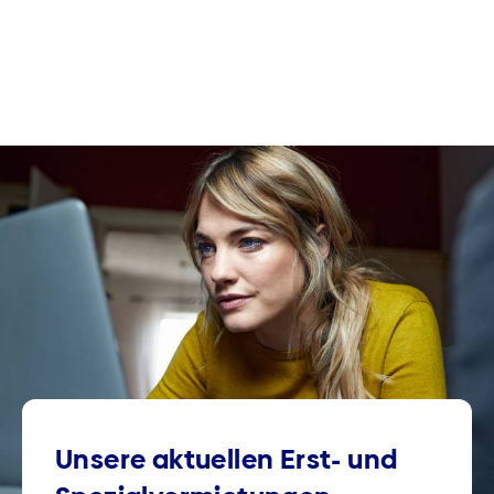
Unsere aktuellen Erst- und