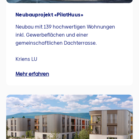
Neubauprojekt «PilatHuus»
Neubau mit 139 hochwertigen Wohnungen
inkl. Gewerbeflächen und einer
gemeinschaftlichen Dachterrasse.
Kriens LU
Mehr erfahren