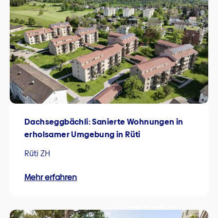
Dachseggbächli: Sanierte Wohnungen in
erholsamer Umgebung in Rüti
Rüti ZH
Mehr erfahren