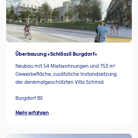
Überbauung «Schlössli Burgdorf»
Neubau mit 54 Mietwohnungen und 753 m²
Gewerbefläche, zusätzliche Instandsetzung
der denkmalgeschützten Villa Schmid.
Burgdorf BE
Mehr erfahren