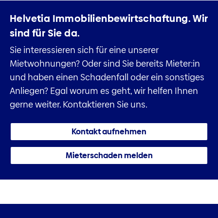
Helvetia Immobilienbewirtschaftung.
Wir
sind für Sie da.
Sie interessieren sich für eine unserer
Mietwohnungen? Oder sind Sie bereits Mieter:in
und haben einen Schadenfall oder ein sonstiges
Anliegen? Egal worum es geht, wir helfen Ihnen
gerne weiter. Kontaktieren Sie uns.
Kontakt aufnehmen
Mieterschaden melden