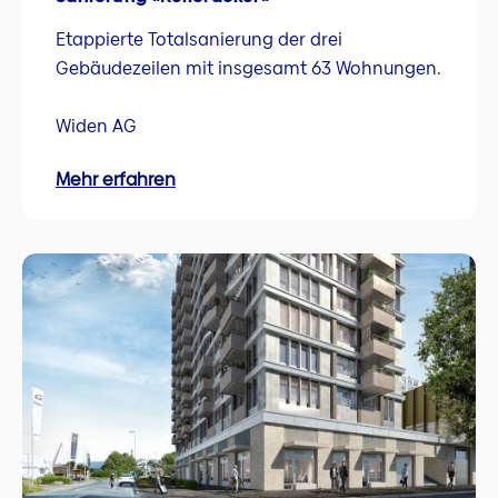
Etappierte Totalsanierung der drei
Gebäudezeilen mit insgesamt 63 Wohnungen.
Widen AG
Mehr erfahren