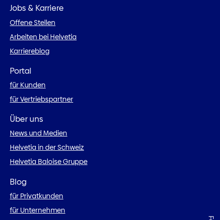
Jobs & Karriere
Offene Stellen
Arbeiten bei Helvetia
Karriereblog
Portal
für Kunden
für Vertriebspartner
Über uns
News und Medien
Helvetia in der Schweiz
Helvetia Baloise Gruppe
Blog
für Privatkunden
für Unternehmen