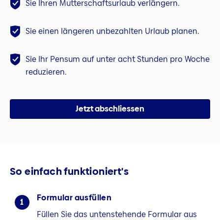
Sie Ihren Mutterschaftsurlaub verlängern.
Sie einen längeren unbezahlten Urlaub planen.
Sie Ihr Pensum auf unter acht Stunden pro Woche
reduzieren.
Jetzt abschliessen
So einfach funktioniert's
Formular ausfüllen
1
Füllen Sie das untenstehende Formular aus