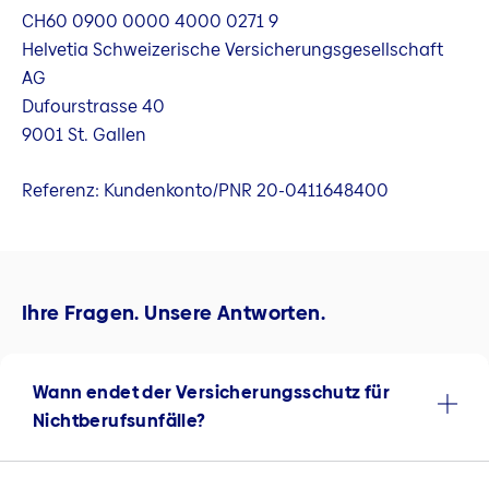
CH60 0900 0000 4000 0271 9
Helvetia Schweizerische Versicherungsgesellschaft
AG
Dufourstrasse 40
9001 St. Gallen
Referenz: Kundenkonto/PNR 20-0411648400
Ihre Fragen. Unsere Antworten.
Wann endet der Versicherungsschutz für
Nichtberufsunfälle?