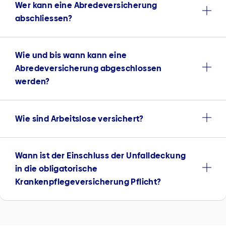
Wer kann eine Abredeversicherung
abschliessen?
Wie und bis wann kann eine
Abredeversicherung abgeschlossen
werden?
Wie sind Arbeitslose versichert?
Wann ist der Einschluss der Unfalldeckung
in die obligatorische
Krankenpflegeversicherung Pflicht?