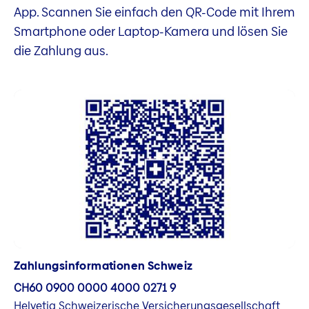
App. Scannen Sie einfach den QR-Code mit Ihrem
Smartphone oder Laptop-Kamera und lösen Sie
die Zahlung aus.
Zahlungsinformationen Schweiz
CH60 0900 0000 4000 0271 9
Helvetia Schweizerische Versicherungsgesellschaft