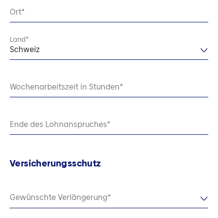
Ort
Land
Schweiz
Wochenarbeitszeit in Stunden
Ende des Lohnanspruches
Versicherungsschutz
Gewünschte Verlängerung