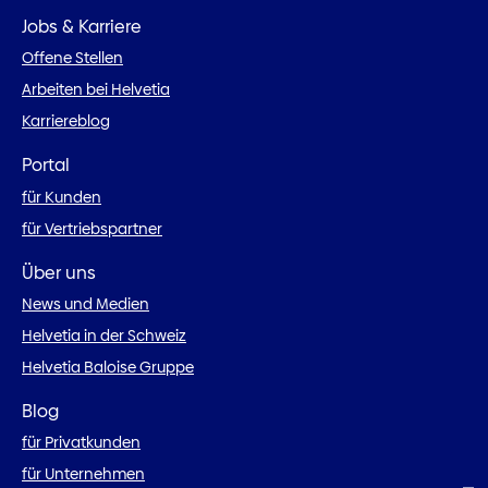
Jobs & Karriere
Offene Stellen
Arbeiten bei Helvetia
Karriereblog
Portal
für Kunden
für Vertriebspartner
Über uns
News und Medien
Helvetia in der Schweiz
Helvetia Baloise Gruppe
Blog
für Privatkunden
für Unternehmen