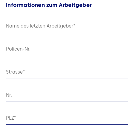
Informationen zum Arbeitgeber
Name des letzten Arbeitgeber
Policen-Nr.
Strasse
Nr.
PLZ