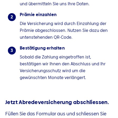
und übermitteln Sie uns Ihre Daten.
Prämie einzahlen
2
Die Versicherung wird durch Einzahlung der
Prämie abgeschlossen. Nutzen Sie dazu den
untenstehenden QR-Code.
Bestätigung erhalten
3
Sobald die Zahlung eingetroffen ist,
bestätigen wir Ihnen den Abschluss und Ihr
Versicherungsschutz wird um die
gewünschten Monate verlängert.
Jetzt Abredeversicherung abschliessen.
Füllen Sie das Formular aus und schliessen Sie