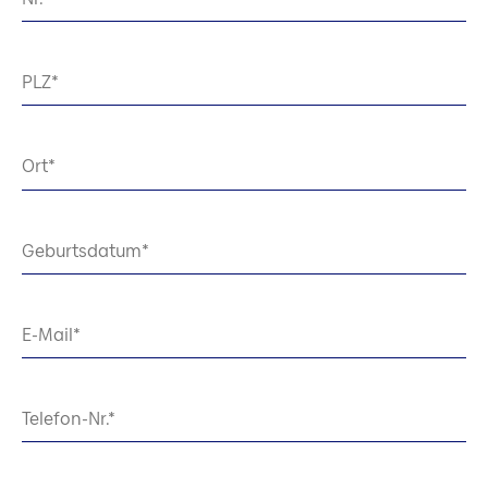
PLZ
Ort
Geburtsdatum
E-Mail
Telefon-Nr.