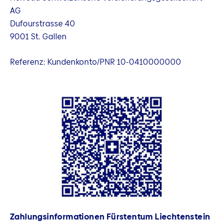
AG
Dufourstrasse 40
9001 St. Gallen
Referenz: Kundenkonto/PNR 10-0410000000
Zahlungsinformationen Fürstentum Liechtenstein