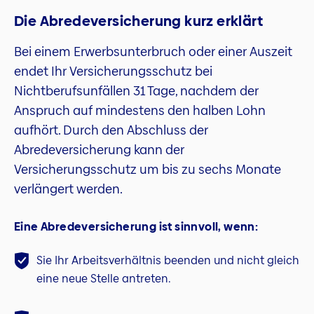
Die Abredeversicherung kurz erklärt
Bei einem Erwerbsunterbruch oder einer Auszeit
endet Ihr Versicherungsschutz bei
Nichtberufsunfällen 31 Tage, nachdem der
Anspruch auf mindestens den halben Lohn
aufhört. Durch den Abschluss der
Abredeversicherung kann der
Versicherungsschutz um bis zu sechs Monate
verlängert werden.
Eine Abredeversicherung ist sinnvoll, wenn:
Sie Ihr Arbeitsverhältnis beenden und nicht gleich
eine neue Stelle antreten.