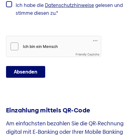
Ich habe die
Datenschutzhinweise
gelesen und
stimme diesen zu.
Friendly Captcha
Absenden
Einzahlung mittels QR-Code
Am einfachsten bezahlen Sie die QR-Rechnung
digital mit E-Banking oder Ihrer Mobile Banking