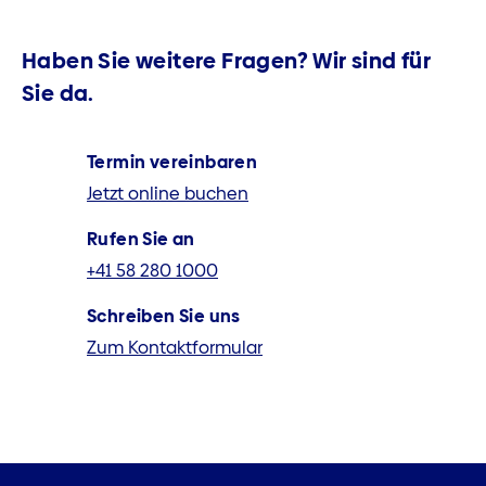
Haben Sie weitere Fragen? Wir sind für
Sie da.
Termin vereinbaren
Jetzt online buchen
Rufen Sie an
+41 58 280 1000
Schreiben Sie uns
Zum Kontaktformular