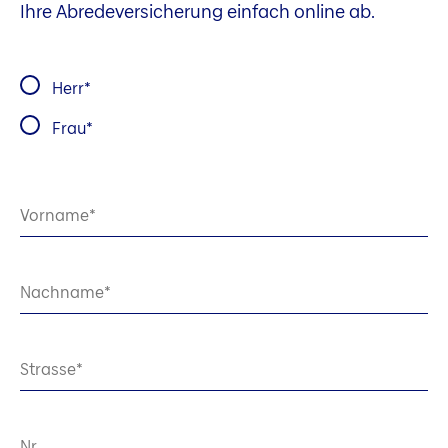
Ihre Abredeversicherung einfach online ab.
Herr
Frau
Vorname
Nachname
Strasse
Nr.