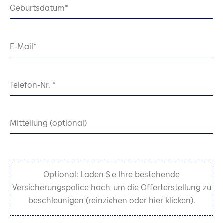
Geburtsdatum
E-Mail
Telefon-Nr.
Mitteilung (optional)
Optional: Laden Sie Ihre bestehende
Versicherungspolice hoch, um die Offerterstellung zu
beschleunigen (reinziehen oder hier klicken).