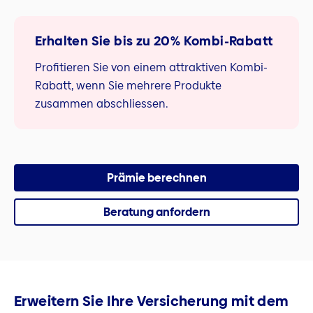
Erhalten Sie bis zu 20% Kombi-Rabatt
Profitieren Sie von einem attraktiven Kombi-
Rabatt, wenn Sie mehrere Produkte
zusammen abschliessen.
Prämie berechnen
Beratung anfordern
Erweitern Sie Ihre Versicherung mit dem