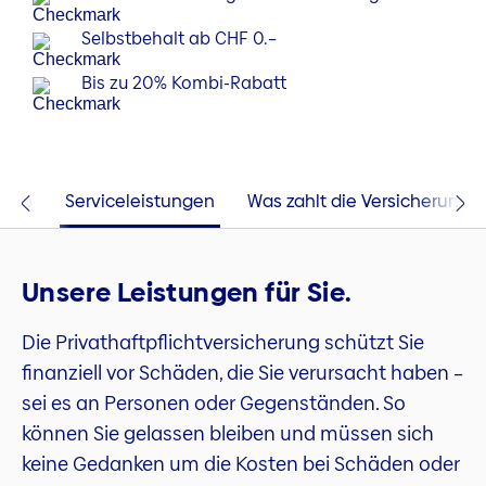
Selbstbehalt ab CHF 0.–
Bis zu 20% Kombi-Rabatt
ngen
Serviceleistungen
Was zahlt die Versicherung?
Unsere Leistungen für Sie.
Die Privathaftpflichtversicherung schützt Sie
finanziell vor Schäden, die Sie verursacht haben –
sei es an Personen oder Gegenständen. So
können Sie gelassen bleiben und müssen sich
keine Gedanken um die Kosten bei Schäden oder