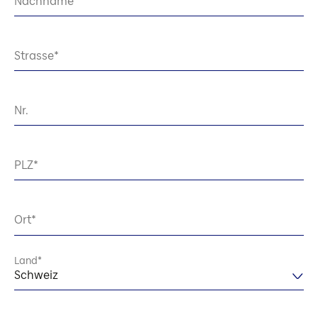
Nachname
Strasse
Nr.
PLZ
Ort
Land
Schweiz