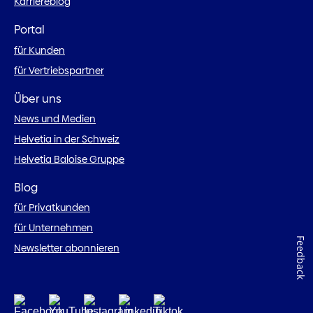
Karriereblog
Portal
für Kunden
für Vertriebspartner
Über uns
News und Medien
Helvetia in der Schweiz
Helvetia Baloise Gruppe
Blog
für Privatkunden
für Unternehmen
Feedback
Newsletter abonnieren