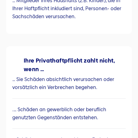
… Mitglieder Ihres Haushalts (z.B. Kinder), die in
Ihrer Haftpflicht inkludiert sind, Personen- oder
Sachschäden verursachen.
Ihre Privathaftpflicht zahlt nicht,
wenn …
… Sie Schäden absichtlich verursachen oder
vorsätzlich ein Verbrechen begehen.
.… Schäden an gewerblich oder beruflich
genutzten Gegenständen entstehen.