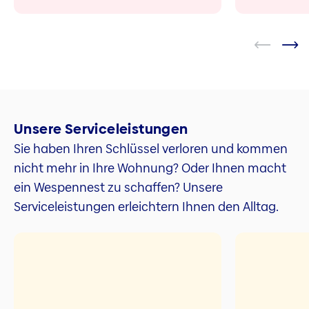
Unsere Serviceleistungen
Sie haben Ihren Schlüssel verloren und kommen
nicht mehr in Ihre Wohnung? Oder Ihnen macht
ein Wespennest zu schaffen? Unsere
Serviceleistungen erleichtern Ihnen den Alltag.