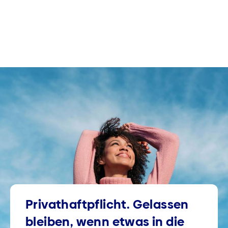
Privathaftpflicht. Gelassen
bleiben, wenn etwas in die