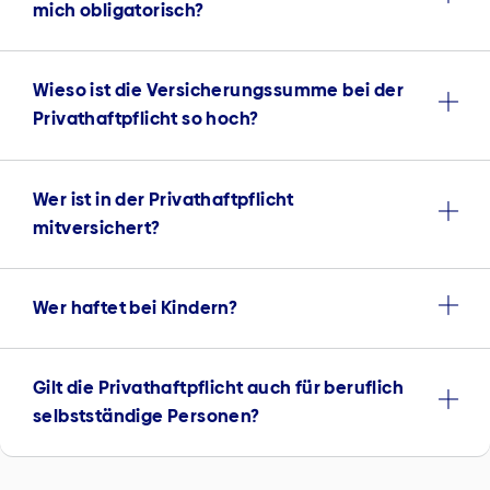
mich obligatorisch?
Wieso ist die Versicherungssumme bei der
Privathaftpflicht so hoch?
Wer ist in der Privathaftpflicht
mitversichert?
Wer haftet bei Kindern?
Gilt die Privathaftpflicht auch für beruflich
selbstständige Personen?