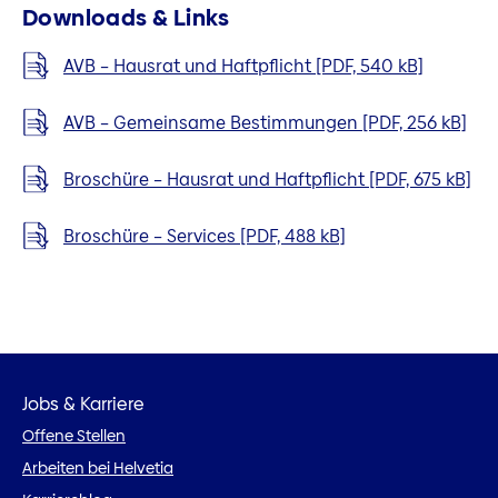
Downloads & Links
AVB – Hausrat und Haftpflicht [PDF, 540 kB]
AVB – Gemeinsame Bestimmungen [PDF, 256 kB]
Broschüre – Hausrat und Haftpflicht [PDF, 675 kB]
Broschüre – Services [PDF, 488 kB]
Jobs & Karriere
Offene Stellen
Arbeiten bei Helvetia