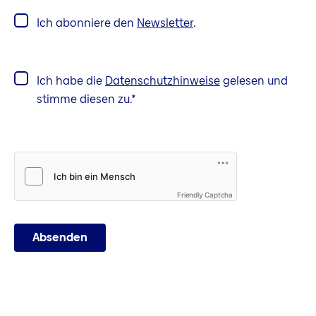
Ich abonniere den
Newsletter
.
Ich habe die
Datenschutzhinweise
gelesen und
stimme diesen zu.
Friendly Captcha
Absenden