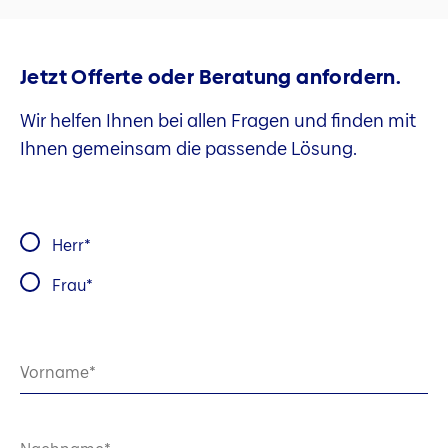
Jetzt Offerte oder Beratung anfordern.
Wir helfen Ihnen bei allen Fragen und finden mit
Ihnen gemeinsam die passende Lösung.
Herr
Frau
Vorname