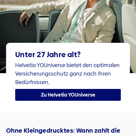
Unter 27 Jahre alt?
Helvetia YOUniverse bietet den optimalen
Versicherungsschutz ganz nach Ihren
Bedürfnissen.
Zu Helvetia YOUniverse
Ohne Kleingedrucktes: Wann zahlt die