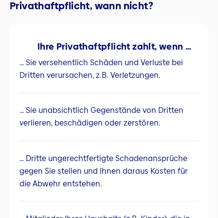
Privathaftpflicht, wann nicht?
Ihre Privathaftpflicht zahlt, wenn …
… Sie versehentlich Schäden und Verluste bei
Dritten verursachen, z.B. Verletzungen.
… Sie unabsichtlich Gegenstände von Dritten
verlieren, beschädigen oder zerstören.
… Dritte ungerechtfertigte Schadenansprüche
gegen Sie stellen und Ihnen daraus Kosten für
die Abwehr entstehen.