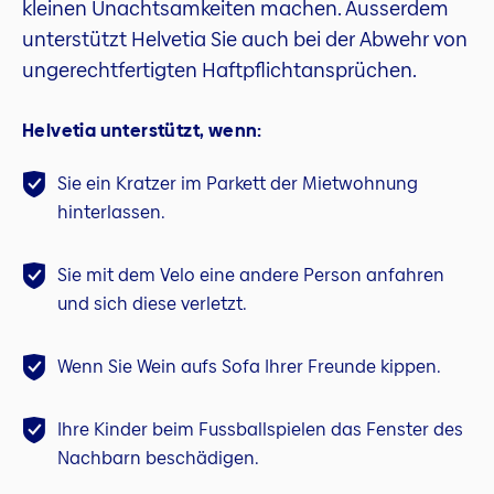
kleinen Unachtsamkeiten machen. Ausserdem
unterstützt Helvetia Sie auch bei der Abwehr von
ungerechtfertigten Haftpflichtansprüchen.
Helvetia unterstützt, wenn:
Sie ein Kratzer im Parkett der Mietwohnung
hinterlassen.
Sie mit dem Velo eine andere Person anfahren
und sich diese verletzt.
Wenn Sie Wein aufs Sofa Ihrer Freunde kippen.
Ihre Kinder beim Fussballspielen das Fenster des
Nachbarn beschädigen.