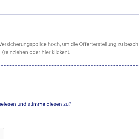
Versicherungspolice hoch, um die Offerterstellung zu besch
(reinziehen oder hier klicken).
elesen und stimme diesen zu.