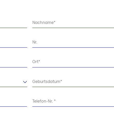
Nachname
Nr.
Ort
Geburtsdatum
Telefon-Nr.