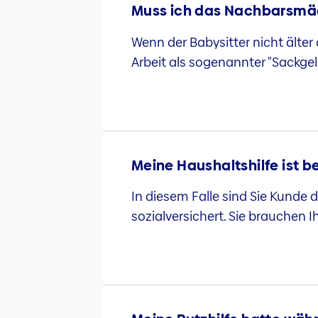
Muss ich das Nachbarsmäd
Wenn der Babysitter nicht älter 
Arbeit als sogenannter "Sackgel
Meine Haushaltshilfe ist be
In diesem Falle sind Sie Kunde d
sozialversichert. Sie brauchen I