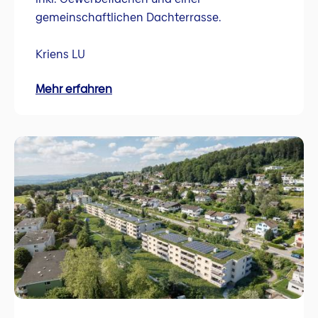
gemeinschaftlichen Dachterrasse.
Kriens LU
Mehr erfahren