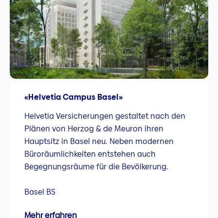
«Helvetia Campus Basel»
Helvetia Versicherungen gestaltet nach den
Plänen von Herzog & de Meuron ihren
Hauptsitz in Basel neu. Neben modernen
Büroräumlichkeiten entstehen auch
Begegnungsräume für die Bevölkerung.
Basel BS
Mehr erfahren