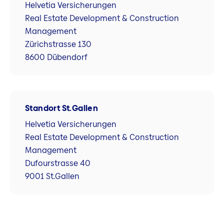
Helvetia Versicherungen
Real Estate Development & Construction
Management
Zürichstrasse 130
8600 Dübendorf
Standort St.Gallen
Helvetia Versicherungen
Real Estate Development & Construction
Management
Dufourstrasse 40
9001 St.Gallen