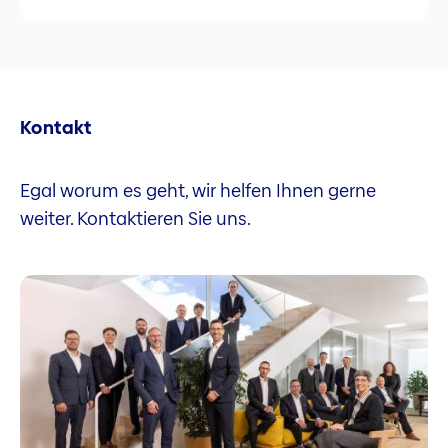
Kontakt
Egal worum es geht, wir helfen Ihnen gerne
weiter. Kontaktieren Sie uns.