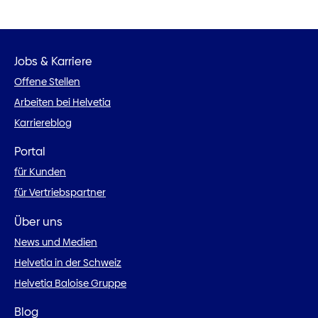
Jobs & Karriere
Offene Stellen
Arbeiten bei Helvetia
Karriereblog
Portal
für Kunden
für Vertriebspartner
Über uns
News und Medien
Helvetia in der Schweiz
Helvetia Baloise Gruppe
Blog