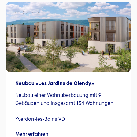
Neubau «Les Jardins de Clendy»
Neubau einer Wohnüberbauung mit 9
Gebäuden und insgesamt 154 Wohnungen.
Yverdon-les-Bains VD
Mehr erfahren