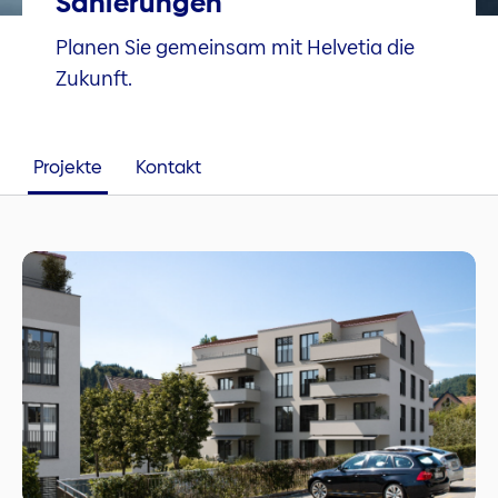
Sanierungen
Planen Sie gemeinsam mit Helvetia die
Zukunft.
Projekte
Kontakt