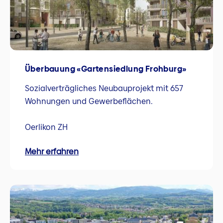
Überbauung «Gartensiedlung Frohburg»
Sozialverträgliches Neubauprojekt mit 657
Wohnungen und Gewerbeflächen.
Oerlikon ZH
Mehr erfahren