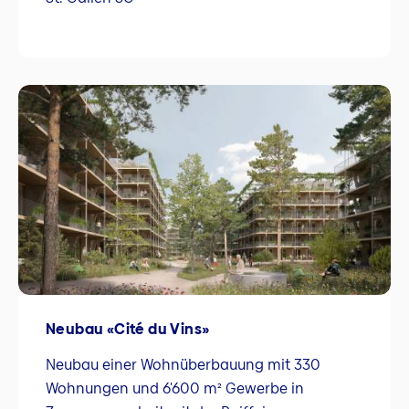
Neubau «Cité du Vins»
Neubau einer Wohnüberbauung mit 330
Wohnungen und 6'600 m² Gewerbe in