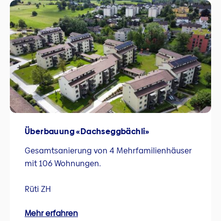
Überbauung «Dachseggbächli»
Gesamtsanierung von 4 Mehrfamilienhäuser
mit 106 Wohnungen.
Rüti ZH
Mehr erfahren