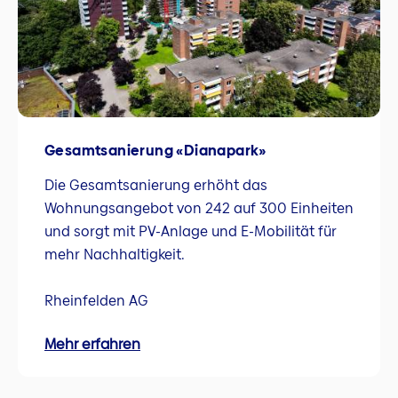
Gesamtsanierung «Dianapark»
Die Gesamtsanierung erhöht das
Wohnungsangebot von 242 auf 300 Einheiten
und sorgt mit PV-Anlage und E-Mobilität für
mehr Nachhaltigkeit.
Rheinfelden AG
Mehr erfahren