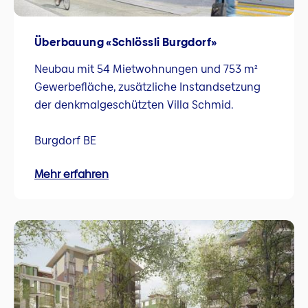
Überbauung «Schlössli Burgdorf»
Neubau mit 54 Mietwohnungen und 753 m²
Gewerbefläche, zusätzliche Instandsetzung
der denkmalgeschützten Villa Schmid.
Burgdorf BE
Mehr erfahren