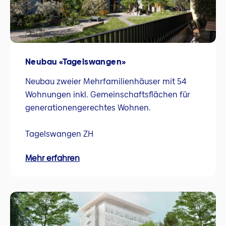
Neubau «Tagelswangen»
Neubau zweier Mehrfamilienhäuser mit 54
Wohnungen inkl. Gemeinschaftsflächen für
generationengerechtes Wohnen.
Tagelswangen ZH
Mehr erfahren