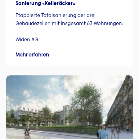
Sanierung «Kelleräcker»
Etappierte Totalsanierung der drei
Gebäudezeilen mit insgesamt 63 Wohnungen.
Widen AG
Mehr erfahren