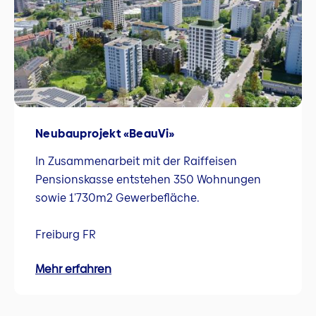
Neubauprojekt «BeauVi»
In Zusammenarbeit mit der Raiffeisen
Pensionskasse entstehen 350 Wohnungen
sowie 1'730m2 Gewerbefläche.
Freiburg FR
Mehr erfahren