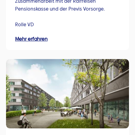
Zusammenarbeit mit der Raiffeisen
Pensionskasse und der Previs Vorsorge.
Rolle VD
Mehr erfahren