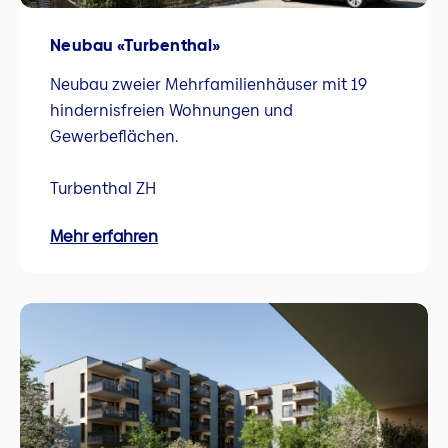
Neubau «Turbenthal»
Neubau zweier Mehrfamilienhäuser mit 19
hindernisfreien Wohnungen und
Gewerbeflächen.
Turbenthal ZH
Mehr erfahren