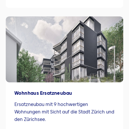
Wohnhaus Ersatzneubau
Ersatzneubau mit 9 hochwertigen
Wohnungen mit Sicht auf die Stadt Zürich und
den Zürichsee.