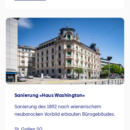
Sanierung «Haus Washington»
Sanierung des 1892 nach wienerischem
neubarocken Vorbild erbauten Bürogebäudes.
St. Gallen SG