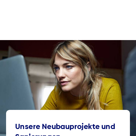
Unsere Neubauprojekte und