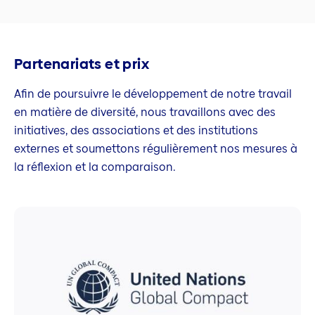
Partenariats et prix
Afin de poursuivre le développement de notre travail
en matière de diversité, nous travaillons avec des
initiatives, des associations et des institutions
externes et soumettons régulièrement nos mesures à
la réflexion et la comparaison.