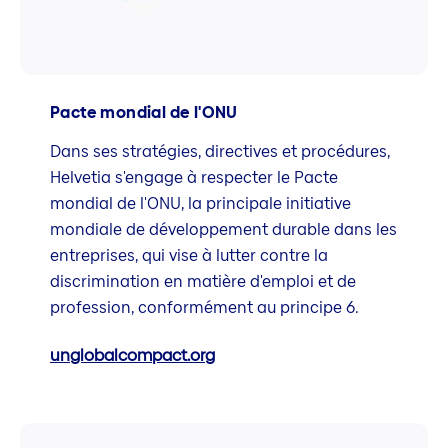
Pacte mondial de l'ONU
Dans ses stratégies, directives et procédures,
Helvetia s'engage à respecter le Pacte
mondial de l'ONU, la principale initiative
mondiale de développement durable dans les
entreprises, qui vise à lutter contre la
discrimination en matière d'emploi et de
profession, conformément au principe 6.
unglobalcompact.org