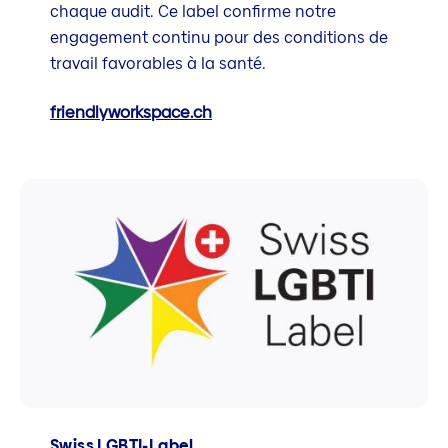
chaque audit. Ce label confirme notre
engagement continu pour des conditions de
travail favorables à la santé.
friendlyworkspace.ch
Swiss LGBTI-Label