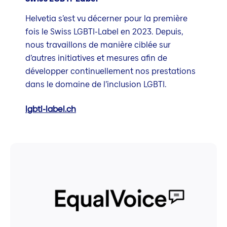
Helvetia s’est vu décerner pour la première
fois le Swiss LGBTI-Label en 2023. Depuis,
nous travaillons de manière ciblée sur
d’autres initiatives et mesures afin de
développer continuellement nos prestations
dans le domaine de l’inclusion LGBTI.
lgbti-label.ch