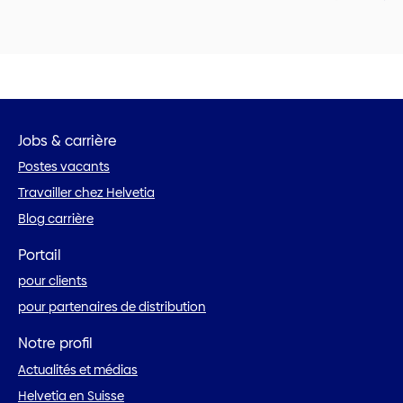
Jobs & carrière
Postes vacants
Travailler chez Helvetia
Blog carrière
Portail
pour clients
pour partenaires de distribution
Notre profil
Actualités et médias
Helvetia en Suisse