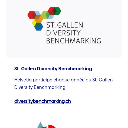
St. Gallen Diversity Benchmarking
Helvetia participe chaque année au St. Gallen
Diversity Benchmarking.
diversitybenchmarking.ch