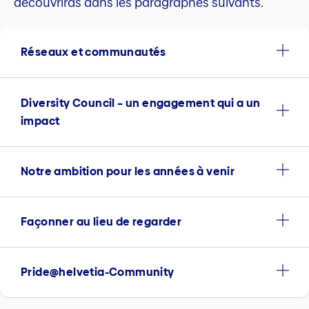
découvriras dans les paragraphes suivants.
Réseaux et communautés
Diversity Council – un engagement qui a un
impact
Notre ambition pour les années à venir
Façonner au lieu de regarder
Pride@helvetia-Community