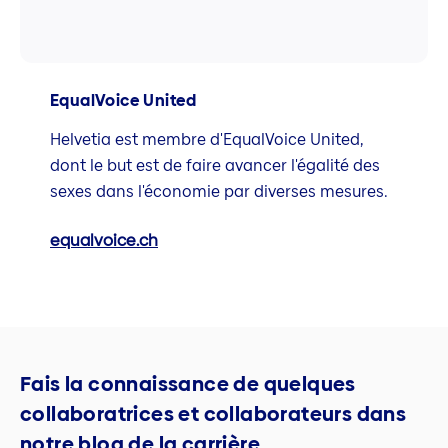
EqualVoice United
Helvetia est membre d'EqualVoice United,
dont le but est de faire avancer l'égalité des
sexes dans l'économie par diverses mesures.
equalvoice.ch
Fais la connaissance de quelques
collaboratrices et collaborateurs dans
notre blog de la carrière