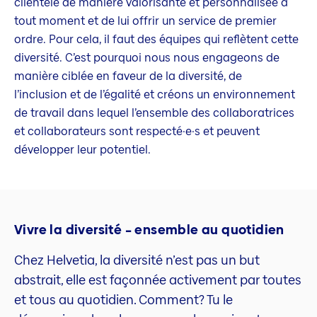
clientèle de manière valorisante et personnalisée à
tout moment et de lui offrir un service de premier
ordre. Pour cela, il faut des équipes qui reflètent cette
diversité. C’est pourquoi nous nous engageons de
manière ciblée en faveur de la diversité, de
l’inclusion et de l’égalité et créons un environnement
de travail dans lequel l’ensemble des collaboratrices
et collaborateurs sont respecté·e·s et peuvent
développer leur potentiel.
Vivre la diversité – ensemble au quotidien
Chez Helvetia, la diversité n’est pas un but
abstrait, elle est façonnée activement par toutes
et tous au quotidien. Comment? Tu le