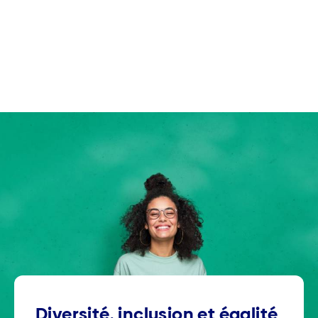
Diversité, inclusion et égalité