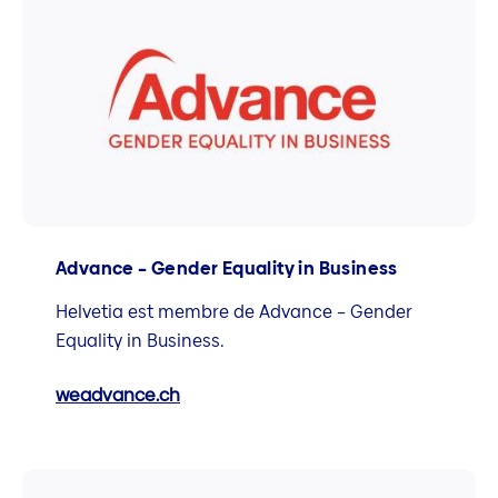
Advance – Gender Equality in Business
Helvetia est membre de Advance – Gender
Equality in Business.
weadvance.ch