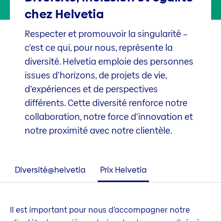
chez Helvetia
Respecter et promouvoir la singularité –
c’est ce qui, pour nous, représente la
diversité. Helvetia emploie des personnes
issues d’horizons, de projets de vie,
d’expériences et de perspectives
différents. Cette diversité renforce notre
collaboration, notre force d’innovation et
notre proximité avec notre clientèle.
Diversité@helvetia
Prix Helvetia
Il est important pour nous d’accompagner notre