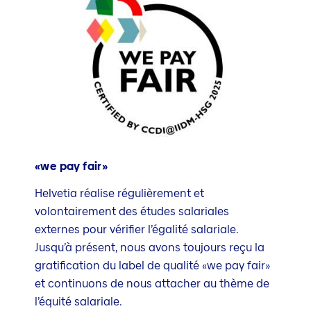
«we pay fair»
Helvetia réalise régulièrement et
volontairement des études salariales
externes pour vérifier l’égalité salariale.
Jusqu’à présent, nous avons toujours reçu la
gratification du label de qualité «we pay fair»
et continuons de nous attacher au thème de
l’équité salariale.