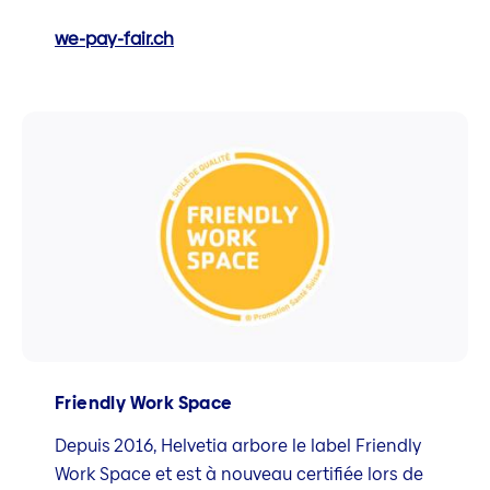
we-pay-fair.ch
Friendly Work Space
Depuis 2016, Helvetia arbore le label Friendly
Work Space et est à nouveau certifiée lors de