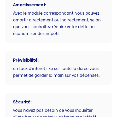
Amortissement:
Avec le module correspondant, vous pouvez
amortir directement ou indirectement, selon
que vous souhaitez réduire votre dette ou
économiser des impôts.
Prévisibilité:
un taux d’intérêt fixe sur toute la durée vous
permet de garder la main sur vos dépenses.
Sécurité:
vous n’avez pas besoin de vous inquiéter