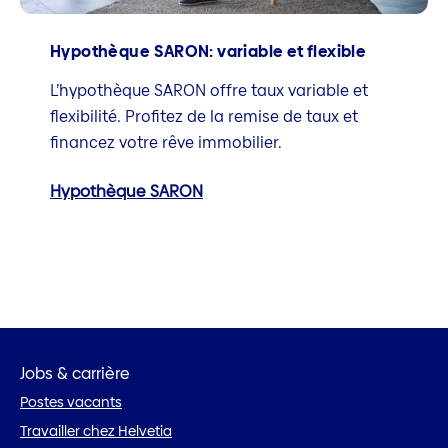
Hypothèque SARON: variable et flexible
L’hypothèque SARON offre taux variable et
flexibilité. Profitez de la remise de taux et
financez votre rêve immobilier.
Hypothèque SARON
Jobs & carrière
Postes vacants
Travailler chez Helvetia