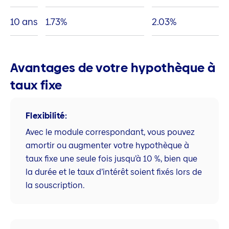
10 ans
1.73
%
2.03
%
Avantages de votre hypothèque à
taux fixe
Flexibilité:
Avec le module correspondant, vous pouvez
amortir ou augmenter votre hypothèque à
taux fixe une seule fois jusqu’à 10 %, bien que
la durée et le taux d’intérêt soient fixés lors de
la souscription.