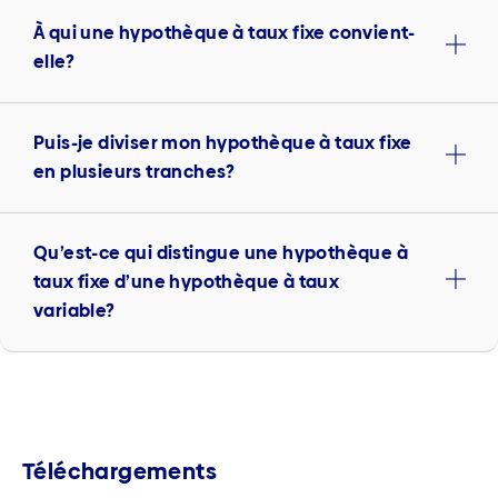
À qui une hypothèque à taux fixe convient-
elle?
Puis-je diviser mon hypothèque à taux fixe
en plusieurs tranches?
Qu’est-ce qui distingue une hypothèque à
taux fixe d’une hypothèque à taux
variable?
Téléchargements