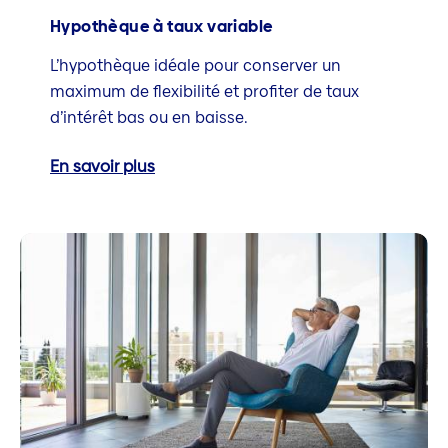
Hypothèque à taux variable
L’hypothèque idéale pour conserver un
maximum de flexibilité et profiter de taux
d’intérêt bas ou en baisse.
En savoir plus