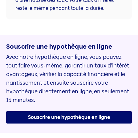
d’une hausse des taux. Votre taux d’intérêt
reste le même pendant toute la durée.
Souscrire une hypothèque en ligne
Avec notre hypothèque en ligne, vous pouvez
tout faire vous-même: garantir un taux d’intérêt
avantageux, vérifier la capacité financière et le
nantissement et ensuite souscrire votre
hypothèque directement en ligne, en seulement
15 minutes.
Souscrire une hypothèque en ligne