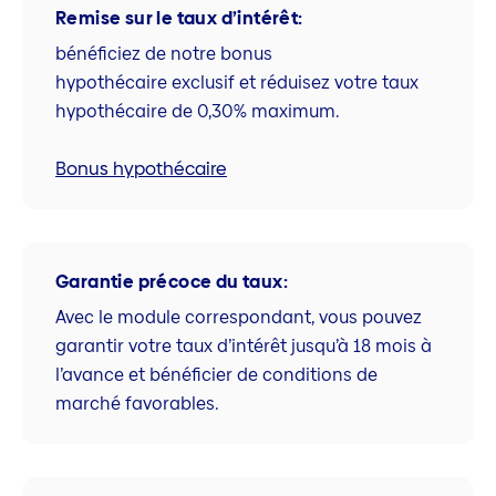
Remise sur le taux d’intérêt:
bénéficiez de notre bonus
hypothécaire exclusif et réduisez votre taux
hypothécaire de 0,30% maximum.
Bonus hypothécaire
Garantie précoce du taux:
Avec le module correspondant, vous pouvez
garantir votre taux d’intérêt jusqu’à 18 mois à
l’avance et bénéficier de conditions de
marché favorables.