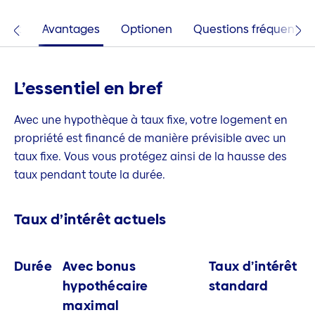
térêt
Avantages
Optionen
Questions fréquentes
L’essentiel en bref
Avec une hypothèque à taux fixe, votre logement en
propriété est financé de manière prévisible avec un
taux fixe. Vous vous protégez ainsi de la hausse des
taux pendant toute la durée.
Taux d’intérêt actuels
Durée
Avec bonus
Taux d’intérêt
hypothécaire
standard
maximal