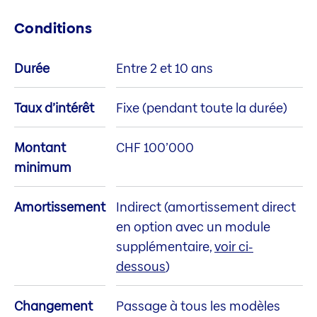
Conditions
Durée
Entre 2 et 10 ans
Taux d’intérêt
Fixe (pendant toute la durée)
Montant
CHF 100’000
minimum
Amortissement
Indirect (amortissement direct
en option avec un module
supplémentaire,
voir ci-
dessous
)
Changement
Passage à tous les modèles