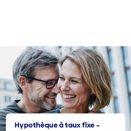
Hypothèque à taux fixe –