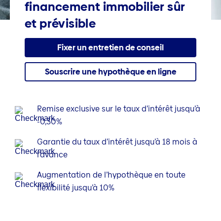
financement immobilier sûr
et prévisible
Fixer un entretien de conseil
Souscrire une hypothèque en ligne
Remise exclusive sur le taux d’intérêt jusqu’à
-0,30%
Garantie du taux d’intérêt jusqu’à 18 mois à
l’avance
Augmentation de l’hypothèque en toute
flexibilité jusqu’à 10%