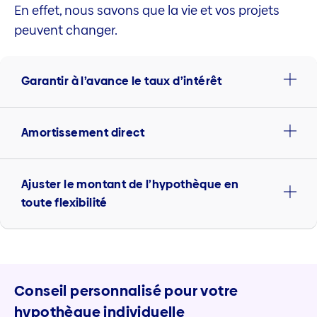
En effet, nous savons que la vie et vos projets
peuvent changer.
Garantir à l’avance le taux d’intérêt
Amortissement direct
Ajuster le montant de l’hypothèque en
toute flexibilité
Conseil personnalisé pour votre
hypothèque individuelle