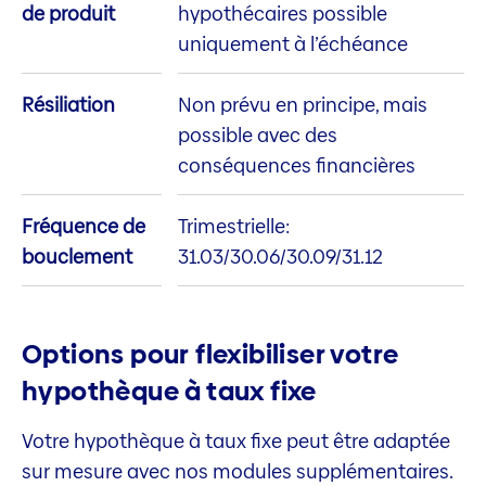
de produit
hypothécaires possible
uniquement à l’échéance
Résiliation
Non prévu en principe, mais
possible avec des
conséquences financières
Fréquence de
Trimestrielle:
bouclement
31.03/30.06/30.09/31.12
Options pour flexibiliser votre
hypothèque à taux fixe
Votre hypothèque à taux fixe peut être adaptée
sur mesure avec nos modules supplémentaires.