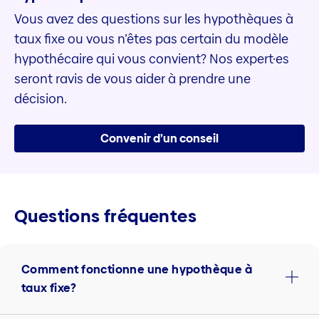
Vous avez des questions sur les hypothèques à
taux fixe ou vous n’êtes pas certain du modèle
hypothécaire qui vous convient? Nos expert·es
seront ravis de vous aider à prendre une
décision.
Convenir d’un conseil
Questions fréquentes
Comment fonctionne une hypothèque à
taux fixe?