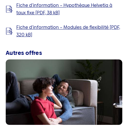
Fiche d'information – Hypothèque Helvetia à
taux fixe [PDF, 38 kB]
Fiche d'information – Modules de flexibilité [PDF,
320 kB]
Autres offres