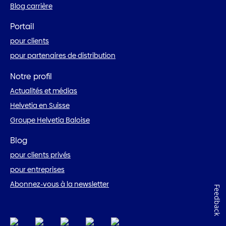
Blog carrière
Portail
pour clients
pour partenaires de distribution
Notre profil
Actualités et médias
Helvetia en Suisse
Groupe Helvetia Baloise
Blog
pour clients privés
pour entreprises
Abonnez-vous à la newsletter
Feedback