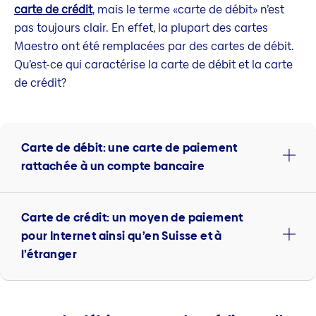
carte de crédit
, mais le terme «carte de débit» n’est
pas toujours clair. En effet, la plupart des cartes
Maestro ont été remplacées par des cartes de débit.
Qu’est-ce qui caractérise la carte de débit et la carte
de crédit?
Carte de débit: une carte de paiement
rattachée à un compte bancaire
Carte de crédit: un moyen de paiement
pour Internet ainsi qu’en Suisse et à
l’étranger