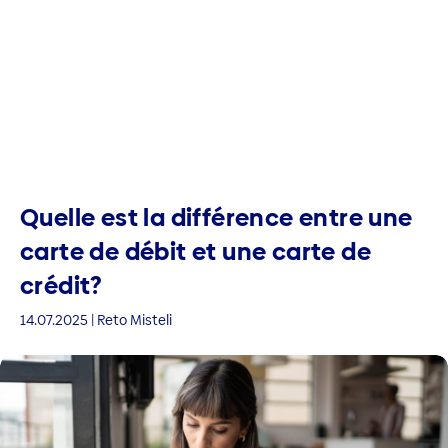
Quelle est la différence entre une
carte de débit et une carte de
crédit?
14.07.2025 | Reto Misteli