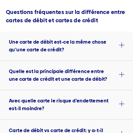
Questions fréquentes sur la différence entre
cartes de débit et cartes de crédit
Une carte de débit est-ce la même chose
qu’une carte de crédit?
Quelle est la principale différence entre
une carte de crédit et une carte de débit?
Avec quelle carte le risque d’endettement
est-il moindre?
Carte de débit vs carte de crédit: y a-t-il