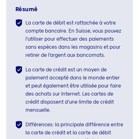
Résumé
La carte de débit est rattachée à votre
compte bancaire. En Suisse, vous pouvez
l’utiliser pour effectuer des paiements
sans espèces dans les magasins et pour
retirer de l’argent aux bancomats.
La carte de crédit est un moyen de
paiement accepté dans le monde entier
et peut également être utilisée pour faire
des achats sur Internet. Les cartes de
crédit disposent d’une limite de crédit
mensuelle.
Différences: la principale différence entre
la carte de crédit et la carte de débit