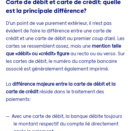
Carte de débit et carte de crédit: quelle
est la principale différence?
D’un point de vue purement extérieur, il n’est pas
évident de faire la différence entre une carte de
crédit et une carte de débit au premier coup d’œil. Les
cartes se ressemblent assez, mais une
mention telle
que «débit» ou «crédit» figure
au recto ou au verso. Sur
les cartes de débit, le numéro du compte bancaire
associé est généralement également imprimé.
La
différence majeure entre la carte de débit et la
carte de crédit
réside dans le traitement des
paiements:
Avec une carte de débit, la banque débite toujours
le montant respectif du compte lié directement