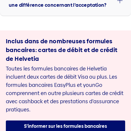
une différence concernant l’acceptation?
Inclus dans de nombreuses formules
bancaires: cartes de débit et de crédit
de Helvetia
Toutes les formules bancaires de Helvetia
incluent deux cartes de débit Visa ou plus. Les
formules bancaires EasyPlus et younGo
comprennent en outre plusieurs cartes de crédit
avec cashback et des prestations d’assurance
pratiques.
S’informer sur les formules bancaires