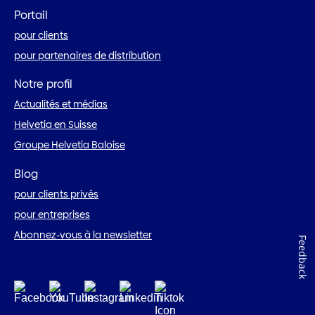
Portail
pour clients
pour partenaires de distribution
Notre profil
Actualités et médias
Helvetia en Suisse
Groupe Helvetia Baloise
Blog
pour clients privés
pour entreprises
Abonnez-vous à la newsletter
Feedback