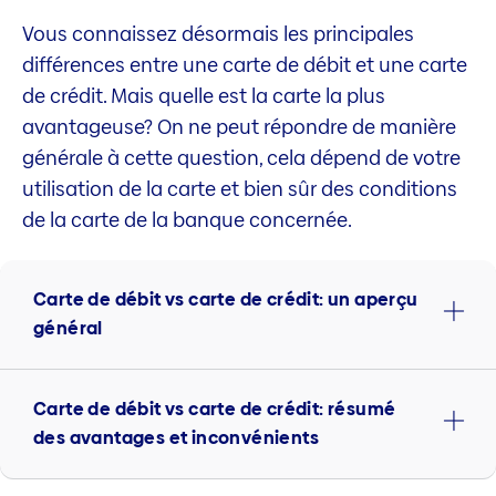
Vous connaissez désormais les principales
différences entre une carte de débit et une carte
de crédit. Mais quelle est la carte la plus
avantageuse? On ne peut répondre de manière
générale à cette question, cela dépend de votre
utilisation de la carte et bien sûr des conditions
de la carte de la banque concernée.
Carte de débit vs carte de crédit: un aperçu
général
Carte de débit vs carte de crédit: résumé
des avantages et inconvénients