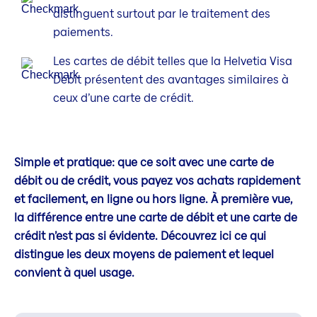
distinguent surtout par le traitement des
paiements.
Les cartes de débit telles que la Helvetia Visa
Debit présentent des avantages similaires à
ceux d’une carte de crédit.
Simple et pratique: que ce soit avec une carte de
débit ou de crédit, vous payez vos achats rapidement
et facilement, en ligne ou hors ligne. À première vue,
la différence entre une carte de débit et une carte de
crédit n’est pas si évidente. Découvrez ici ce qui
distingue les deux moyens de paiement et lequel
convient à quel usage.