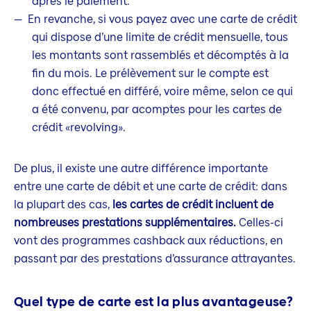
après le paiement.
En revanche, si vous payez avec une carte de crédit
qui dispose d’une limite de crédit mensuelle, tous
les montants sont rassemblés et décomptés à la
fin du mois. Le prélèvement sur le compte est
donc effectué en différé, voire même, selon ce qui
a été convenu, par acomptes pour les cartes de
crédit «revolving».
De plus, il existe une autre différence importante
entre une carte de débit et une carte de crédit: dans
la plupart des cas,
les cartes de crédit incluent de
nombreuses prestations supplémentaires.
Celles-ci
vont des programmes cashback aux réductions, en
passant par des prestations d’assurance attrayantes.
Quel type de carte est la plus avantageuse?