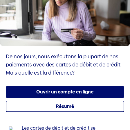
De nos jours, nous exécutons la plupart de nos
paiements avec des cartes de débit et de crédit.
Mais quelle est la différence?
Ouvrir un compte en ligne
Résumé
Les cartes de débit et de crédit se