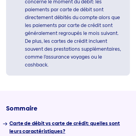
concerne le moment du débit: les
paiements par carte de débit sont
directement débités du compte alors que
les paiements par carte de crédit sont
généralement regroupés le mois suivant.
De plus, les cartes de crédit incluent
souvent des prestations supplémentaires,
comme l’assurance voyages ou le
cashback.
Sommaire
Carte de débit vs carte de crédit: quelles sont
leurs caractéristiques?