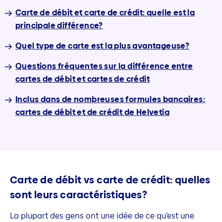
Carte de débit et carte de crédit: quelle est la
principale différence?
Quel type de carte est la plus avantageuse?
Questions fréquentes sur la différence entre
cartes de débit et cartes de crédit
Inclus dans de nombreuses formules bancaires:
cartes de débit et de crédit de Helvetia
Carte de débit vs carte de crédit: quelles
sont leurs caractéristiques?
La plupart des gens ont une idée de ce qu’est une