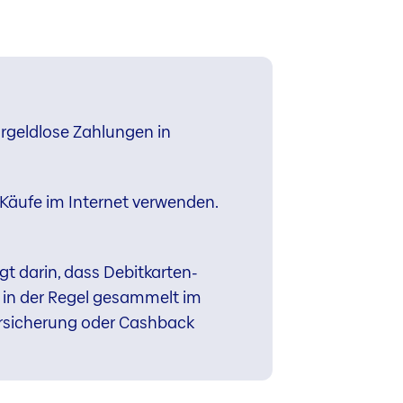
argeldlose Zahlungen in
r Käufe im Internet verwenden.
gt darin, dass Debitkarten-
in der Regel gesammelt im
versicherung oder Cashback