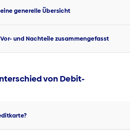
 eine generelle Übersicht
e: Vor- und Nachteile zusammengefasst
nterschied von Debit-
editkarte?