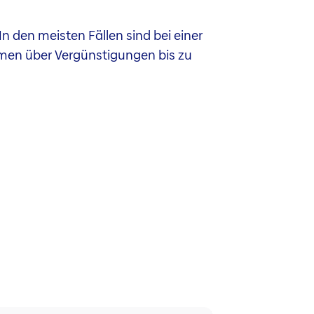
n den meisten Fällen sind bei einer
en über Vergünstigungen bis zu