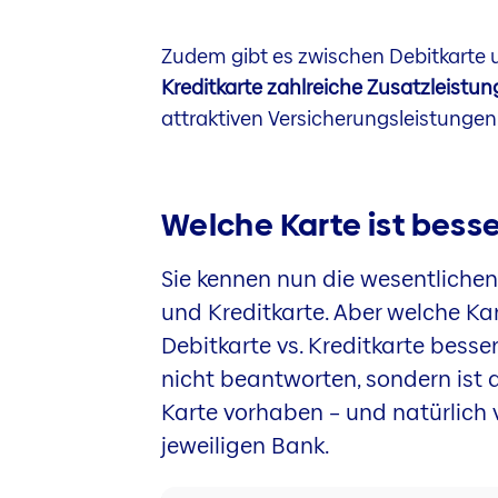
Zudem gibt es zwischen Debitkarte un
Kreditkarte zahlreiche Zusatzleistun
attraktiven Versicherungsleistungen
Welche Karte ist bess
Sie kennen nun die wesentliche
und Kreditkarte. Aber welche Ka
Debitkarte vs. Kreditkarte besse
nicht beantworten, sondern ist 
Karte vorhaben – und natürlich
jeweiligen Bank.