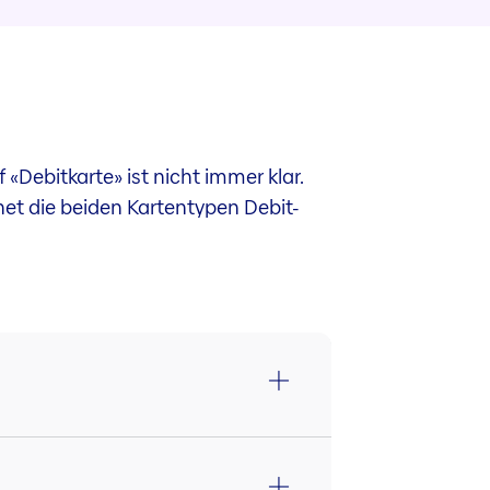
«Debitkarte» ist nicht immer klar.
net die beiden Kartentypen Debit-