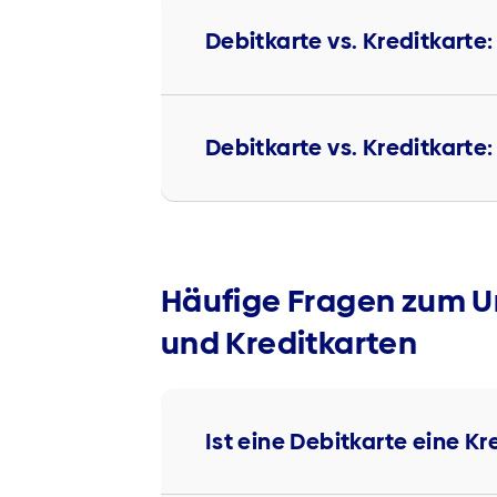
Debitkarte vs. Kreditkarte:
Debitkarte vs. Kreditkart
Häufige Fragen zum U
und Kreditkarten
Ist eine Debitkarte eine Kr