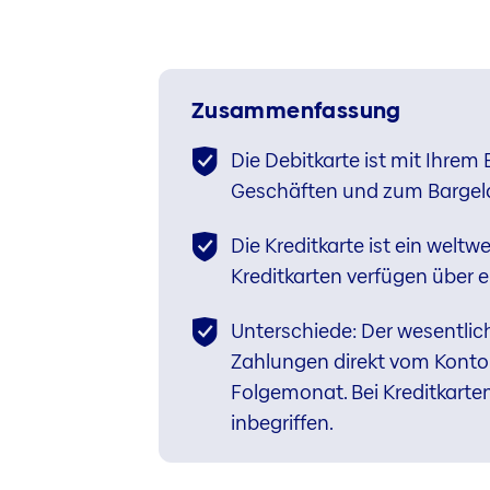
Zusammenfassung
Die Debitkarte ist mit Ihrem
Geschäften und zum Barge
Die Kreditkarte ist ein welt
Kreditkarten verfügen über 
Unterschiede: Der wesentlich
Zahlungen direkt vom Konto
Folgemonat. Bei Kreditkarte
inbegriffen.