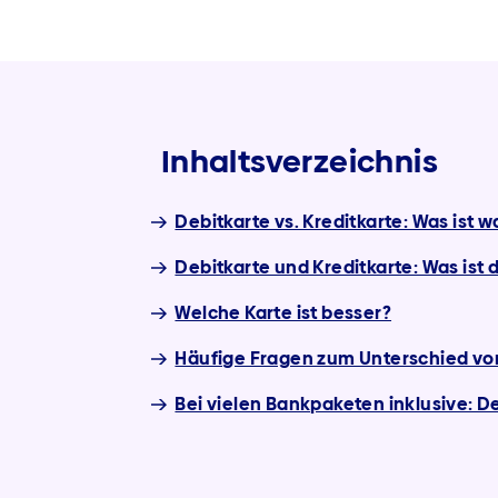
Inhaltsverzeichnis
Debitkarte vs. Kreditkarte: Was ist w
Debitkarte und Kreditkarte: Was ist 
Welche Karte ist besser?
Häufige Fragen zum Unterschied von
Bei vielen Bankpaketen inklusive: De