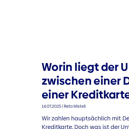
Worin liegt der 
zwischen einer 
einer Kreditkart
14.07.2025 | Reto Misteli
Wir zahlen hauptsächlich mit D
Kreditkarte. Doch was ist der Un