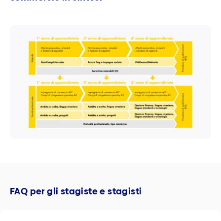
FAQ per gli stagiste e stagisti