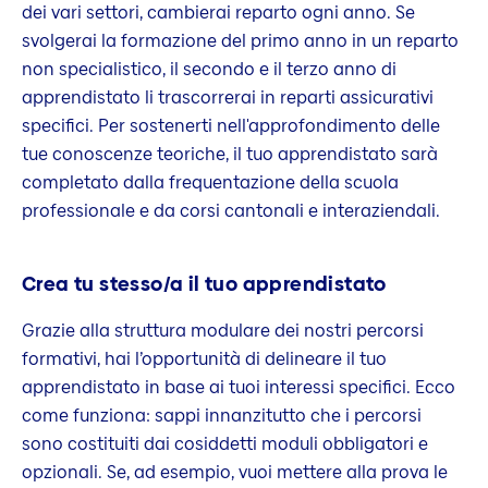
dei vari settori, cambierai reparto ogni anno. Se
svolgerai la formazione del primo anno in un reparto
non specialistico, il secondo e il terzo anno di
apprendistato li trascorrerai in reparti assicurativi
specifici. Per sostenerti nell'approfondimento delle
tue conoscenze teoriche, il tuo apprendistato sarà
completato dalla frequentazione della scuola
professionale e da corsi cantonali e interaziendali.
Crea tu stesso/a il tuo apprendistato
Grazie alla struttura modulare dei nostri percorsi
formativi, hai l’opportunità di delineare il tuo
apprendistato in base ai tuoi interessi specifici. Ecco
come funziona: sappi innanzitutto che i percorsi
sono costituiti dai cosiddetti moduli obbligatori e
opzionali. Se, ad esempio, vuoi mettere alla prova le