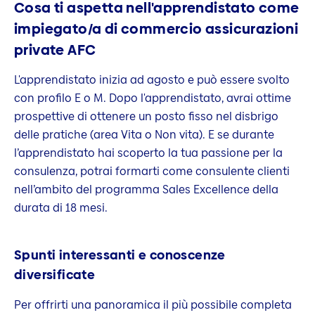
Cosa ti aspetta nell'apprendistato come
impiegato/a di commercio assicurazioni
private AFC
L'apprendistato inizia ad agosto e può essere svolto
con profilo E o M. Dopo l'apprendistato, avrai ottime
prospettive di ottenere un posto fisso nel disbrigo
delle pratiche (area Vita o Non vita). E se durante
l’apprendistato hai scoperto la tua passione per la
consulenza, potrai formarti come consulente clienti
nell’ambito del programma Sales Excellence della
durata di 18 mesi.
Spunti interessanti e conoscenze
diversificate
Per offrirti una panoramica il più possibile completa