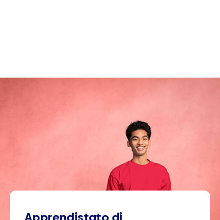
Apprendistato di