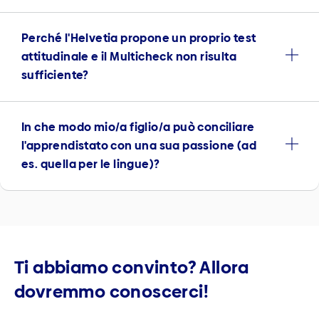
Perché l'Helvetia propone un proprio test
attitudinale e il Multicheck non risulta
sufficiente?
In che modo mio/a figlio/a può conciliare
l'apprendistato con una sua passione (ad
es. quella per le lingue)?
Ti abbiamo convinto? Allora
dovremmo conoscerci!