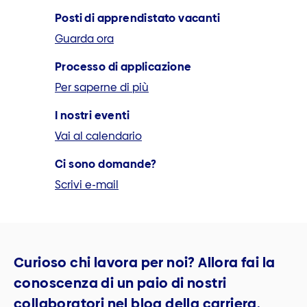
Posti di appren­distato vacanti
Guarda ora
Processo di applicazione
Per saperne di più
I nostri eventi
Vai al calendario
Ci sono domande?
Scrivi e-mail
Curioso chi lavora per noi? Allora fai la
conoscenza di un paio di nostri
collaboratori nel blog della carriera.