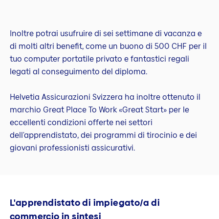
Inoltre potrai usufruire di sei settimane di vacanza e
di molti altri benefit, come un buono di 500 CHF per il
tuo computer portatile privato e fantastici regali
legati al conseguimento del diploma.
Helvetia Assicurazioni Svizzera ha inoltre ottenuto il
marchio Great Place To Work «Great Start» per le
eccellenti condizioni offerte nei settori
dell'apprendistato, dei programmi di tirocinio e dei
giovani professionisti assicurativi.
L'apprendistato di impiegato/a di
commercio in sintesi