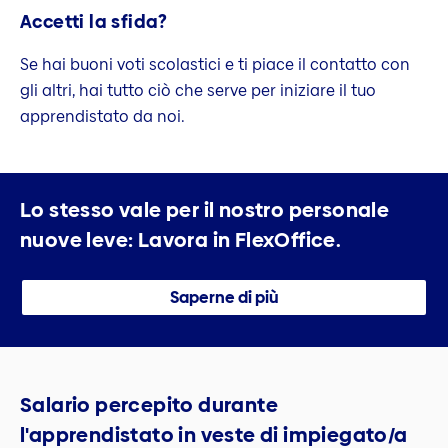
Accetti la sfida?
Se hai buoni voti scolastici e ti piace il contatto con
gli altri, hai tutto ciò che serve per iniziare il tuo
apprendistato da noi.
Lo stesso vale per il nostro personale
nuove leve:
Lavora in FlexOffice.
Saperne di più
Salario percepito durante
l'apprendistato in veste di impiegato/a