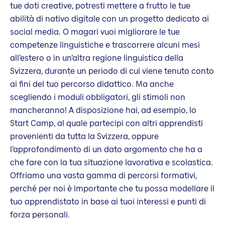
tue doti creative, potresti mettere a frutto le tue
abilità di nativo digitale con un progetto dedicato ai
social media. O magari vuoi migliorare le tue
competenze linguistiche e trascorrere alcuni mesi
all’estero o in un’altra regione linguistica della
Svizzera, durante un periodo di cui viene tenuto conto
ai fini del tuo percorso didattico. Ma anche
scegliendo i moduli obbligatori, gli stimoli non
mancheranno! A disposizione hai, ad esempio, lo
Start Camp, al quale partecipi con altri apprendisti
provenienti da tutta la Svizzera, oppure
l’approfondimento di un dato argomento che ha a
che fare con la tua situazione lavorativa e scolastica.
Offriamo una vasta gamma di percorsi formativi,
perché per noi è importante che tu possa modellare il
tuo apprendistato in base ai tuoi interessi e punti di
forza personali.