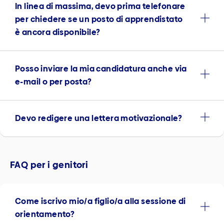
In linea di massima, devo prima telefonare
per chiedere se un posto di apprendistato
è ancora disponibile?
Posso inviare la mia candidatura anche via
e-mail o per posta?
Devo redigere una lettera motivazionale?
FAQ per i genitori
Come iscrivo mio/a figlio/a alla sessione di
orientamento?