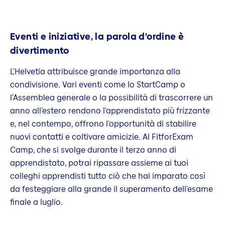
Eventi e iniziative, la parola d'ordine è
divertimento
L'Helvetia attribuisce grande importanza alla
condivisione. Vari eventi come lo StartCamp o
l'Assemblea generale o la possibilità di trascorrere un
anno all'estero rendono l'apprendistato più frizzante
e, nel contempo, offrono l'opportunità di stabilire
nuovi contatti e coltivare amicizie. Al FitforExam
Camp, che si svolge durante il terzo anno di
apprendistato, potrai ripassare assieme ai tuoi
colleghi apprendisti tutto ciò che hai imparato così
da festeggiare alla grande il superamento dell'esame
finale a luglio.