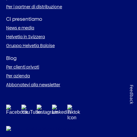
Per i partner di distribuzione
Ci presentiamo
News e media
Helvetia in Svizzera
Gruppo Helvetia Baloise
Blog
Per clienti privati
Per azienda
Abbonatevi alla newsletter
Feedback