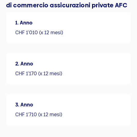
di commercio assicurazioni private AFC
1. Anno
CHF 1'010 (x 12 mesi)
2. Anno
CHF 1'170 (x 12 mesi)
3. Anno
CHF 1'710 (x 12 mesi)