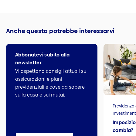
Anche questo potrebbe interessarvi
Abbonatevi subito alla
newsletter
Vi aspettano consigli attuali su
assicurazioni e piani
previdenziali e cose da sapere
sulla casa e sui mutui.
Previdenza 
Investiment
Imposizio
cambia?