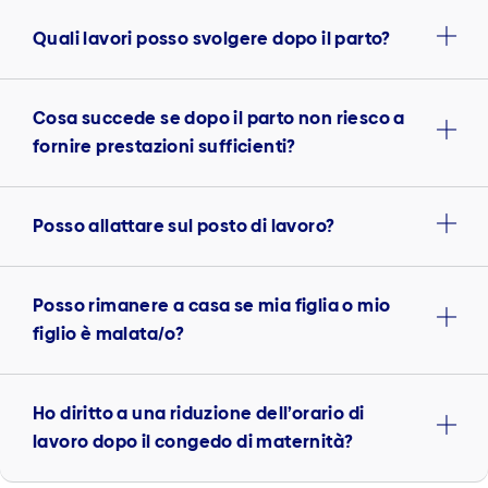
Quali lavori posso svolgere dopo il parto?
Cosa succede se dopo il parto non riesco a
fornire prestazioni sufficienti?
Posso allattare sul posto di lavoro?
Posso rimanere a casa se mia figlia o mio
figlio è malata/o?
Ho diritto a una riduzione dell’orario di
lavoro dopo il congedo di maternità?