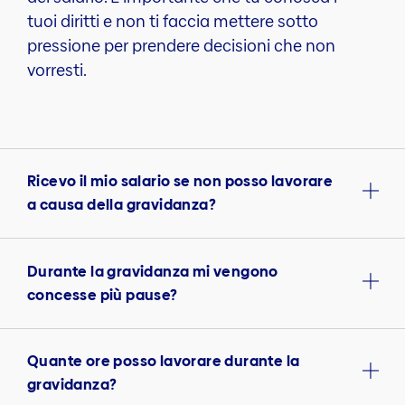
tuoi diritti e non ti faccia mettere sotto
pressione per prendere decisioni che non
vorresti.
Ricevo il mio salario se non posso lavorare
a causa della gravidanza?
Durante la gravidanza mi vengono
concesse più pause?
Quante ore posso lavorare durante la
gravidanza?