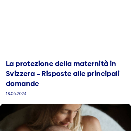
La protezione della maternità in
Svizzera – Risposte alle principali
domande
18.06.2024