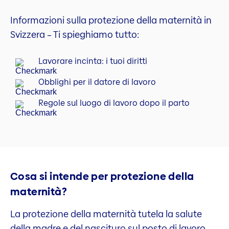
Informazioni sulla protezione della maternità in
Svizzera – Ti spieghiamo tutto:
Lavorare incinta: i tuoi diritti
Obblighi per il datore di lavoro
Regole sul luogo di lavoro dopo il parto
Cosa si intende per protezione della
maternità?
La protezione della maternità tutela la salute
della madre e del nascituro sul posto di lavoro