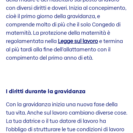
con diversi diritti e doveri. Inizia al concepimento,
cioè il primo giorno della gravidanza, e
comprende molto di più che il solo Congedo di
maternità. La protezione della maternità è
regolamentata nella
Legge sul lavoro
e termina
al più tardi alla fine dell’allattamento con il
compimento del primo anno di età.
I diritti durante la gravidanza
Con la gravidanza inizia una nuova fase della
tua vita. Anche sul lavoro cambiano diverse cose.
La tua datrice o il tuo datore di lavoro ha
l’obbligo di strutturare le tue condizioni di lavoro