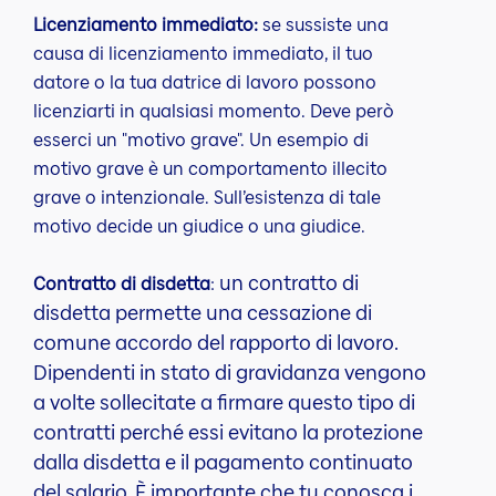
Licenziamento immediato:
se sussiste una
causa di licenziamento immediato, il tuo
datore o la tua datrice di lavoro possono
licenziarti in qualsiasi momento. Deve però
esserci un "motivo grave". Un esempio di
motivo grave è un comportamento illecito
grave o intenzionale. Sull’esistenza di tale
motivo decide un giudice o una giudice.
un contratto di
Contratto di disdetta
:
disdetta permette una cessazione di
comune accordo del rapporto di lavoro.
Dipendenti in stato di gravidanza vengono
a volte sollecitate a firmare questo tipo di
contratti perché essi evitano la protezione
dalla disdetta e il pagamento continuato
del salario. È importante che tu conosca i