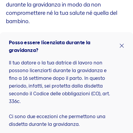
durante la gravidanza in modo da non
compromettere né la tua salute né quella del
bambino.
Posso essere licenziata durante la
gravidanza?
Il tuo datore o la tua datrice di lavoro non
possono licenziarti durante la gravidanza e
fino a 16 settimane dopo il parto. In questo
periodo, infatti, sei protetta dalla disdetta
secondo il Codice delle obbligazioni (CO), art.
336c.
Ci sono due eccezioni che permettono una
disdetta durante la gravidanza.