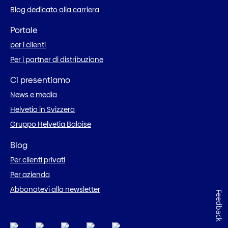
Blog dedicato alla carriera
Portale
per i clienti
Per i partner di distribuzione
Ci presentiamo
News e media
Helvetia in Svizzera
Gruppo Helvetia Baloise
Blog
Per clienti privati
Per azienda
Abbonatevi alla newsletter
Feedback