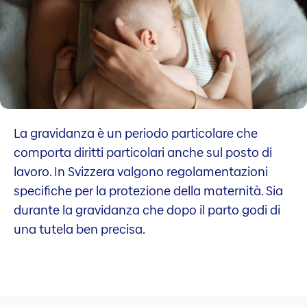
La gravidanza è un periodo particolare che
comporta diritti particolari anche sul posto di
lavoro. In Svizzera valgono regolamentazioni
specifiche per la protezione della maternità. Sia
durante la gravidanza che dopo il parto godi di
una tutela ben precisa.