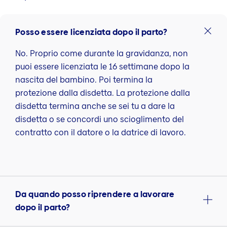
Posso essere licenziata dopo il parto?
No. Proprio come durante la gravidanza, non
puoi essere licenziata le 16 settimane dopo la
nascita del bambino. Poi termina la
protezione dalla disdetta. La protezione dalla
disdetta termina anche se sei tu a dare la
disdetta o se concordi uno scioglimento del
contratto con il datore o la datrice di lavoro.
Da quando posso riprendere a lavorare
dopo il parto?