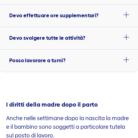
Devo effettuare ore supplementari?
Devo svolgere tutte le attività?
Posso lavorare a turni?
I diritti della madre dopo il parto
Anche nelle settimane dopo la nascita la madre
e il bambino sono soggetti a particolare tutela
sul posto di lavoro.