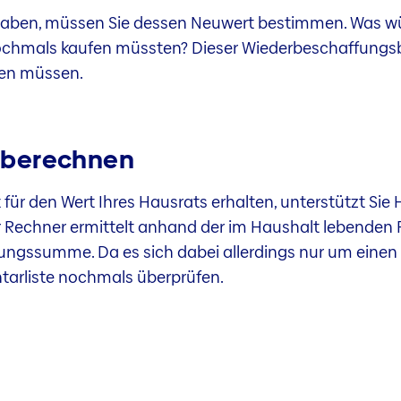
haben, müssen Sie dessen Neuwert bestimmen. Was wür
chmals kaufen müssten? Dieser Wiederbeschaffungsbe
ben müssen.
 berechnen
für den Wert Ihres Hausrats erhalten, unterstützt Sie 
Rechner ermittelt anhand der im Haushalt lebenden 
ngssumme. Da es sich dabei allerdings nur um einen D
tarliste nochmals überprüfen.