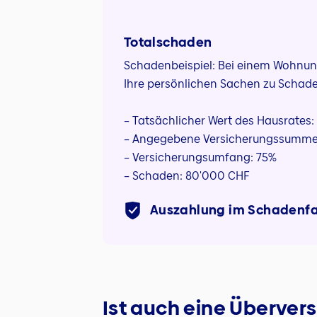
Totalschaden
Schadenbeispiel: Bei einem Wohnu
Ihre persönlichen Sachen zu Schade
– Tatsächlicher Wert des Hausrates
– Angegebene Versicherungssumme
– Versicherungsumfang: 75%
– Schaden: 80'000 CHF
Auszahlung im Schadenfa
Ist auch eine Überver