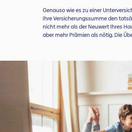
Genauso wie es zu einer Unterversic
Ihre Versicherungssumme den tatsäch
nicht mehr als der Neuwert Ihres Ha
aber mehr Prämien als nötig. Die Üb