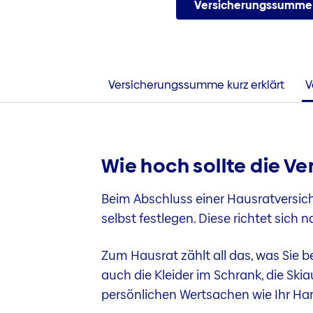
Versicherungssumme
Versicherungssumme kurz erklärt
V
Wie hoch sollte die V
Beim Abschluss einer Hausratversi
selbst festlegen. Diese richtet sich
Zum Hausrat zählt all das, was Sie
auch die Kleider im Schrank, die Ski
persönlichen Wertsachen wie Ihr Ha