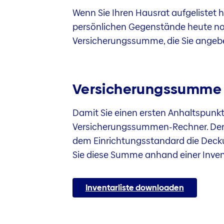
Wenn Sie Ihren Hausrat aufgelistet 
persönlichen Gegenstände heute no
Versicherungssumme, die Sie ange
Versicherungssumme
Damit Sie einen ersten Anhaltspunkt 
Versicherungssummen-Rechner. Der 
dem Einrichtungsstandard die Decku
Sie diese Summe anhand einer Inven
Inventarliste downloaden