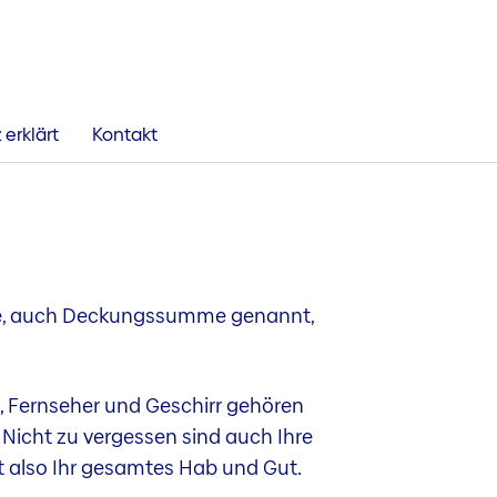
erklärt
Kontakt
me, auch Deckungssumme genannt,
, Fernseher und Geschirr gehören
. Nicht zu vergessen sind auch Ihre
t also Ihr gesamtes Hab und Gut.