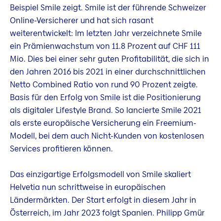
Beispiel Smile zeigt. Smile ist der führende Schweizer
Online-Versicherer und hat sich rasant
weiterentwickelt: Im letzten Jahr verzeichnete Smile
ein Prämienwachstum von 11.8 Prozent auf CHF 111
Mio. Dies bei einer sehr guten Profitabilität, die sich in
den Jahren 2016 bis 2021 in einer durchschnittlichen
Netto Combined Ratio von rund 90 Prozent zeigte.
Basis für den Erfolg von Smile ist die Positionierung
als digitaler Lifestyle Brand. So lancierte Smile 2021
als erste europäische Versicherung ein Freemium-
Modell, bei dem auch Nicht-Kunden von kostenlosen
Services profitieren können.
Das einzigartige Erfolgsmodell von Smile skaliert
Helvetia nun schrittweise in europäischen
Ländermärkten. Der Start erfolgt in diesem Jahr in
Österreich, im Jahr 2023 folgt Spanien. Philipp Gmür