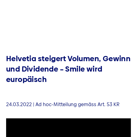
Helvetia steigert Volumen, Gewinn
und Dividende – Smile wird
europäisch
24.03.2022 | Ad hoc-Mitteilung gemäss Art. 53 KR