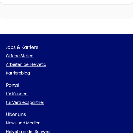
Jobs & Karriere
Offene Stellen
Arbeiten bei Helvetia
Karriereblog
Portal
für Kunden
für Vertriebspartner
Über uns
News und Medien
Helvetia in der Schweiz