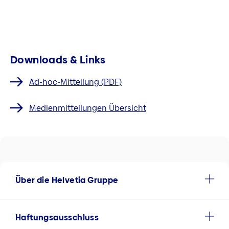
Downloads & Links
Ad-hoc-Mitteilung (PDF)
Medienmitteilungen Übersicht
Über die Helvetia Gruppe
Haftungsausschluss