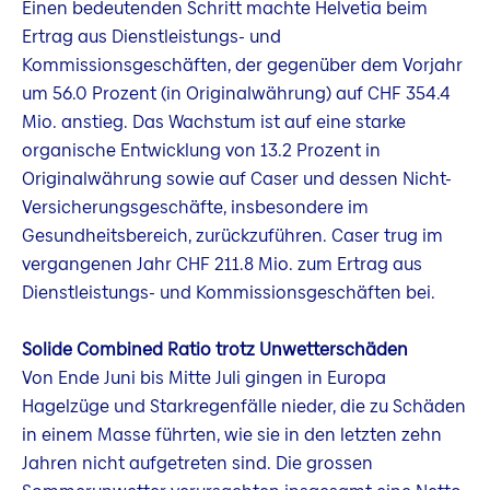
Einen bedeutenden Schritt machte Helvetia beim
Ertrag aus Dienstleistungs- und
Kommissionsgeschäften, der gegenüber dem Vorjahr
um 56.0 Prozent (in Originalwährung) auf CHF 354.4
Mio. anstieg. Das Wachstum ist auf eine starke
organische Entwicklung von 13.2 Prozent in
Originalwährung sowie auf Caser und dessen Nicht-
Versicherungsgeschäfte, insbesondere im
Gesundheitsbereich, zurückzuführen. Caser trug im
vergangenen Jahr CHF 211.8 Mio. zum Ertrag aus
Dienstleistungs- und Kommissionsgeschäften bei.
Solide Combined Ratio trotz Unwetterschäden
Von Ende Juni bis Mitte Juli gingen in Europa
Hagelzüge und Starkregenfälle nieder, die zu Schäden
in einem Masse führten, wie sie in den letzten zehn
Jahren nicht aufgetreten sind. Die grossen