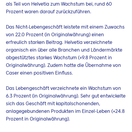
als Teil von Helvetia zum Wachstum bei, rund 60
Prozent waren darauf zurückzuführen.
Das Nicht-Lebengeschäft leistete mit einem Zuwachs
von 22.0 Prozent (in Originalwährung) einen
erfreulich starken Beitrag. Helvetia verzeichnete
organisch ein über alle Branchen und Ländermärkte
abgestütztes starkes Wachstum (+9.8 Prozent in
Originalwährung). Zudem hatte die Übernahme von
Caser einen positiven Einfluss.
Das Lebengeschäft verzeichnete ein Wachstum von
6.3 Prozent (in Originalwährung). Sehr gut entwickelte
sich das Geschäft mit kapitalschonenden,
anlagegebundenen Produkten im Einzel-Leben (+24.8
Prozent in Originalwährung).