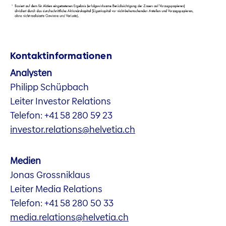
Kontaktinformationen
Analysten
Philipp Schüpbach
Leiter Investor Relations
Telefon: +41 58 280 59 23
investor.relations@helvetia.ch
Medien
Jonas Grossniklaus
Leiter Media Relations
Telefon: +41 58 280 50 33
media.relations@helvetia.ch