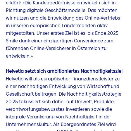
erklärt: «Die Kundenbedürfnisse entwickeln sich in
Richtung digitale Geschäftsmodelle. Das möchten
wir nutzen und die Entwicklung des Online-Vertriebs
in unseren europäischen Ländermärkten aktiv
mitgestalten. Unser erstes Ziel ist es, bis Ende 2025
Smile dank einer einzigartigen Convenience zum
führenden Online-Versicherer in Österreich zu
entwickeln.»
Helvetia setzt sich ambitioniertes Nachhaltigkeitsziel
Helvetia will als europäischer Finanzdienstleister zu
einer nachhaltigen Entwicklung von Wirtschaft und
Gesellschaft beitragen. Die Nachhaltigkeitsstrategie
20.25 fokussiert sich daher auf Umwelt, Produkte,
verantwortungsbewusstes Investieren sowie die
integrale Verankerung von Nachhaltigkeit in der
Unternehmenskultur. Als übergeordnetes Ziel wird