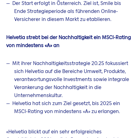
Der Start erfolgt in Österreich. Ziel ist, Smile bis
Ende Strategieperiode als führenden Online-
Versicherer in diesem Markt zu etablieren.
Helvetia strebt bei der Nachhaltigkeit ein MSCI-Rating
von mindestens «A» an
Mit ihrer Nachhaltigkeitsstrategie 20.25 fokussiert
sich Helvetia auf die Bereiche Umwelt, Produkte,
verantwortungsvolle Investments sowie integrale
Verankerung der Nachhaltigkeit in die
Unternehmenskultur.
Helvetia hat sich zum Ziel gesetzt, bis 2025 ein
MSCI-Rating von mindestens «A» zu erlangen.
«Helvetia blickt auf ein sehr erfolgreiches