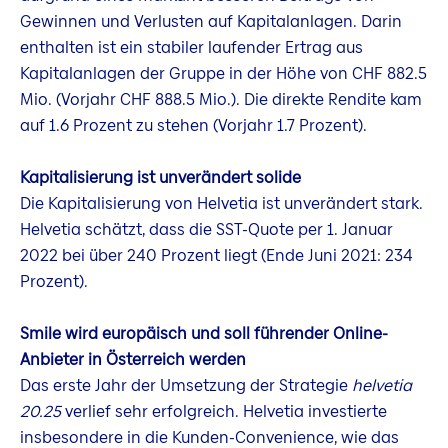
Gewinnen und Verlusten auf Kapitalanlagen. Darin
enthalten ist ein stabiler laufender Ertrag aus
Kapitalanlagen der Gruppe in der Höhe von CHF 882.5
Mio. (Vorjahr CHF 888.5 Mio.). Die direkte Rendite kam
auf 1.6 Prozent zu stehen (Vorjahr 1.7 Prozent).
Kapitalisierung ist unverändert solide
Die Kapitalisierung von Helvetia ist unverändert stark.
Helvetia schätzt, dass die SST-Quote per 1. Januar
2022 bei über 240 Prozent liegt (Ende Juni 2021: 234
Prozent).
Smile wird europäisch und soll führender Online-
Anbieter in Österreich werden
Das erste Jahr der Umsetzung der Strategie
helvetia
20.25
verlief sehr erfolgreich. Helvetia investierte
insbesondere in die Kunden-Convenience, wie das