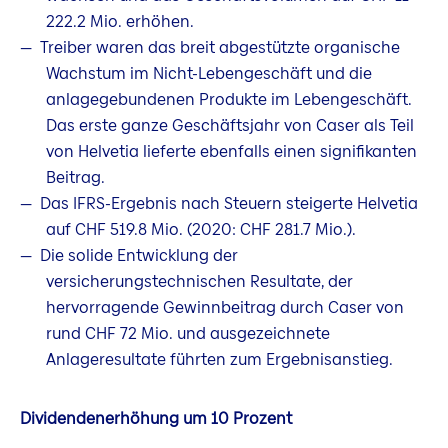
222.2 Mio. erhöhen.
Treiber waren das breit abgestützte organische
Wachstum im Nicht-Lebengeschäft und die
anlagegebundenen Produkte im Lebengeschäft.
Das erste ganze Geschäftsjahr von Caser als Teil
von Helvetia lieferte ebenfalls einen signifikanten
Beitrag.
Das IFRS-Ergebnis nach Steuern steigerte Helvetia
auf CHF 519.8 Mio. (2020: CHF 281.7 Mio.).
Die solide Entwicklung der
versicherungstechnischen Resultate, der
hervorragende Gewinnbeitrag durch Caser von
rund CHF 72 Mio. und ausgezeichnete
Anlageresultate führten zum Ergebnisanstieg.
Dividendenerhöhung um 10 Prozent