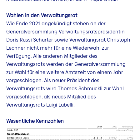
Wahlen in den Verwaltungsrat
Wie Ende 2021 angekündigt stehen an der
Generalversammlung Verwaltungsratspräsidentin
Doris Russi Schurter sowie Verwaltungsrat Christoph
Lechner nicht mehr für eine Wiederwahl zur
Verfügung. Alle anderen Mitglieder des
Verwaltungsrats werden der Generalversammlung
zur Wahl für eine weitere Amtszeit von einem Jahr
vorgeschlagen. Als neuer Präsident des
Verwaltungsrats wird Thomas Schmuckli zur Wahl
vorgeschlagen, als neues Mitglied des
Verwaltungsrats Luigi Lubelli.
Wesentliche Kennzahlen