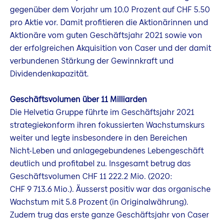
gegenüber dem Vorjahr um 10.0 Prozent auf CHF 5.50
pro Aktie vor. Damit profitieren die Aktionärinnen und
Aktionäre vom guten Geschäftsjahr 2021 sowie von
der erfolgreichen Akquisition von Caser und der damit
verbundenen Stärkung der Gewinnkraft und
Dividendenkapazität.
Geschäftsvolumen über 11 Milliarden
Die Helvetia Gruppe führte im Geschäftsjahr 2021
strategiekonform ihren fokussierten Wachstumskurs
weiter und legte insbesondere in den Bereichen
Nicht-Leben und anlagegebundenes Lebengeschäft
deutlich und profitabel zu. Insgesamt betrug das
Geschäftsvolumen CHF 11 222.2 Mio. (2020:
CHF 9 713.6 Mio.). Äusserst positiv war das organische
Wachstum mit 5.8 Prozent (in Originalwährung).
Zudem trug das erste ganze Geschäftsjahr von Caser