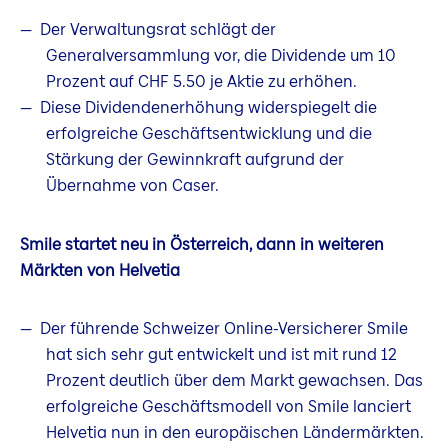
Der Verwaltungsrat schlägt der
Generalversammlung vor, die Dividende um 10
Prozent auf CHF 5.50 je Aktie zu erhöhen.
Diese Dividendenerhöhung widerspiegelt die
erfolgreiche Geschäftsentwicklung und die
Stärkung der Gewinnkraft aufgrund der
Übernahme von Caser.
Smile startet neu in Österreich, dann in weiteren
Märkten von Helvetia
Der führende Schweizer Online-Versicherer Smile
hat sich sehr gut entwickelt und ist mit rund 12
Prozent deutlich über dem Markt gewachsen. Das
erfolgreiche Geschäftsmodell von Smile lanciert
Helvetia nun in den europäischen Ländermärkten.